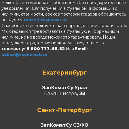
может быть изменена в любое время без предварительного
уведомления. Для получения актуальной информации о
наличии, стоимости, сроков поставки товаров обращайтесь
по адресу
zakaz@zapkomat.su
Спасибо, что используете наш портал для поиска запчастей.
Мы стараемся предоставлять актуальную информацию и
наличие, но не всегда можем это гарантировать. Наши
менеджеры с радостью проконсультируют вас по
телефону: 8 800 777-45-32
Или Email:
zakaz@zapkomat.su
Екатеринбург
ЗапКоматСу Урал
Альпинистов, 38
Санкт-Петербург
ЗапКоматСу СЗФО