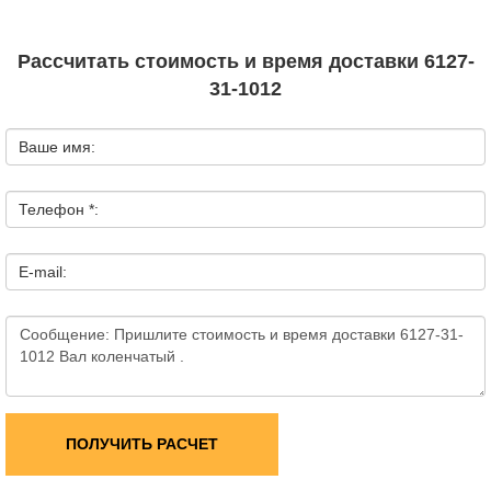
Рассчитать стоимость и время доставки 6127-
31-1012
Ваше имя:
Телефон *:
E-mail:
ПОЛУЧИТЬ РАСЧЕТ