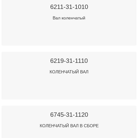
6211-31-1010
Вал коленчатый
6219-31-1110
КОЛЕНЧАТЫЙ ВАЛ
6745-31-1120
КОЛЕНЧАТЫЙ ВАЛ В СБОРЕ