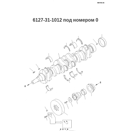
6127-31-1012 под номером 0