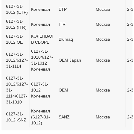
6127-31-
Коленвал
ETP
Москва
2-3
1012 (ETP)
6127-31-
Коленвал
ITR
Москва
2-3
1012 (ITR)
6127-31-
КОЛЕНВАЛ
Blumaq
Москва
2-3
1012 OE
В СБОРЕ
6127-31-
6127-31-
1010/6127-
1012/6127-
OEM Japan
Москва
2-3
31-1012
31-1114
Коленвал
6127-31-
1012/6127-
6127-31-
31-
1012
OEM
Москва
2-3
1114/6127-
Коленвал
31-1010
Коленвал
6127-31-
(6127-31-
SANZ
Москва
2-3
1012~SNZ
1012)