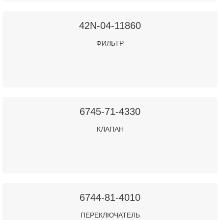
42N-04-11860
ФИЛЬТР
6745-71-4330
КЛАПАН
6744-81-4010
ПЕРЕКЛЮЧАТЕЛЬ