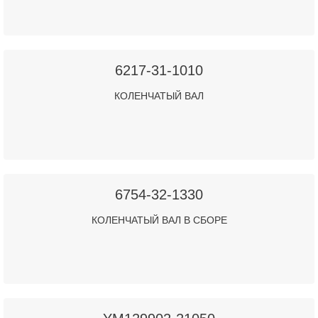
6217-31-1010
КОЛЕНЧАТЫЙ ВАЛ
6754-32-1330
КОЛЕНЧАТЫЙ ВАЛ В СБОРЕ