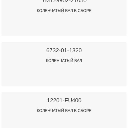
YM129902-21050
КОЛЕНЧАТЫЙ ВАЛ В СБОРЕ
6732-01-1320
КОЛЕНЧАТЫЙ ВАЛ
12201-FU400
КОЛЕНЧАТЫЙ ВАЛ В СБОРЕ