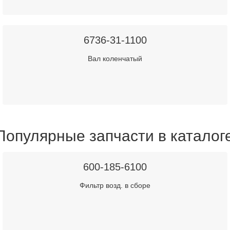
6736-31-1100
Вал коленчатый
Популярные запчасти в каталог
600-185-6100
Фильтр возд. в сборе