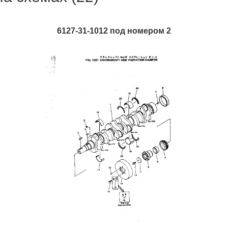
6127-31-1012 под номером 2