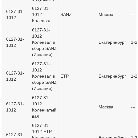
6127-31-
6127-31-
1012
SANZ
Москва
---
1012
Коленвал
6127-31-
1012
6127-31-
Коленвал в
Екатеринбург
1-2
1012
сборе SANZ
(Испания)
6127-31-
1012
6127-31-
Коленвал в
ETP
Екатеринбург
1-2
1012
сборе SANZ
(Испания)
6127-31-
6127-31-
1012
Москва
---
1012
Коленчатый
вал
6127-31-
1012-ETP
6127-31-
Коленвал в
Екатеринбург
1-2