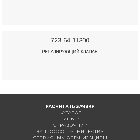
723-64-11300
РЕГУЛИРУЮЩИЙ КЛАПАН
РАСЧИТАТЬ ЗАЯВКУ
КАТАЛОГ
ТИПЫ
СПРАВОЧНИК
ЗАПРОС СОТРУДНИЧЕСТВА
СЕРВИСНЫМ ОРГАНИЗАЦИЯМ