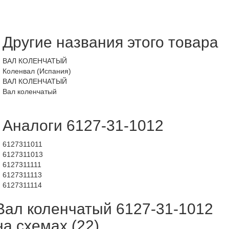
Другие названия этого товара
ВАЛ КОЛЕНЧАТЫЙ
Коленвал (Испания)
ВАЛ КОЛЕНЧАТЫЙ
Вал коленчатый
Аналоги 6127-31-1012
6127311011
6127311013
6127311111
6127311113
6127311114
Вал коленчатый 6127-31-1012
на схемах (22)