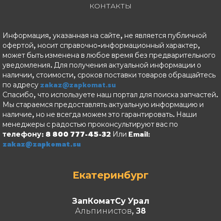
КОНТАКТЫ
Информация, указанная на сайте, не является публичной
офертой, носит справочно-информационный характер,
может быть изменена в любое время без предварительного
уведомления. Для получения актуальной информации о
наличии, стоимости, сроков поставки товаров обращайтесь
по адресу
zakaz@zapkomat.su
Спасибо, что используете наш портал для поиска запчастей.
Мы стараемся предоставлять актуальную информацию и
наличие, но не всегда можем это гарантировать. Наши
менеджеры с радостью проконсультируют вас по
телефону: 8 800 777-45-32
Или Email:
zakaz@zapkomat.su
Екатеринбург
ЗапКоматСу Урал
Альпинистов, 38