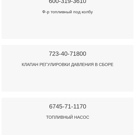
600-319-3610
Ф-р топливный под колбу
723-40-71800
КЛАПАН РЕГУЛИРОВКИ ДАВЛЕНИЯ В СБОРЕ
6745-71-1170
ТОПЛИВНЫЙ НАСОС