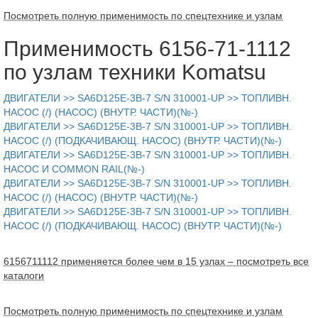
Посмотреть полную применимость по спецтехнике и узлам
Применимость 6156-71-1112
по узлам техники Komatsu
ДВИГАТЕЛИ >> SA6D125E-3B-7 S/N 310001-UP >> ТОПЛИВН.
НАСОС (/) (НАСОС) (ВНУТР. ЧАСТИ)(№-)
ДВИГАТЕЛИ >> SA6D125E-3B-7 S/N 310001-UP >> ТОПЛИВН.
НАСОС (/) (ПОДКАЧИВАЮЩ. НАСОС) (ВНУТР. ЧАСТИ)(№-)
ДВИГАТЕЛИ >> SA6D125E-3B-7 S/N 310001-UP >> ТОПЛИВН.
НАСОС И COMMON RAIL(№-)
ДВИГАТЕЛИ >> SA6D125E-3B-7 S/N 310001-UP >> ТОПЛИВН.
НАСОС (/) (НАСОС) (ВНУТР. ЧАСТИ)(№-)
ДВИГАТЕЛИ >> SA6D125E-3B-7 S/N 310001-UP >> ТОПЛИВН.
НАСОС (/) (ПОДКАЧИВАЮЩ. НАСОС) (ВНУТР. ЧАСТИ)(№-)
6156711112 применяется более чем в 15 узлах – посмотреть все
каталоги
Посмотреть полную применимость по спецтехнике и узлам