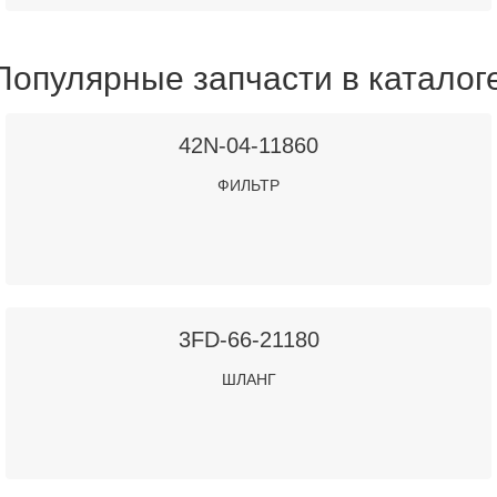
Популярные запчасти в каталог
42N-04-11860
ФИЛЬТР
3FD-66-21180
ШЛАНГ