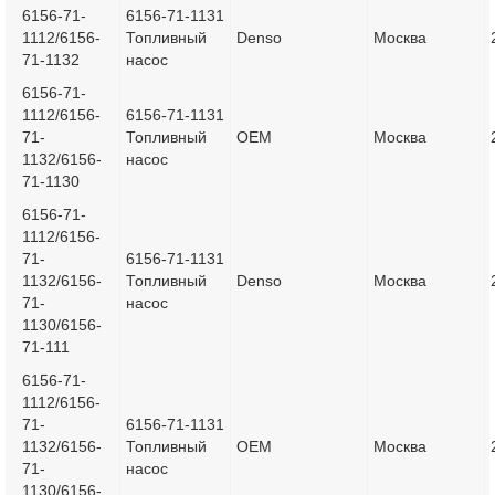
6156-71-
6156-71-1131
1112/6156-
Топливный
Denso
Москва
71-1132
насос
6156-71-
1112/6156-
6156-71-1131
71-
Топливный
OEM
Москва
1132/6156-
насос
71-1130
6156-71-
1112/6156-
71-
6156-71-1131
1132/6156-
Топливный
Denso
Москва
71-
насос
1130/6156-
71-111
6156-71-
1112/6156-
71-
6156-71-1131
1132/6156-
Топливный
OEM
Москва
71-
насос
1130/6156-