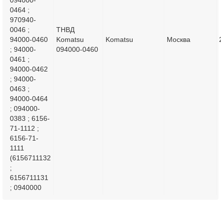
094000-
0464 ;
970940-
0046 ;
ТНВД
94000-0460
Komatsu
Komatsu
Москва
; 94000-
094000-0460
0461 ;
94000-0462
; 94000-
0463 ;
94000-0464
; 094000-
0383 ; 6156-
71-1112 ;
6156-71-
1111
(6156711132
;
6156711131
; 0940000