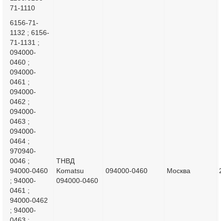
71-1110
6156-71-
1132 ; 6156-
71-1131 ;
094000-
0460 ;
094000-
0461 ;
094000-
0462 ;
094000-
0463 ;
094000-
0464 ;
970940-
0046 ;
ТНВД
94000-0460
Komatsu
094000-0460
Москва
; 94000-
094000-0460
0461 ;
94000-0462
; 94000-
0463 ;