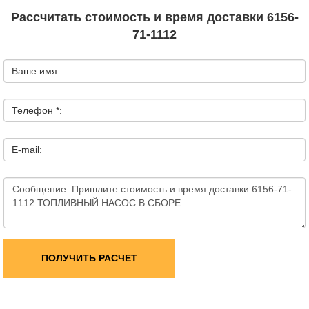
Рассчитать стоимость и время доставки 6156-
71-1112
Ваше имя:
Телефон *:
E-mail:
ПОЛУЧИТЬ РАСЧЕТ