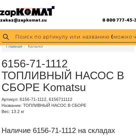
zakaz@zapkomat.su
8 800 777-45-
Главная
Каталог
6156-71-1112
ТОПЛИВНЫЙ НАСОС В
СБОРЕ Komatsu
Артикул:
6156-71-1112, 6156711112
Название: ТОПЛИВНЫЙ НАСОС В СБОРЕ
Вес: 13.2 кг
Наличие 6156-71-1112 на складах