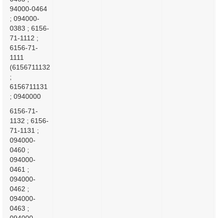
94000-0464
; 094000-
0383 ; 6156-
71-1112 ;
6156-71-
1111
(6156711132
;
6156711131
; 0940000
6156-71-
1132 ; 6156-
71-1131 ;
094000-
0460 ;
094000-
0461 ;
094000-
0462 ;
094000-
0463 ;