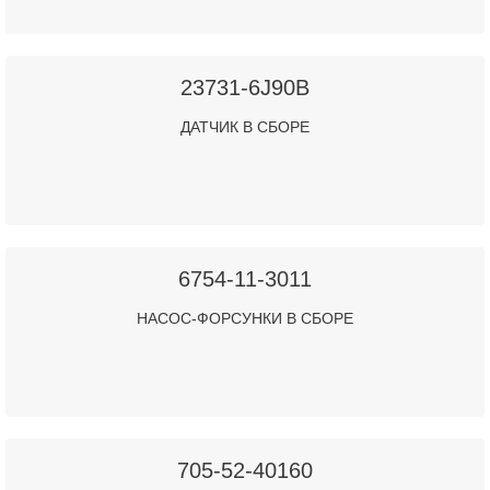
23731-6J90B
ДАТЧИК В СБОРЕ
6754-11-3011
НАСОС-ФОРСУНКИ В СБОРЕ
705-52-40160