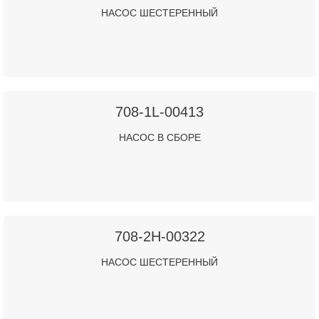
НАСОС ШЕСТЕРЕННЫЙ
708-1L-00413
НАСОС В СБОРЕ
708-2H-00322
НАСОС ШЕСТЕРЕННЫЙ