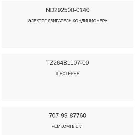
ND292500-0140
ЭЛЕКТРОДВИГАТЕЛЬ КОНДИЦИОНЕРА
TZ264B1107-00
ШЕСТЕРНЯ
707-99-87760
РЕМКОМПЛЕКТ