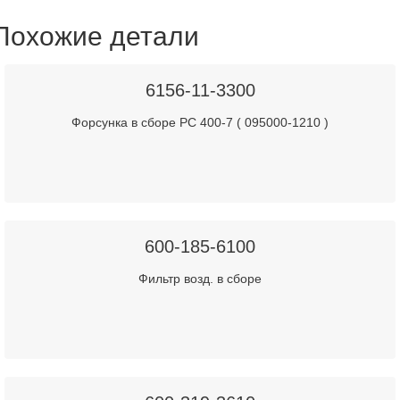
Похожие детали
6156-11-3300
Форсунка в сборе PC 400-7 ( 095000-1210 )
600-185-6100
Фильтр возд. в сборе