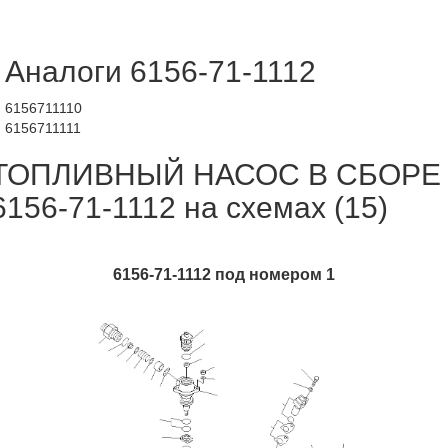
Аналоги 6156-71-1112
6156711110
6156711111
ТОПЛИВНЫЙ НАСОС В СБОРЕ
6156-71-1112 на схемах (15)
6156-71-1112 под номером 1