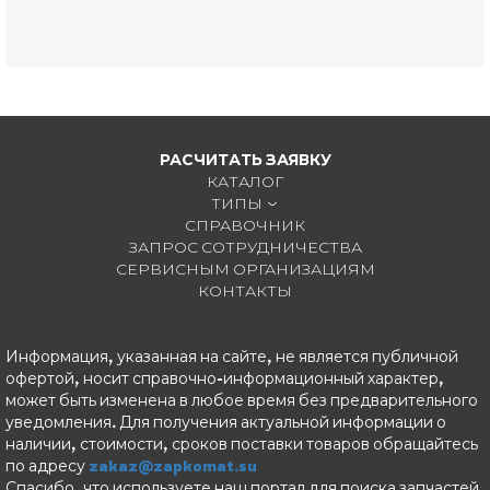
РАСЧИТАТЬ ЗАЯВКУ
КАТАЛОГ
ТИПЫ
СПРАВОЧНИК
ЗАПРОС СОТРУДНИЧЕСТВА
СЕРВИСНЫМ ОРГАНИЗАЦИЯМ
КОНТАКТЫ
Информация, указанная на сайте, не является публичной
офертой, носит справочно-информационный характер,
может быть изменена в любое время без предварительного
уведомления. Для получения актуальной информации о
наличии, стоимости, сроков поставки товаров обращайтесь
по адресу
zakaz@zapkomat.su
Спасибо, что используете наш портал для поиска запчастей.