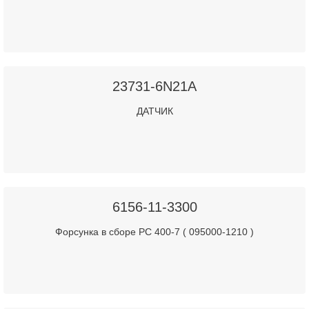
23731-6N21A
ДАТЧИК
6156-11-3300
Форсунка в сборе PC 400-7 ( 095000-1210 )