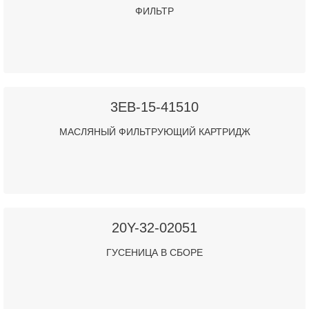
ФИЛЬТР
3EB-15-41510
МАСЛЯНЫЙ ФИЛЬТРУЮЩИЙ КАРТРИДЖ
20Y-32-02051
ГУСЕНИЦА В СБОРЕ