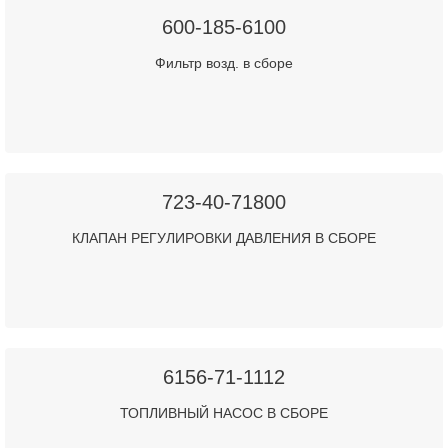
600-185-6100
Фильтр возд. в сборе
723-40-71800
КЛАПАН РЕГУЛИРОВКИ ДАВЛЕНИЯ В СБОРЕ
6156-71-1112
ТОПЛИВНЫЙ НАСОС В СБОРЕ