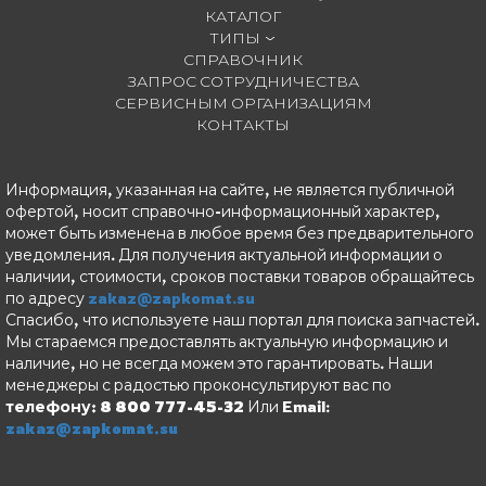
КАТАЛОГ
ТИПЫ
СПРАВОЧНИК
ЗАПРОС СОТРУДНИЧЕСТВА
СЕРВИСНЫМ ОРГАНИЗАЦИЯМ
КОНТАКТЫ
Информация, указанная на сайте, не является публичной
офертой, носит справочно-информационный характер,
может быть изменена в любое время без предварительного
уведомления. Для получения актуальной информации о
наличии, стоимости, сроков поставки товаров обращайтесь
по адресу
zakaz@zapkomat.su
Спасибо, что используете наш портал для поиска запчастей.
Мы стараемся предоставлять актуальную информацию и
наличие, но не всегда можем это гарантировать. Наши
менеджеры с радостью проконсультируют вас по
телефону: 8 800 777-45-32
Или Email:
zakaz@zapkomat.su