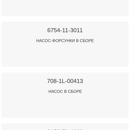
6754-11-3011
НАСОС-ФОРСУНКИ В СБОРЕ
708-1L-00413
НАСОС В СБОРЕ