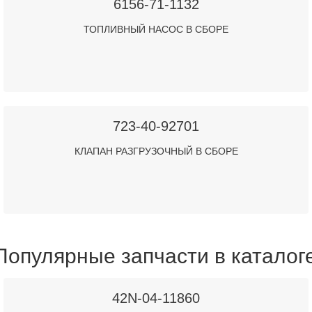
6156-71-1132
ТОПЛИВНЫЙ НАСОС В СБОРЕ
723-40-92701
КЛАПАН РАЗГРУЗОЧНЫЙ В СБОРЕ
Популярные запчасти в каталог
42N-04-11860