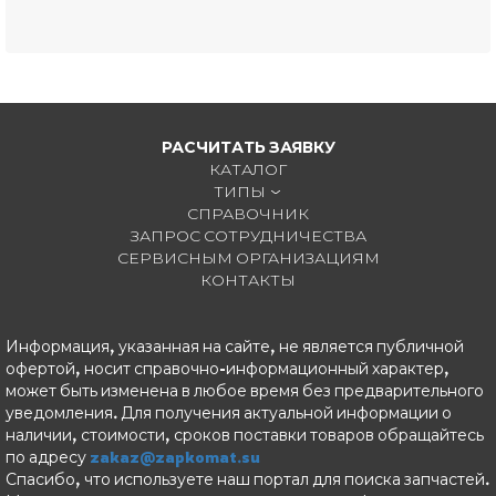
РАСЧИТАТЬ ЗАЯВКУ
КАТАЛОГ
ТИПЫ
СПРАВОЧНИК
ЗАПРОС СОТРУДНИЧЕСТВА
СЕРВИСНЫМ ОРГАНИЗАЦИЯМ
КОНТАКТЫ
Информация, указанная на сайте, не является публичной
офертой, носит справочно-информационный характер,
может быть изменена в любое время без предварительного
уведомления. Для получения актуальной информации о
наличии, стоимости, сроков поставки товаров обращайтесь
по адресу
zakaz@zapkomat.su
Спасибо, что используете наш портал для поиска запчастей.