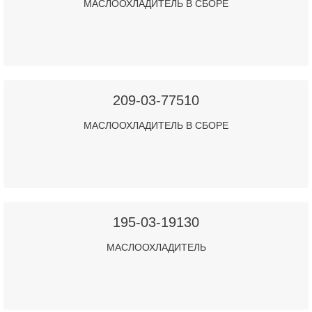
МАСЛООХЛАДИТЕЛЬ В СБОРЕ
209-03-77510
МАСЛООХЛАДИТЕЛЬ В СБОРЕ
195-03-19130
МАСЛООХЛАДИТЕЛЬ