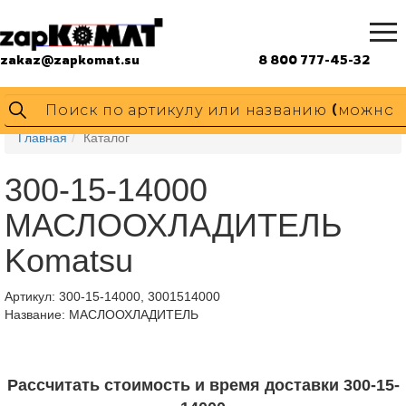
zakaz@zapkomat.su
8 800 777-45-32
Главная
Каталог
300-15-14000
МАСЛООХЛАДИТЕЛЬ
Komatsu
Артикул:
300-15-14000, 3001514000
Название: МАСЛООХЛАДИТЕЛЬ
Рассчитать стоимость и время доставки 300-15-