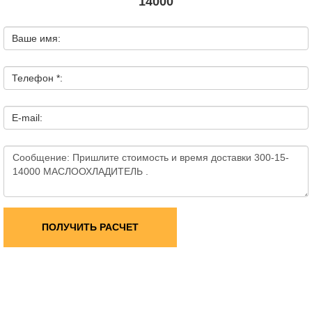
14000
Ваше имя:
Телефон *:
E-mail:
ПОЛУЧИТЬ РАСЧЕТ