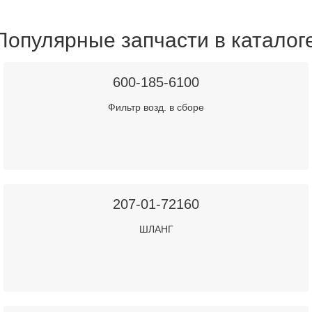
Популярные запчасти в каталог
600-185-6100
Фильтр возд. в сборе
207-01-72160
ШЛАНГ