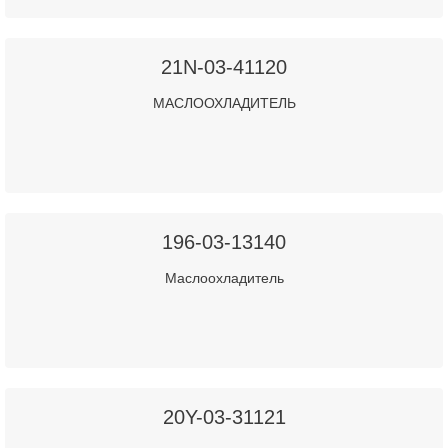
21N-03-41120
МАСЛООХЛАДИТЕЛЬ
196-03-13140
Маслоохладитель
20Y-03-31121