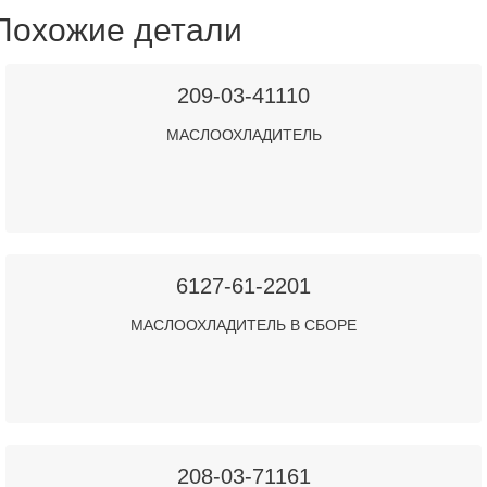
Похожие детали
209-03-41110
МАСЛООХЛАДИТЕЛЬ
6127-61-2201
МАСЛООХЛАДИТЕЛЬ В СБОРЕ
208-03-71161