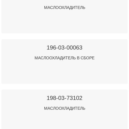
МАСЛООХЛАДИТЕЛЬ
196-03-00063
МАСЛООХЛАДИТЕЛЬ В СБОРЕ
198-03-73102
МАСЛООХЛАДИТЕЛЬ