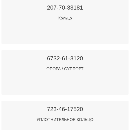
207-70-33181
Кольцо
6732-61-3120
ОПОРА / СУППОРТ
723-46-17520
УПЛОТНИТЕЛЬНОЕ КОЛЬЦО