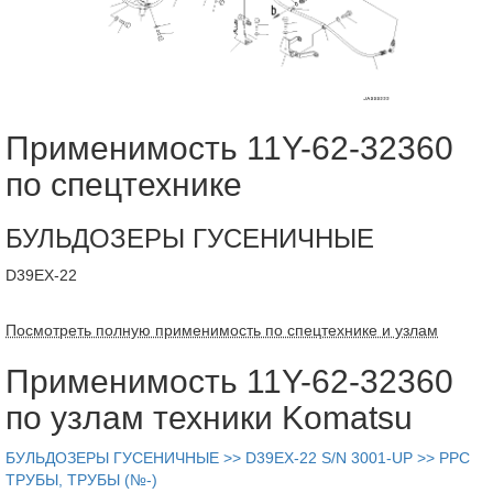
Применимость 11Y-62-32360
по спецтехнике
БУЛЬДОЗЕРЫ ГУСЕНИЧНЫЕ
D39EX-22
Посмотреть полную применимость по спецтехнике и узлам
Применимость 11Y-62-32360
по узлам техники Komatsu
БУЛЬДОЗЕРЫ ГУСЕНИЧНЫЕ >> D39EX-22 S/N 3001-UP >> PPC
ТРУБЫ, ТРУБЫ (№-)