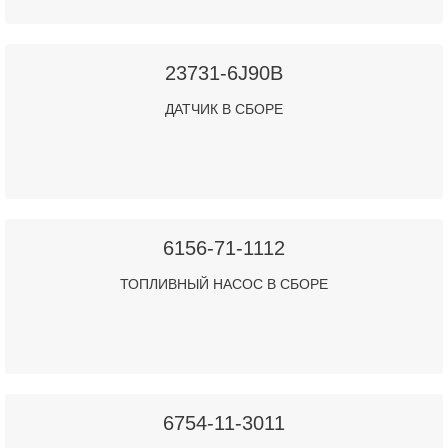
23731-6J90B
ДАТЧИК В СБОРЕ
6156-71-1112
ТОПЛИВНЫЙ НАСОС В СБОРЕ
6754-11-3011