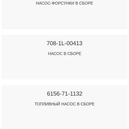
НАСОС-ФОРСУНКИ В СБОРЕ
708-1L-00413
НАСОС В СБОРЕ
6156-71-1132
ТОПЛИВНЫЙ НАСОС В СБОРЕ