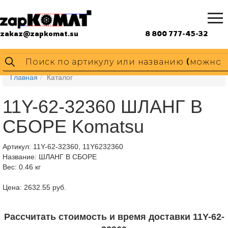
zakaz@zapkomat.su
8 800 777-45-32
Главная
Каталог
11Y-62-32360 ШЛАНГ В
СБОРЕ Komatsu
Артикул:
11Y-62-32360, 11Y6232360
Название: ШЛАНГ В СБОРЕ
Вес: 0.46 кг
Цена: 2632.55 руб.
Рассчитать стоимость и время доставки 11Y-62-