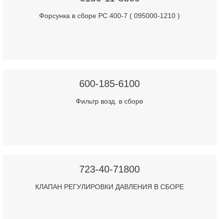
Форсунка в сборе PC 400-7 ( 095000-1210 )
600-185-6100
Фильтр возд. в сборе
723-40-71800
КЛАПАН РЕГУЛИРОВКИ ДАВЛЕНИЯ В СБОРЕ