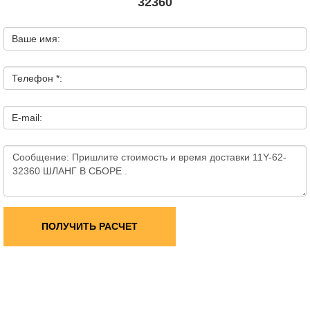
32360
Ваше имя:
Телефон *:
E-mail:
ПОЛУЧИТЬ РАСЧЕТ