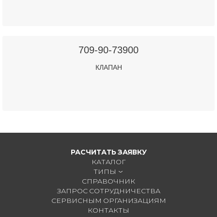
709-90-73900
КЛАПАН
РАСЧИТАТЬ ЗАЯВКУ
КАТАЛОГ
ТИПЫ
СПРАВОЧНИК
ЗАПРОС СОТРУДНИЧЕСТВА
СЕРВИСНЫМ ОРГАНИЗАЦИЯМ
КОНТАКТЫ