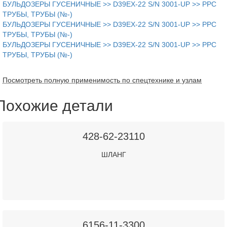
БУЛЬДОЗЕРЫ ГУСЕНИЧНЫЕ >> D39EX-22 S/N 3001-UP >> PPC
ТРУБЫ, ТРУБЫ (№-)
БУЛЬДОЗЕРЫ ГУСЕНИЧНЫЕ >> D39EX-22 S/N 3001-UP >> PPC
ТРУБЫ, ТРУБЫ (№-)
БУЛЬДОЗЕРЫ ГУСЕНИЧНЫЕ >> D39EX-22 S/N 3001-UP >> PPC
ТРУБЫ, ТРУБЫ (№-)
Посмотреть полную применимость по спецтехнике и узлам
Похожие детали
428-62-23110
ШЛАНГ
6156-11-3300