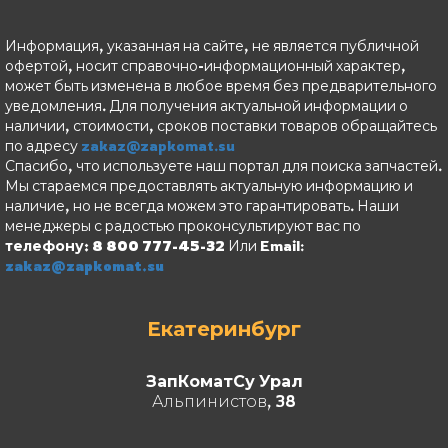
Информация, указанная на сайте, не является публичной
офертой, носит справочно-информационный характер,
может быть изменена в любое время без предварительного
уведомления. Для получения актуальной информации о
наличии, стоимости, сроков поставки товаров обращайтесь
по адресу
zakaz@zapkomat.su
Спасибо, что используете наш портал для поиска запчастей.
Мы стараемся предоставлять актуальную информацию и
наличие, но не всегда можем это гарантировать. Наши
менеджеры с радостью проконсультируют вас по
телефону: 8 800 777-45-32
Или Email:
zakaz@zapkomat.su
Екатеринбург
ЗапКоматСу Урал
Альпинистов, 38