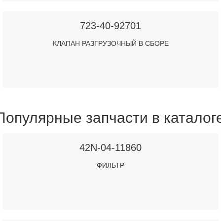
723-40-92701
КЛАПАН РАЗГРУЗОЧНЫЙ В СБОРЕ
Популярные запчасти в каталог
42N-04-11860
ФИЛЬТР