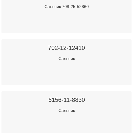
Сальник 708-25-52860
702-12-12410
Сальник
6156-11-8830
Сальник