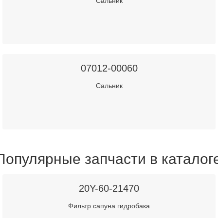
Сальник
07012-00060
Сальник
Популярные запчасти в каталог
20Y-60-21470
Фильтр сапуна гидробака