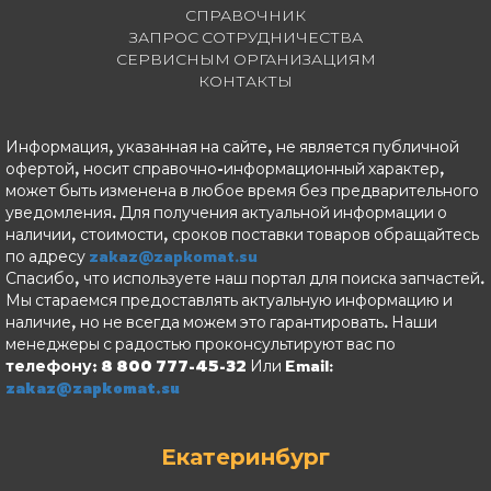
СПРАВОЧНИК
ЗАПРОС СОТРУДНИЧЕСТВА
СЕРВИСНЫМ ОРГАНИЗАЦИЯМ
КОНТАКТЫ
Информация, указанная на сайте, не является публичной
офертой, носит справочно-информационный характер,
может быть изменена в любое время без предварительного
уведомления. Для получения актуальной информации о
наличии, стоимости, сроков поставки товаров обращайтесь
по адресу
zakaz@zapkomat.su
Спасибо, что используете наш портал для поиска запчастей.
Мы стараемся предоставлять актуальную информацию и
наличие, но не всегда можем это гарантировать. Наши
менеджеры с радостью проконсультируют вас по
телефону: 8 800 777-45-32
Или Email:
zakaz@zapkomat.su
Екатеринбург