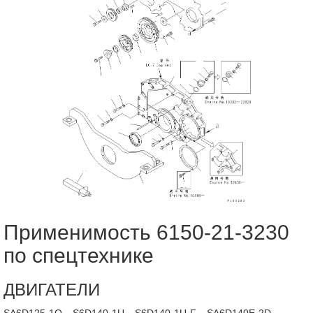
Применимость 6150-21-3230
по спецтехнике
ДВИГАТЕЛИ