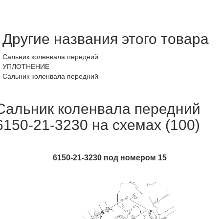
Другие названия этого товара
Сальник коленвала передний
УПЛОТНЕНИЕ
Сальник коленвала передний
Сальник коленвала передний
6150-21-3230 на схемах (100)
6150-21-3230 под номером 15