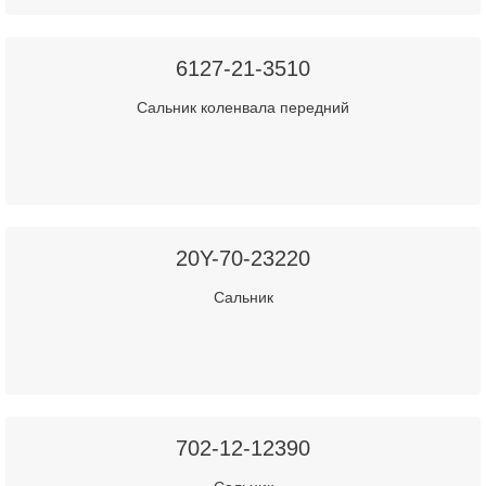
6127-21-3510
Сальник коленвала передний
20Y-70-23220
Сальник
702-12-12390