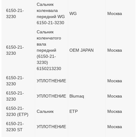
Сальник
6150-21-
коленвала
WG
Москва
3230
передний WG
6150-21-3230
Сальник
коленчатого
вала
6150-21-
передний
OEM JAPAN
Москва
3230
(6150-21-
3230)
6150213230
6150-21-
УПЛОТНЕНИЕ
Москва
3230
6150-21-
УПЛОТНЕНИЕ
Blumaq
Москва
3230
6150-21-
Сальник
ETP
Москва
3230 (ETP)
6150-21-
УПЛОТНЕНИЕ
Москва
3230 ST