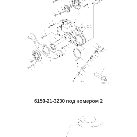
6150-21-3230 под номером 2