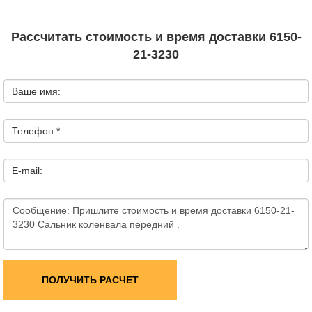
Рассчитать стоимость и время доставки 6150-
21-3230
Ваше имя:
Телефон *:
E-mail:
ПОЛУЧИТЬ РАСЧЕТ