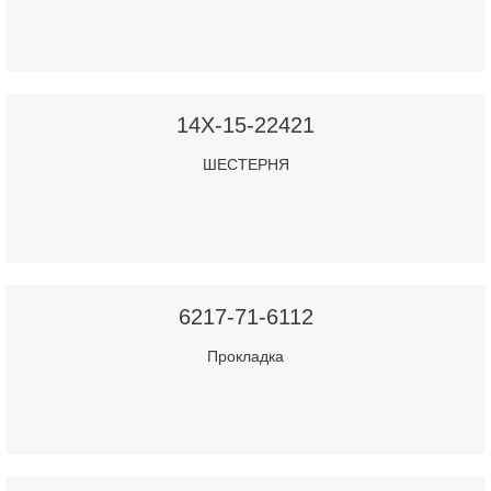
14X-15-22421
ШЕСТЕРНЯ
6217-71-6112
Прокладка