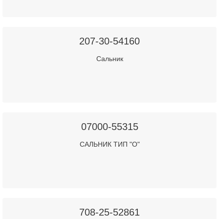
207-30-54160
Сальник
07000-55315
САЛЬНИК ТИП "О"
708-25-52861