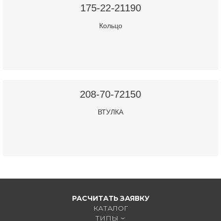
175-22-21190
Кольцо
208-70-72150
ВТУЛКА
РАСЧИТАТЬ ЗАЯВКУ
КАТАЛОГ
ТИПЫ