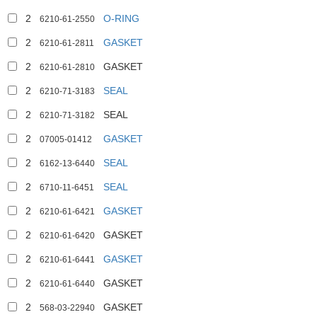
2
O-RING
6210-61-2550
2
GASKET
6210-61-2811
2
GASKET
6210-61-2810
2
SEAL
6210-71-3183
2
SEAL
6210-71-3182
2
GASKET
07005-01412
2
SEAL
6162-13-6440
2
SEAL
6710-11-6451
2
GASKET
6210-61-6421
2
GASKET
6210-61-6420
2
GASKET
6210-61-6441
2
GASKET
6210-61-6440
2
GASKET
568-03-22940