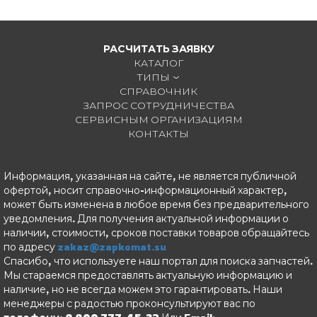
РАСЧИТАТЬ ЗАЯВКУ
КАТАЛОГ
ТИПЫ
СПРАВОЧНИК
ЗАПРОС СОТРУДНИЧЕСТВА
СЕРВИСНЫМ ОРГАНИЗАЦИЯМ
КОНТАКТЫ
Информация, указанная на сайте, не является публичной
офертой, носит справочно-информационный характер,
может быть изменена в любое время без предварительного
уведомления. Для получения актуальной информации о
наличии, стоимости, сроков поставки товаров обращайтесь
по адресу
zakaz@zapkomat.su
Спасибо, что используете наш портал для поиска запчастей.
Мы стараемся предоставлять актуальную информацию и
наличие, но не всегда можем это гарантировать. Наши
менеджеры с радостью проконсультируют вас по