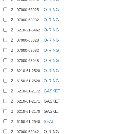
2
O-RING
07000-63025
2
O-RING
07000-63032
2
O-RING
6210-21-6462
2
O-RING
07000-63028
2
O-RING
07000-63032
2
O-RING
07000-63048
2
O-RING
6210-61-2520
2
O-RING
6150-61-2520
2
GASKET
6210-61-2172
2
GASKET
6210-61-2171
2
GASKET
6210-61-2170
2
SEAL
6150-61-2540
2
O-RING
07000-63042