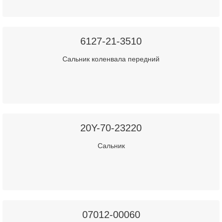
6127-21-3510
Сальник коленвала передний
20Y-70-23220
Сальник
07012-00060