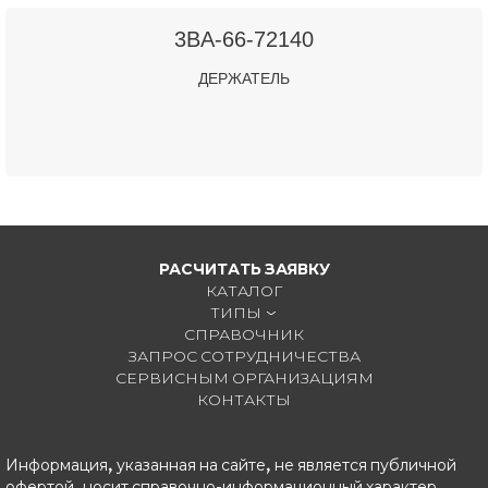
3BA-66-72140
ДЕРЖАТЕЛЬ
РАСЧИТАТЬ ЗАЯВКУ
КАТАЛОГ
ТИПЫ
СПРАВОЧНИК
ЗАПРОС СОТРУДНИЧЕСТВА
СЕРВИСНЫМ ОРГАНИЗАЦИЯМ
КОНТАКТЫ
Информация, указанная на сайте, не является публичной
офертой, носит справочно-информационный характер,