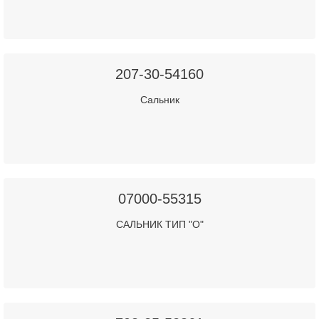
207-30-54160
Сальник
07000-55315
САЛЬНИК ТИП "О"