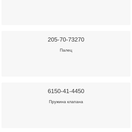
205-70-73270
Палец
6150-41-4450
Пружина клапана