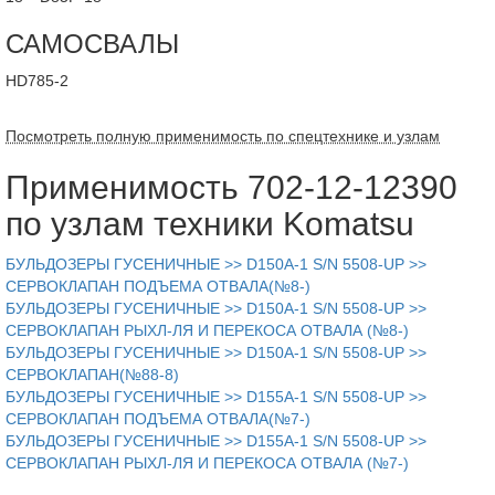
САМОСВАЛЫ
HD785-2
Посмотреть полную применимость по спецтехнике и узлам
Применимость 702-12-12390
по узлам техники Komatsu
БУЛЬДОЗЕРЫ ГУСЕНИЧНЫЕ >> D150A-1 S/N 5508-UP >>
СЕРВОКЛАПАН ПОДЪЕМА ОТВАЛА(№8-)
БУЛЬДОЗЕРЫ ГУСЕНИЧНЫЕ >> D150A-1 S/N 5508-UP >>
СЕРВОКЛАПАН РЫХЛ-ЛЯ И ПЕРЕКОСА ОТВАЛА (№8-)
БУЛЬДОЗЕРЫ ГУСЕНИЧНЫЕ >> D150A-1 S/N 5508-UP >>
СЕРВОКЛАПАН(№88-8)
БУЛЬДОЗЕРЫ ГУСЕНИЧНЫЕ >> D155A-1 S/N 5508-UP >>
СЕРВОКЛАПАН ПОДЪЕМА ОТВАЛА(№7-)
БУЛЬДОЗЕРЫ ГУСЕНИЧНЫЕ >> D155A-1 S/N 5508-UP >>
СЕРВОКЛАПАН РЫХЛ-ЛЯ И ПЕРЕКОСА ОТВАЛА (№7-)