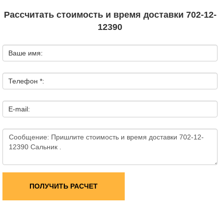
Рассчитать стоимость и время доставки 702-12-
12390
Ваше имя:
Телефон *:
E-mail:
ПОЛУЧИТЬ РАСЧЕТ