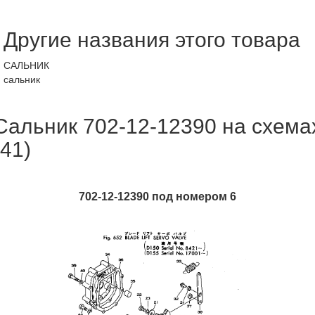
Другие названия этого товара
САЛЬНИК
сальник
Сальник 702-12-12390 на схема
(41)
702-12-12390 под номером 6