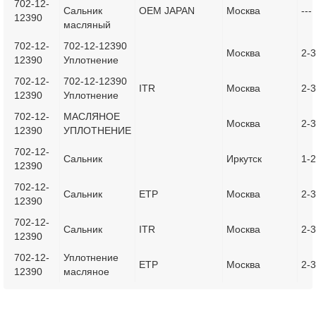
702-12-
Сальник
OEM JAPAN
Москва
---
12390
масляный
702-12-
702-12-12390
Москва
2-3
12390
Уплотнение
702-12-
702-12-12390
ITR
Москва
2-3
12390
Уплотнение
702-12-
МАСЛЯНОЕ
Москва
2-3
12390
УПЛОТНЕНИЕ
702-12-
Сальник
Иркутск
1-2
12390
702-12-
Сальник
ETP
Москва
2-3
12390
702-12-
Сальник
ITR
Москва
2-3
12390
702-12-
Уплотнение
ETP
Москва
2-3
12390
масляное