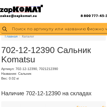
zakaz@zapkomat.su
8 800 777-45-
Главная
Каталог
702-12-12390 Сальник
Komatsu
Артикул:
702-12-12390, 7021212390
Название: Сальник
Вес: 0.02 кг
Наличие 702-12-12390 на складах