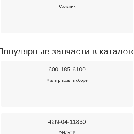
Сальник
Популярные запчасти в каталог
600-185-6100
Фильтр возд. в сборе
42N-04-11860
ФИЛЬТР