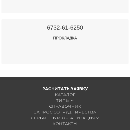
6732-61-6250
ПРОКЛАДКА
РАСЧИТАТЬ ЗАЯВКУ
КАТАЛОГ
ТИПЫ
СПРАВОЧНИК
ЗАПРОС СОТРУДНИЧЕСТВА
СЕРВИСНЫМ ОРГАНИЗАЦИЯМ
КОНТАКТЫ