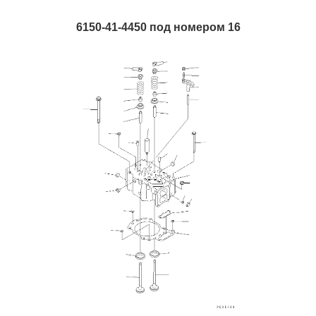
6150-41-4450 под номером 16