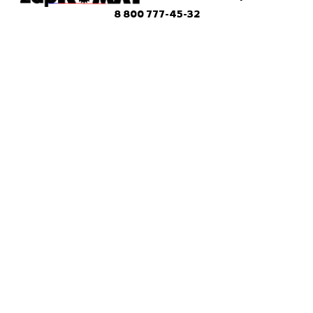
8 800 777-45-32