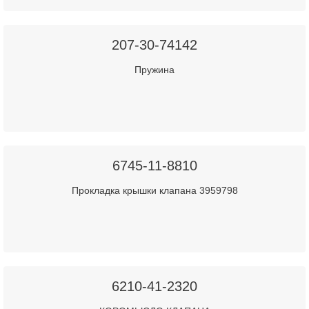
207-30-74142
Пружина
6745-11-8810
Прокладка крышки клапана 3959798
6210-41-2320