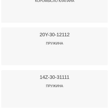
КОРОМЫСЛО КЛАПАНА
20Y-30-12112
ПРУЖИНА
14Z-30-31111
ПРУЖИНА