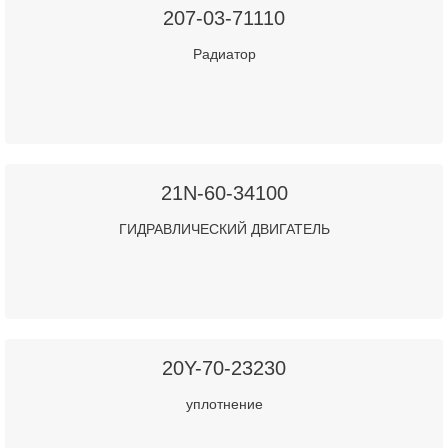
207-03-71110
Радиатор
21N-60-34100
ГИДРАВЛИЧЕСКИЙ ДВИГАТЕЛЬ
20Y-70-23230
уплотнение