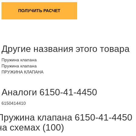
ПОЛУЧИТЬ РАСЧЕТ
Другие названия этого товара
Пружина клапана
Пружина клапана
ПРУЖИНА КЛАПАНА
Аналоги 6150-41-4450
6150414410
Пружина клапана 6150-41-4450
на схемах (100)