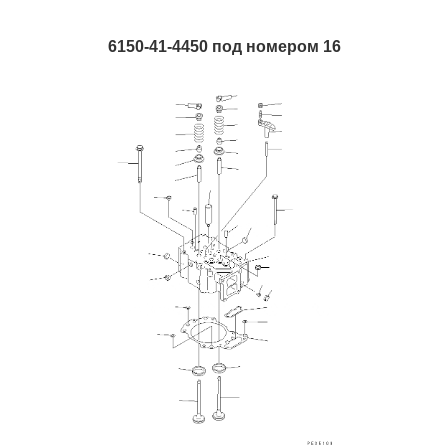
6150-41-4450 под номером 16