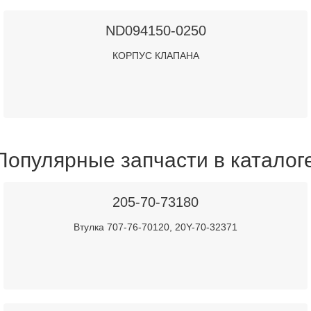
ND094150-0250
КОРПУС КЛАПАНА
Популярные запчасти в каталог
205-70-73180
Втулка 707-76-70120, 20Y-70-32371