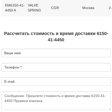
KM6150-41-
VALVE
CGR
Москва
2
4450 A
SPRING
Рассчитать стоимость и время доставки 6150-
41-4450
Ваше имя:
Телефон *:
E-mail: