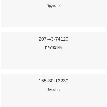
Пружина
207-43-74120
ПРУЖИНА
155-30-13230
Пружина