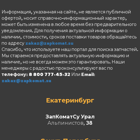
Информация, указанная на сайте, не является публичной
офертой, носит справочно-информационный характер,
может быть изменена в любое время без предварительного
уведомления. Для получения актуальной информации о
наличии, стоимости, сроков поставки товаров обращайтесь
по адресу
zakaz@zapkomat.su
Спасибо, что используете наш портал для поиска запчастей.
Мы стараемся предоставлять актуальную информацию и
наличие, но не всегда можем это гарантировать. Наши
менеджеры с радостью проконсультируют вас по
телефону: 8 800 777-45-32
Или Email:
zakaz@zapkomat.su
Екатеринбург
ЗапКоматСу Урал
Альпинистов, 38