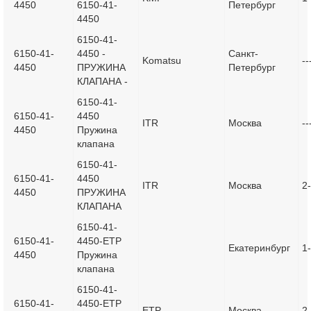
4450
6150-41-
Петербург
4450
6150-41-
6150-41-
4450 -
Санкт-
Komatsu
--
4450
ПРУЖИНА
Петербург
КЛАПАНА -
6150-41-
6150-41-
4450
ITR
Москва
--
4450
Пружина
клапана
6150-41-
6150-41-
4450
ITR
Москва
2
4450
ПРУЖИНА
КЛАПАНА
6150-41-
6150-41-
4450-ETP
Екатеринбург
1
4450
Пружина
клапана
6150-41-
6150-41-
4450-ETP
ETP
Москва
2