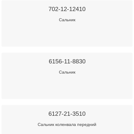
702-12-12410
Сальник
6156-11-8830
Сальник
6127-21-3510
Сальник коленвала передний