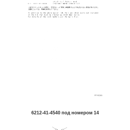
6212-41-4540 под номером 14