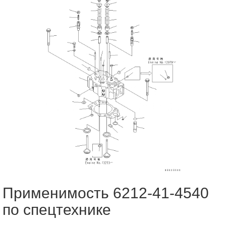
Применимость 6212-41-4540
по спецтехнике