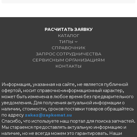
РАСЧИТАТЬ ЗАЯВКУ
КАТАЛОГ
ТИПЫ
СПРАВОЧНИК
ЗАПРОС СОТРУДНИЧЕСТВА
СЕРВИСНЫМ ОРГАНИЗАЦИЯМ
КОНТАКТЫ
Информация, указанная на сайте, не является публичной
офертой, носит справочно-информационный характер,
может быть изменена в любое время без предварительного
уведомления. Для получения актуальной информации о
наличии, стоимости, сроков поставки товаров обращайтесь
по адресу
zakaz@zapkomat.su
Спасибо, что используете наш портал для поиска запчастей.
Мы стараемся предоставлять актуальную информацию и
наличие, но не всегда можем это гарантировать. Наши