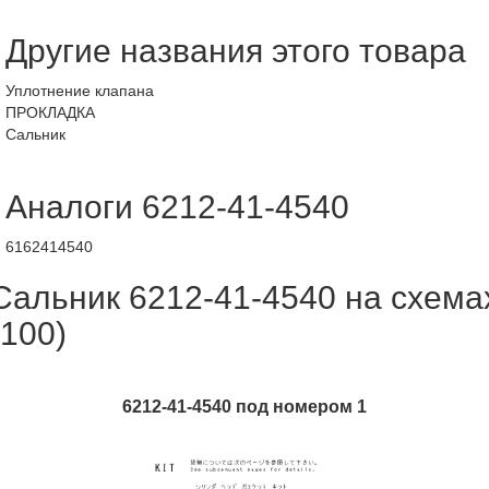
Другие названия этого товара
Уплотнение клапана
ПРОКЛАДКА
Сальник
Аналоги 6212-41-4540
6162414540
Сальник 6212-41-4540 на схема
(100)
6212-41-4540 под номером 1