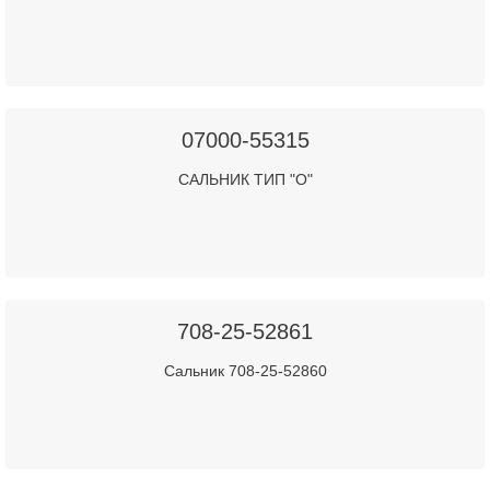
07000-55315
САЛЬНИК ТИП "О"
708-25-52861
Сальник 708-25-52860