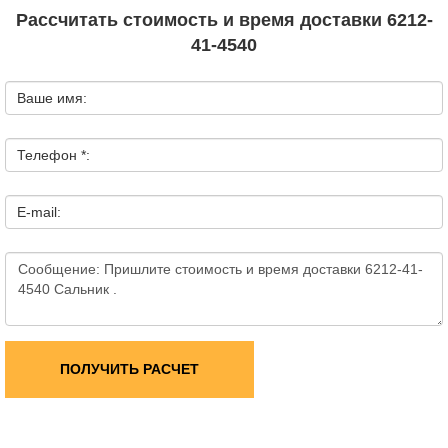
Рассчитать стоимость и время доставки 6212-
41-4540
Ваше имя:
Телефон *:
E-mail:
ПОЛУЧИТЬ РАСЧЕТ