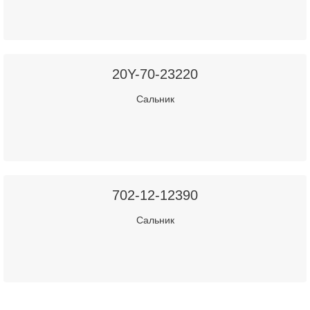
20Y-70-23220
Сальник
702-12-12390
Сальник