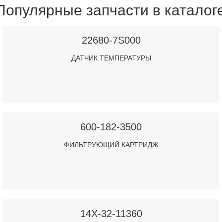
Популярные запчасти в каталог
22680-7S000
ДАТЧИК ТЕМПЕРАТУРЫ
600-182-3500
ФИЛЬТРУЮЩИЙ КАРТРИДЖ
14X-32-11360