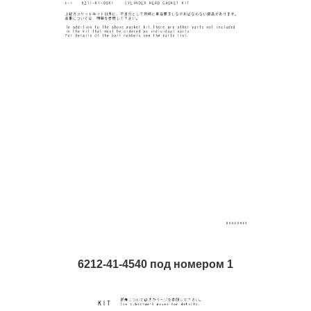
6212-41-4540 под номером 1