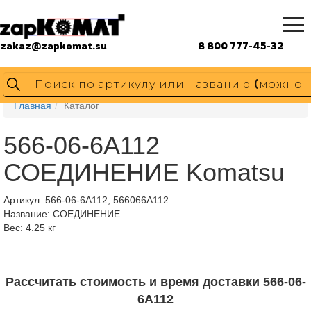
zakaz@zapkomat.su
8 800 777-45-32
Главная
Каталог
566-06-6A112
СОЕДИНЕНИЕ Komatsu
Артикул:
566-06-6A112, 566066A112
Название: СОЕДИНЕНИЕ
Вес: 4.25 кг
Рассчитать стоимость и время доставки 566-06-
6A112