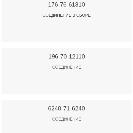
176-76-61310
СОЕДИНЕНИЕ В СБОРЕ
196-70-12110
СОЕДИНЕНИЕ
6240-71-6240
СОЕДИНЕНИЕ