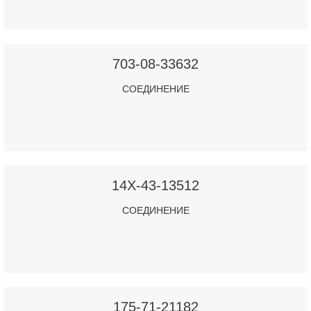
703-08-33632
СОЕДИНЕНИЕ
14X-43-13512
СОЕДИНЕНИЕ
175-71-21182