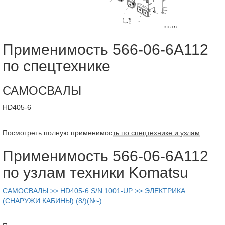
Применимость 566-06-6A112
по спецтехнике
САМОСВАЛЫ
HD405-6
Посмотреть полную применимость по спецтехнике и узлам
Применимость 566-06-6A112
по узлам техники Komatsu
САМОСВАЛЫ >> HD405-6 S/N 1001-UP >> ЭЛЕКТРИКА
(СНАРУЖИ КАБИНЫ) (8/)(№-)