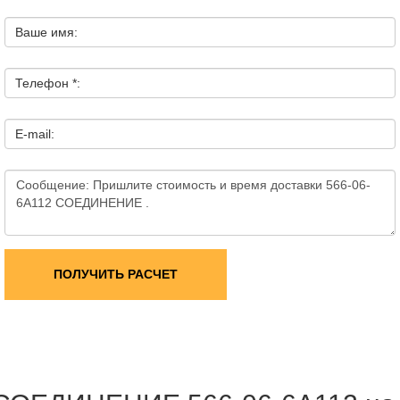
Ваше имя:
Телефон *:
E-mail:
ПОЛУЧИТЬ РАСЧЕТ