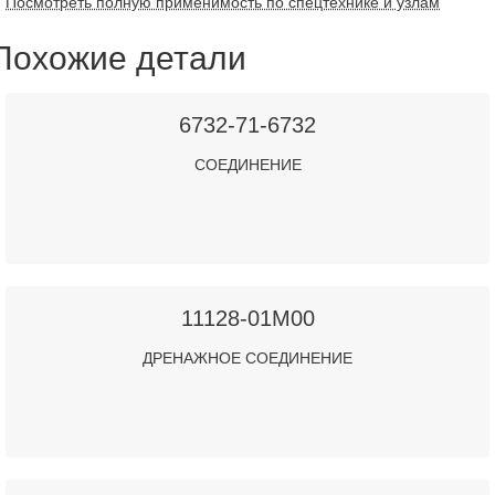
Посмотреть полную применимость по спецтехнике и узлам
Похожие детали
6732-71-6732
СОЕДИНЕНИЕ
11128-01M00
ДРЕНАЖНОЕ СОЕДИНЕНИЕ