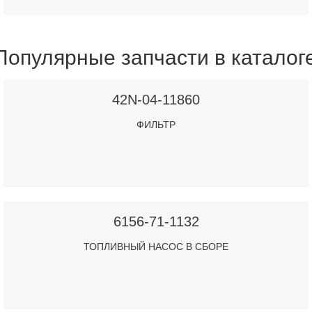
Популярные запчасти в каталог
42N-04-11860
ФИЛЬТР
6156-71-1132
ТОПЛИВНЫЙ НАСОС В СБОРЕ