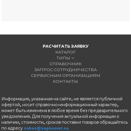
РАСЧИТАТЬ ЗАЯВКУ
КАТАЛОГ
ТИПЫ
СПРАВОЧНИК
ЗАПРОС СОТРУДНИЧЕСТВА
СЕРВИСНЫМ ОРГАНИЗАЦИЯМ
КОНТАКТЫ
Информация, указанная на сайте, не является публичной
офертой, носит справочно-информационный характер,
может быть изменена в любое время без предварительного
уведомления. Для получения актуальной информации о
наличии, стоимости, сроков поставки товаров обращайтесь
по адресу
zakaz@zapkomat.su