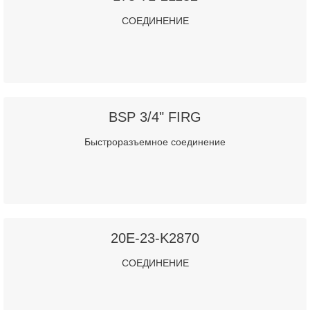
СОЕДИНЕНИЕ
BSP 3/4" FIRG
Быстроразъемное соединение
20E-23-K2870
СОЕДИНЕНИЕ