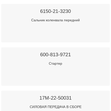
6150-21-3230
Сальник коленвала передний
600-813-9721
Стартер
17M-22-50031
СИЛОВАЯ ПЕРЕДАЧА В СБОРЕ