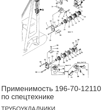
Применимость 196-70-12110
по спецтехнике
ТРУБОУКЛАДЧИКИ