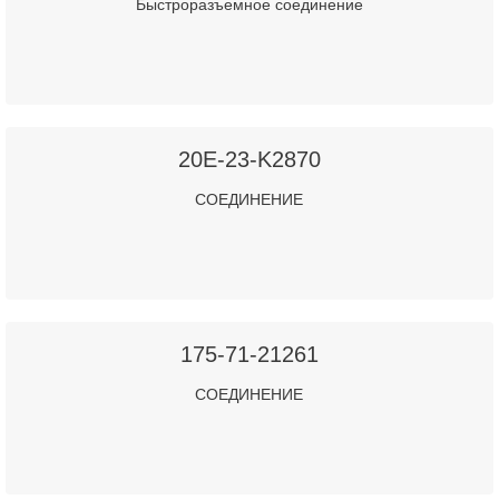
Быстроразъемное соединение
20E-23-K2870
СОЕДИНЕНИЕ
175-71-21261
СОЕДИНЕНИЕ