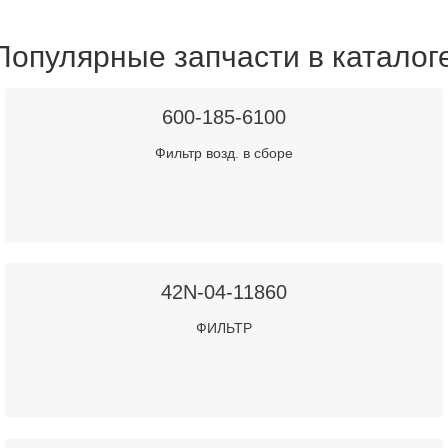
Популярные запчасти в каталог
600-185-6100
Фильтр возд. в сборе
42N-04-11860
ФИЛЬТР