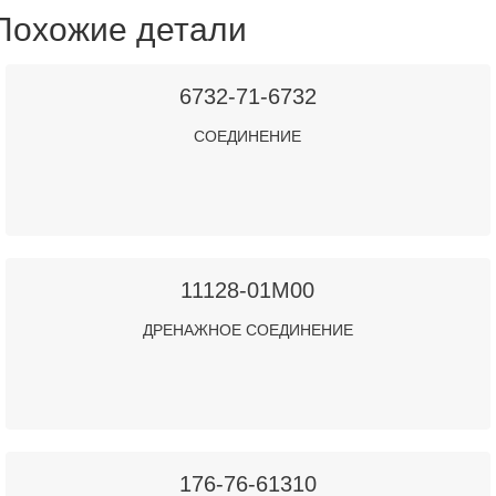
Похожие детали
6732-71-6732
СОЕДИНЕНИЕ
11128-01M00
ДРЕНАЖНОЕ СОЕДИНЕНИЕ
176-76-61310