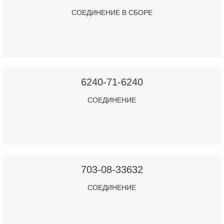
СОЕДИНЕНИЕ В СБОРЕ
6240-71-6240
СОЕДИНЕНИЕ
703-08-33632
СОЕДИНЕНИЕ