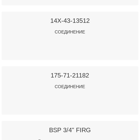
14X-43-13512
СОЕДИНЕНИЕ
175-71-21182
СОЕДИНЕНИЕ
BSP 3/4" FIRG