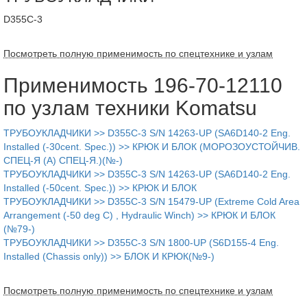
D355C-3
Посмотреть полную применимость по спецтехнике и узлам
Применимость 196-70-12110
по узлам техники Komatsu
ТРУБОУКЛАДЧИКИ >> D355C-3 S/N 14263-UP (SA6D140-2 Eng.
Installed (-30cent. Spec.)) >> КРЮК И БЛОК (МОРОЗОУСТОЙЧИВ.
СПЕЦ-Я (A) СПЕЦ-Я.)(№-)
ТРУБОУКЛАДЧИКИ >> D355C-3 S/N 14263-UP (SA6D140-2 Eng.
Installed (-50cent. Spec.)) >> КРЮК И БЛОК
ТРУБОУКЛАДЧИКИ >> D355C-3 S/N 15479-UP (Extreme Cold Area
Arrangement (-50 deg C) , Hydraulic Winch) >> КРЮК И БЛОК
(№79-)
ТРУБОУКЛАДЧИКИ >> D355C-3 S/N 1800-UP (S6D155-4 Eng.
Installed (Chassis only)) >> БЛОК И КРЮК(№9-)
Посмотреть полную применимость по спецтехнике и узлам