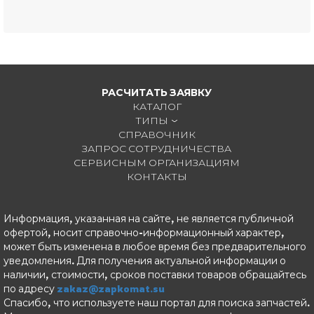
РАСЧИТАТЬ ЗАЯВКУ
КАТАЛОГ
ТИПЫ
СПРАВОЧНИК
ЗАПРОС СОТРУДНИЧЕСТВА
СЕРВИСНЫМ ОРГАНИЗАЦИЯМ
КОНТАКТЫ
Информация, указанная на сайте, не является публичной
офертой, носит справочно-информационный характер,
может быть изменена в любое время без предварительного
уведомления. Для получения актуальной информации о
наличии, стоимости, сроков поставки товаров обращайтесь
по адресу
zakaz@zapkomat.su
Спасибо, что используете наш портал для поиска запчастей.