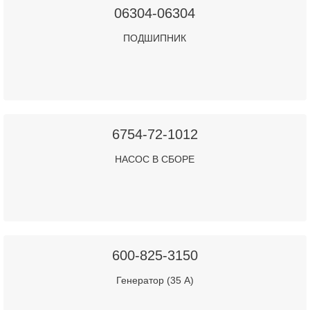
06304-06304
ПОДШИПНИК
6754-72-1012
НАСОС В СБОРЕ
600-825-3150
Генератор (35 A)