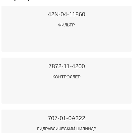
42N-04-11860
ФИЛЬТР
7872-11-4200
КОНТРОЛЛЕР
707-01-0A322
ГИДРАВЛИЧЕСКИЙ ЦИЛИНДР