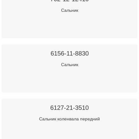
Сальник
6156-11-8830
Сальник
6127-21-3510
Сальник коленвала передний