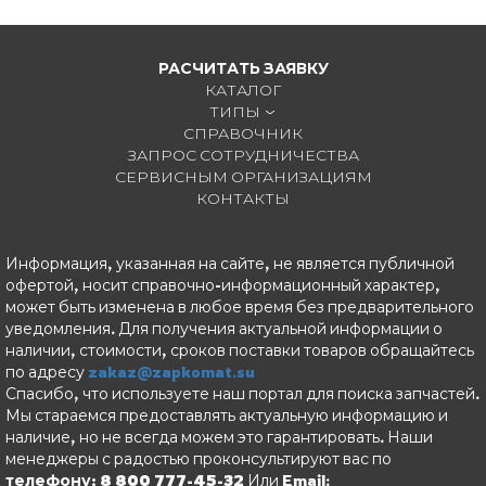
РАСЧИТАТЬ ЗАЯВКУ
КАТАЛОГ
ТИПЫ
СПРАВОЧНИК
ЗАПРОС СОТРУДНИЧЕСТВА
СЕРВИСНЫМ ОРГАНИЗАЦИЯМ
КОНТАКТЫ
Информация, указанная на сайте, не является публичной
офертой, носит справочно-информационный характер,
может быть изменена в любое время без предварительного
уведомления. Для получения актуальной информации о
наличии, стоимости, сроков поставки товаров обращайтесь
по адресу
zakaz@zapkomat.su
Спасибо, что используете наш портал для поиска запчастей.
Мы стараемся предоставлять актуальную информацию и
наличие, но не всегда можем это гарантировать. Наши
менеджеры с радостью проконсультируют вас по
телефону: 8 800 777-45-32
Или Email: