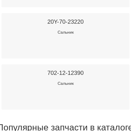
20Y-70-23220
Сальник
702-12-12390
Сальник
Популярные запчасти в каталог