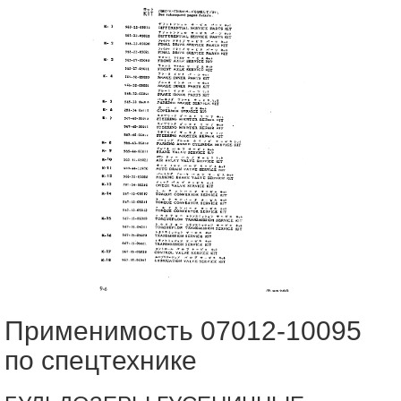
Применимость 07012-10095
по спецтехнике