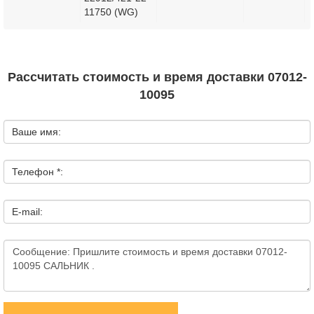
11750 (WG)
Рассчитать стоимость и время доставки 07012-
10095
Ваше имя:
Телефон *:
E-mail: