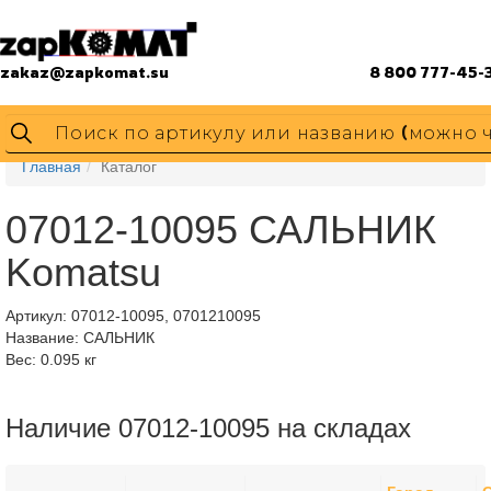
zakaz@zapkomat.su
8 800 777-45-
Главная
Каталог
07012-10095 САЛЬНИК
Komatsu
Артикул:
07012-10095, 0701210095
Название: САЛЬНИК
Вес: 0.095 кг
Наличие 07012-10095 на складах