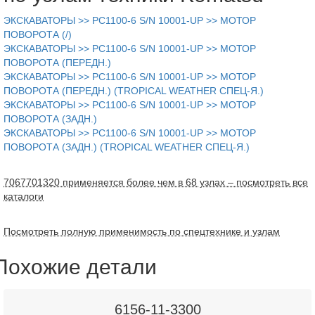
ЭКСКАВАТОРЫ >> PC1100-6 S/N 10001-UP >> МОТОР
ПОВОРОТА (/)
ЭКСКАВАТОРЫ >> PC1100-6 S/N 10001-UP >> МОТОР
ПОВОРОТА (ПЕРЕДН.)
ЭКСКАВАТОРЫ >> PC1100-6 S/N 10001-UP >> МОТОР
ПОВОРОТА (ПЕРЕДН.) (TROPICAL WEATHER СПЕЦ-Я.)
ЭКСКАВАТОРЫ >> PC1100-6 S/N 10001-UP >> МОТОР
ПОВОРОТА (ЗАДН.)
ЭКСКАВАТОРЫ >> PC1100-6 S/N 10001-UP >> МОТОР
ПОВОРОТА (ЗАДН.) (TROPICAL WEATHER СПЕЦ-Я.)
7067701320 применяется более чем в 68 узлах – посмотреть все
каталоги
Посмотреть полную применимость по спецтехнике и узлам
Похожие детали
6156-11-3300