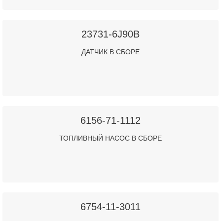
23731-6J90B
ДАТЧИК В СБОРЕ
6156-71-1112
ТОПЛИВНЫЙ НАСОС В СБОРЕ
6754-11-3011