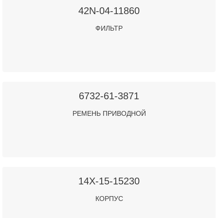
42N-04-11860
ФИЛЬТР
6732-61-3871
РЕМЕНЬ ПРИВОДНОЙ
14X-15-15230
КОРПУС