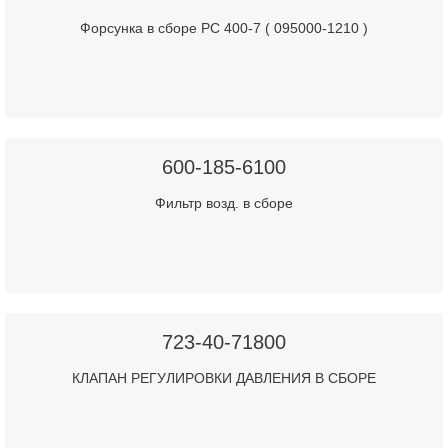
Форсунка в сборе PC 400-7 ( 095000-1210 )
600-185-6100
Фильтр возд. в сборе
723-40-71800
КЛАПАН РЕГУЛИРОВКИ ДАВЛЕНИЯ В СБОРЕ