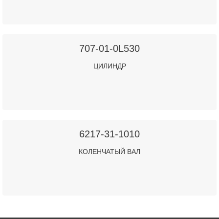
707-01-0L530
ЦИЛИНДР
6217-31-1010
КОЛЕНЧАТЫЙ ВАЛ