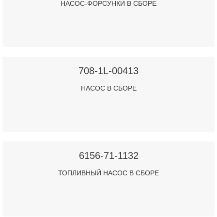
НАСОС-ФОРСУНКИ В СБОРЕ
708-1L-00413
НАСОС В СБОРЕ
6156-71-1132
ТОПЛИВНЫЙ НАСОС В СБОРЕ