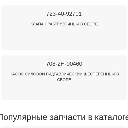
723-40-92701
КЛАПАН РАЗГРУЗОЧНЫЙ В СБОРЕ
708-2H-00460
НАСОС СИЛОВОЙ ГИДРАВЛИЧЕСКИЙ ШЕСТЕРЕННЫЙ В
СБОРЕ
Популярные запчасти в каталог