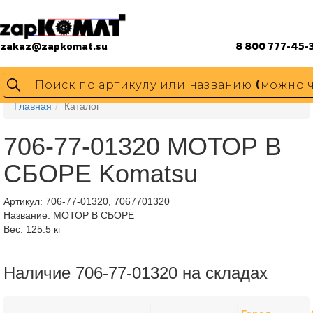
zakaz@zapkomat.su
8 800 777-45-
Главная
Каталог
706-77-01320 МОТОР В
СБОРЕ Komatsu
Артикул:
706-77-01320, 7067701320
Название: МОТОР В СБОРЕ
Вес: 125.5 кг
Наличие 706-77-01320 на складах