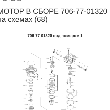
МОТОР В СБОРЕ 706-77-01320
на схемах (68)
706-77-01320 под номером 1