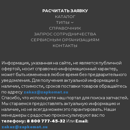
РАСЧИТАТЬ ЗАЯВКУ
КАТАЛОГ
ТИПЫ
СПРАВОЧНИК
ЗАПРОС СОТРУДНИЧЕСТВА
СЕРВИСНЫМ ОРГАНИЗАЦИЯМ
КОНТАКТЫ
Информация, указанная на сайте, не является публичной
офертой, носит справочно-информационный характер,
может быть изменена в любое время без предварительного
уведомления. Для получения актуальной информации о
наличии, стоимости, сроков поставки товаров обращайтесь
по адресу
zakaz@zapkomat.su
Спасибо, что используете наш портал для поиска запчастей.
Мы стараемся предоставлять актуальную информацию и
наличие, но не всегда можем это гарантировать. Наши
менеджеры с радостью проконсультируют вас по
телефону: 8 800 777-45-32
Или Email:
zakaz@zapkomat.su