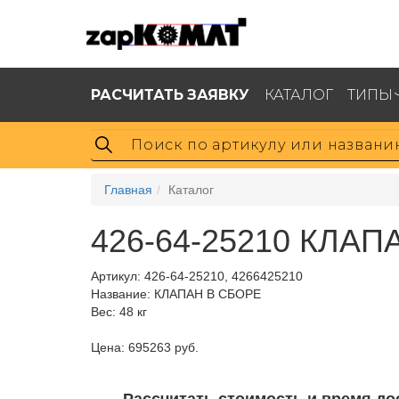
РАСЧИТАТЬ ЗАЯВКУ
КАТАЛОГ
ТИПЫ
Главная
Каталог
426-64-25210 КЛАП
Артикул:
426-64-25210, 4266425210
Название: КЛАПАН В СБОРЕ
Вес: 48 кг
Цена: 695263 руб.