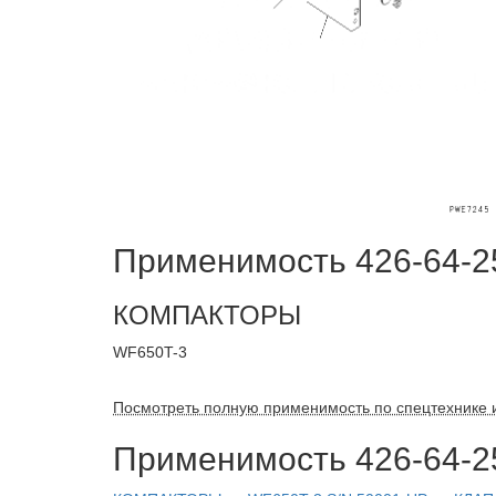
Применимость 426-64-2
КОМПАКТОРЫ
WF650T-3
Посмотреть полную применимость по спецтехнике 
Применимость 426-64-2