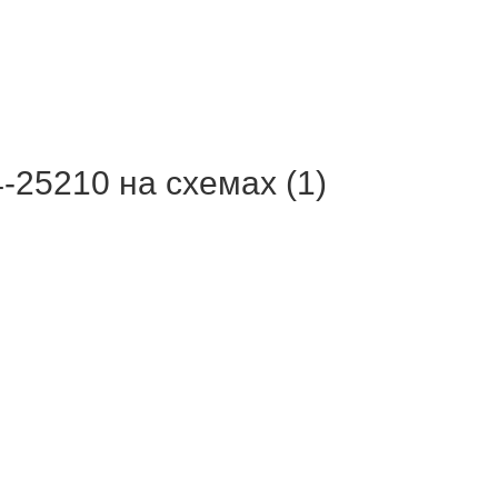
25210 на схемах (1)