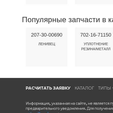
Популярные запчасти в к
207-30-00690
702-16-71150
ЛЕНИВЕЦ
УПЛОТНЕНИЕ
РЕЗИНА/МЕТАЛЛ
РАСЧИТАТЬ ЗАЯВКУ
КАТАЛОГ
ТИПЫ
Информация, указанная на сайте, не является
предварительного уведомления. Для получения