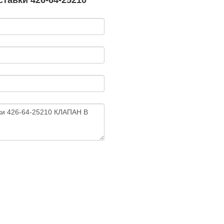
тавки 426-64-25210