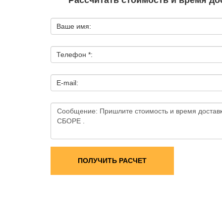
Рассчитать стоимость и время дос
Ваше имя:
Телефон *:
E-mail:
ПОЛУЧИТЬ РАСЧЕТ