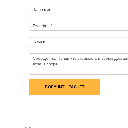
Ваше имя:
Телефон *:
E-mail:
ПОЛУЧИТЬ РАСЧЕТ