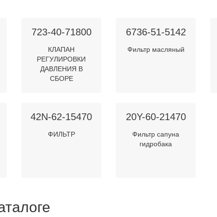
723-40-71800
6736-51-5142
КЛАПАН
Фильтр масляный
РЕГУЛИРОВКИ
ДАВЛЕНИЯ В
СБОРЕ
42N-62-15470
20Y-60-21470
ФИЛЬТР
Фильтр сапуна
гидробака
аталоге