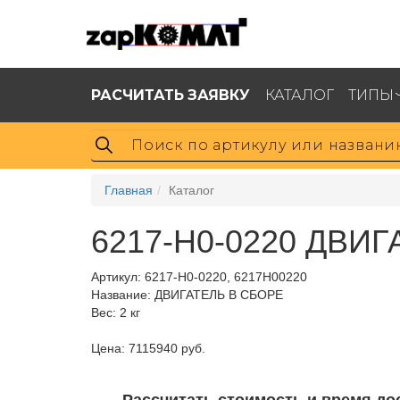
РАСЧИТАТЬ ЗАЯВКУ
КАТАЛОГ
ТИПЫ
Главная
Каталог
6217-H0-0220 ДВИГ
Артикул:
6217-H0-0220, 6217H00220
Название: ДВИГАТЕЛЬ В СБОРЕ
Вес: 2 кг
Цена: 7115940 руб.