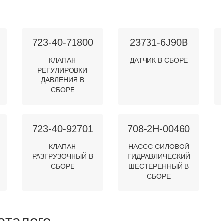
723-40-71800
23731-6J90B
КЛАПАН
ДАТЧИК В СБОРЕ
РЕГУЛИРОВКИ
ДАВЛЕНИЯ В
СБОРЕ
723-40-92701
708-2H-00460
КЛАПАН
НАСОС СИЛОВОЙ
РАЗГРУЗОЧНЫЙ В
ГИДРАВЛИЧЕСКИЙ
СБОРЕ
ШЕСТЕРЕННЫЙ В
СБОРЕ
аталоге