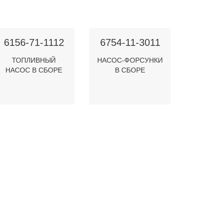
6156-71-1112
6754-11-3011
ТОПЛИВНЫЙ
НАСОС-ФОРСУНКИ
НАСОС В СБОРЕ
В СБОРЕ