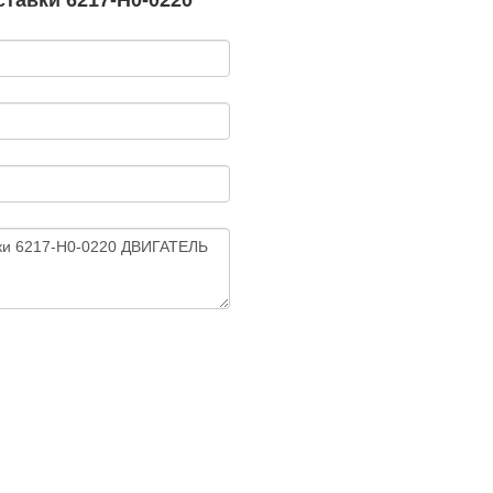
тавки 6217-H0-0220