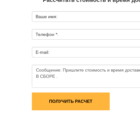
Рассчитать стоимость и время дос
Ваше имя:
Телефон *:
E-mail:
ПОЛУЧИТЬ РАСЧЕТ