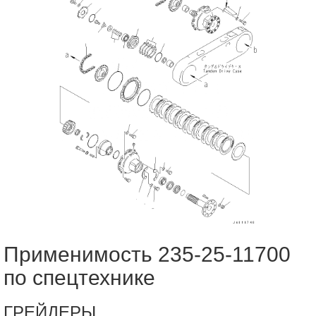
Применимость 235-25-11700
по спецтехнике
ГРЕЙДЕРЫ