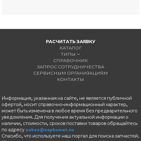
РАСЧИТАТЬ ЗАЯВКУ
КАТАЛОГ
ТИПЫ
СПРАВОЧНИК
ЗАПРОС СОТРУДНИЧЕСТВА
СЕРВИСНЫМ ОРГАНИЗАЦИЯМ
КОНТАКТЫ
Информация, указанная на сайте, не является публичной
офертой, носит справочно-информационный характер,
может быть изменена в любое время без предварительного
уведомления. Для получения актуальной информации о
наличии, стоимости, сроков поставки товаров обращайтесь
по адресу
zakaz@zapkomat.su
Спасибо, что используете наш портал для поиска запчастей.