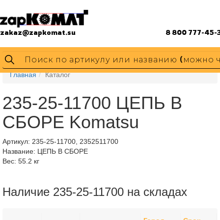
zakaz@zapkomat.su
8 800 777-45-
Главная
Каталог
235-25-11700 ЦЕПЬ В
СБОРЕ Komatsu
Артикул:
235-25-11700, 2352511700
Название: ЦЕПЬ В СБОРЕ
Вес: 55.2 кг
Наличие 235-25-11700 на складах