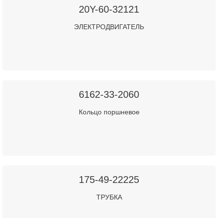
20Y-60-32121
ЭЛЕКТРОДВИГАТЕЛЬ
6162-33-2060
Кольцо поршневое
175-49-22225
ТРУБКА