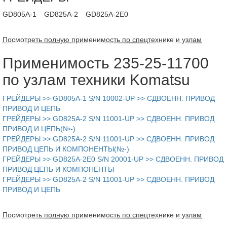
GD805A-1
GD825A-2
GD825A-2E0
Посмотреть полную применимость по спецтехнике и узлам
Применимость 235-25-11700
по узлам техники Komatsu
ГРЕЙДЕРЫ >> GD805A-1 S/N 10002-UP >> СДВОЕНН. ПРИВОД
ПРИВОД И ЦЕПЬ
ГРЕЙДЕРЫ >> GD825A-2 S/N 11001-UP >> СДВОЕНН. ПРИВОД
ПРИВОД И ЦЕПЬ(№-)
ГРЕЙДЕРЫ >> GD825A-2 S/N 11001-UP >> СДВОЕНН. ПРИВОД
ПРИВОД ЦЕПЬ И КОМПОНЕНТЫ(№-)
ГРЕЙДЕРЫ >> GD825A-2E0 S/N 20001-UP >> СДВОЕНН. ПРИВОД
ПРИВОД ЦЕПЬ И КОМПОНЕНТЫ
ГРЕЙДЕРЫ >> GD825A-2 S/N 11001-UP >> СДВОЕНН. ПРИВОД
ПРИВОД И ЦЕПЬ
Посмотреть полную применимость по спецтехнике и узлам