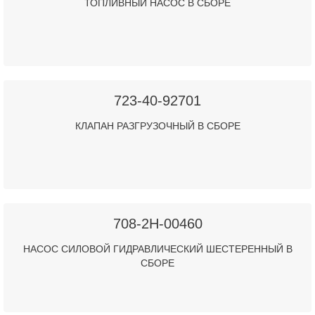
ТОПЛИВНЫЙ НАСОС В СБОРЕ
723-40-92701
КЛАПАН РАЗГРУЗОЧНЫЙ В СБОРЕ
708-2H-00460
НАСОС СИЛОВОЙ ГИДРАВЛИЧЕСКИЙ ШЕСТЕРЕННЫЙ В
СБОРЕ