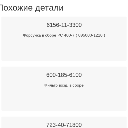
Похожие детали
6156-11-3300
Форсунка в сборе PC 400-7 ( 095000-1210 )
600-185-6100
Фильтр возд. в сборе
723-40-71800