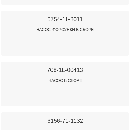
6754-11-3011
НАСОС-ФОРСУНКИ В СБОРЕ
708-1L-00413
НАСОС В СБОРЕ
6156-71-1132