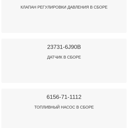
КЛАПАН РЕГУЛИРОВКИ ДАВЛЕНИЯ В СБОРЕ
23731-6J90B
ДАТЧИК В СБОРЕ
6156-71-1112
ТОПЛИВНЫЙ НАСОС В СБОРЕ