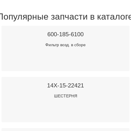
Популярные запчасти в каталог
600-185-6100
Фильтр возд. в сборе
14X-15-22421
ШЕСТЕРНЯ