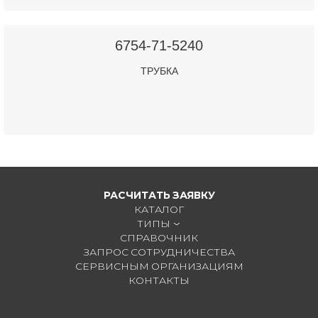
6754-71-5240
ТРУБКА
РАСЧИТАТЬ ЗАЯВКУ
КАТАЛОГ
ТИПЫ
СПРАВОЧНИК
ЗАПРОС СОТРУДНИЧЕСТВА
СЕРВИСНЫМ ОРГАНИЗАЦИЯМ
КОНТАКТЫ