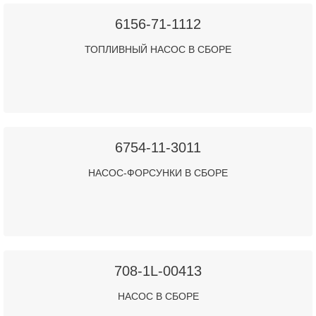
6156-71-1112
ТОПЛИВНЫЙ НАСОС В СБОРЕ
6754-11-3011
НАСОС-ФОРСУНКИ В СБОРЕ
708-1L-00413
НАСОС В СБОРЕ