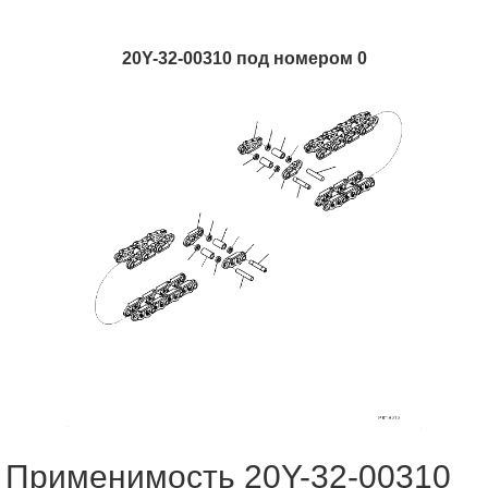
20Y-32-00310 под номером 0
Применимость 20Y-32-00310