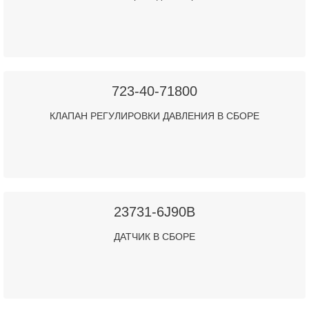
723-40-71800
КЛАПАН РЕГУЛИРОВКИ ДАВЛЕНИЯ В СБОРЕ
23731-6J90B
ДАТЧИК В СБОРЕ