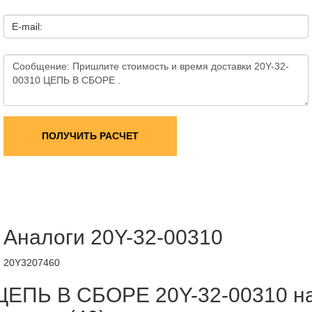
E-mail:
ПОЛУЧИТЬ РАСЧЕТ
Аналоги 20Y-32-00310
20Y3207460
ЦЕПЬ В СБОРЕ 20Y-32-00310 н