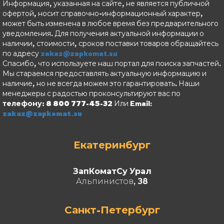
Информация, указанная на сайте, не является публичной
офертой, носит справочно-информационный характер,
может быть изменена в любое время без предварительного
уведомления. Для получения актуальной информации о
наличии, стоимости, сроков поставки товаров обращайтесь
по адресу
zakaz@zapkomat.su
Спасибо, что используете наш портал для поиска запчастей.
Мы стараемся предоставлять актуальную информацию и
наличие, но не всегда можем это гарантировать. Наши
менеджеры с радостью проконсультируют вас по
телефону: 8 800 777-45-32
Или Email:
zakaz@zapkomat.su
Екатеринбург
ЗапКоматСу Урал
Альпинистов, 38
Санкт-Петербург