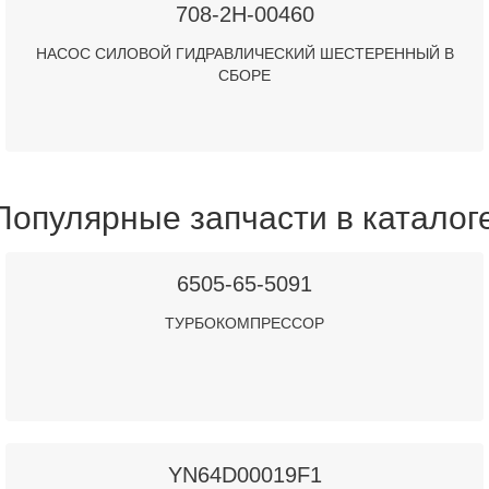
708-2H-00460
НАСОС СИЛОВОЙ ГИДРАВЛИЧЕСКИЙ ШЕСТЕРЕННЫЙ В
СБОРЕ
Популярные запчасти в каталог
6505-65-5091
ТУРБОКОМПРЕССОР
YN64D00019F1