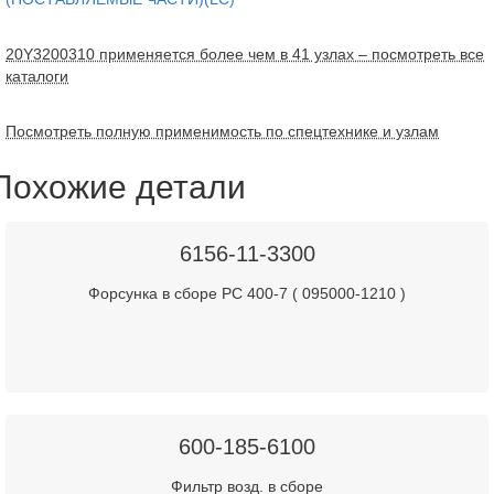
20Y3200310 применяется более чем в 41 узлах – посмотреть все
каталоги
Посмотреть полную применимость по спецтехнике и узлам
Похожие детали
6156-11-3300
Форсунка в сборе PC 400-7 ( 095000-1210 )
600-185-6100
Фильтр возд. в сборе