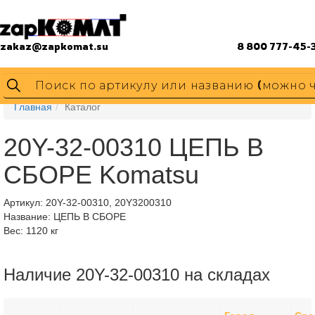
zakaz@zapkomat.su
8 800 777-45-
Главная
Каталог
20Y-32-00310 ЦЕПЬ В
СБОРЕ Komatsu
Артикул:
20Y-32-00310, 20Y3200310
Название: ЦЕПЬ В СБОРЕ
Вес: 1120 кг
Наличие 20Y-32-00310 на складах