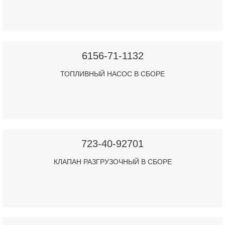
6156-71-1132
ТОПЛИВНЫЙ НАСОС В СБОРЕ
723-40-92701
КЛАПАН РАЗГРУЗОЧНЫЙ В СБОРЕ