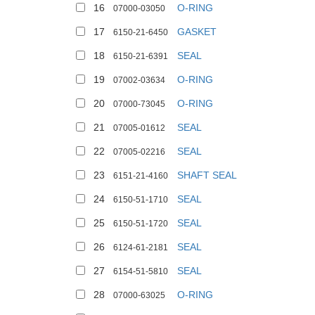
16
O-RING
07000-03050
17
GASKET
6150-21-6450
18
SEAL
6150-21-6391
19
O-RING
07002-03634
20
O-RING
07000-73045
21
SEAL
07005-01612
22
SEAL
07005-02216
23
SHAFT SEAL
6151-21-4160
24
SEAL
6150-51-1710
25
SEAL
6150-51-1720
26
SEAL
6124-61-2181
27
SEAL
6154-51-5810
28
O-RING
07000-63025