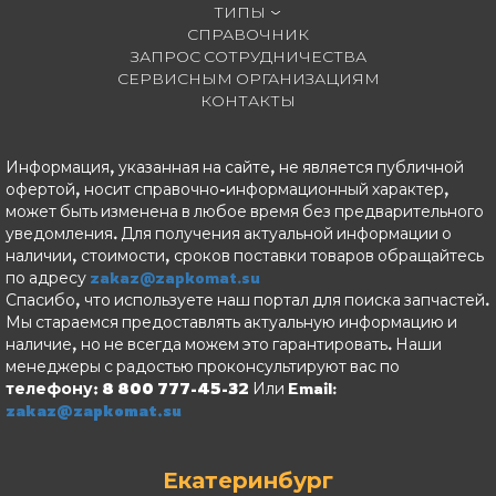
ТИПЫ
СПРАВОЧНИК
ЗАПРОС СОТРУДНИЧЕСТВА
СЕРВИСНЫМ ОРГАНИЗАЦИЯМ
КОНТАКТЫ
Информация, указанная на сайте, не является публичной
офертой, носит справочно-информационный характер,
может быть изменена в любое время без предварительного
уведомления. Для получения актуальной информации о
наличии, стоимости, сроков поставки товаров обращайтесь
по адресу
zakaz@zapkomat.su
Спасибо, что используете наш портал для поиска запчастей.
Мы стараемся предоставлять актуальную информацию и
наличие, но не всегда можем это гарантировать. Наши
менеджеры с радостью проконсультируют вас по
телефону: 8 800 777-45-32
Или Email:
zakaz@zapkomat.su
Екатеринбург