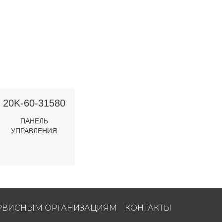
20K-60-31580
ПАНЕЛЬ
УПРАВЛЕНИЯ
РВИСНЫМ ОРГАНИЗАЦИЯМ
КОНТАКТЫ