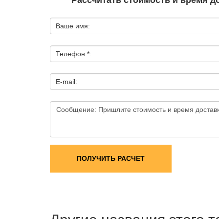
Рассчитать стоимость и время д
Ваше имя:
Телефон *:
E-mail:
ПОЛУЧИТЬ РАСЧЕТ