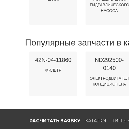
ГИДРАВЛИЧЕСКОГ
НАСОСА
Популярные запчасти в к
42N-04-11860
ND292500-
0140
ФИЛЬТР
ЭЛЕКТРОДВИГАТЕЛ
КОНДИЦИОНЕРА
РАСЧИТАТЬ ЗАЯВКУ
КАТАЛОГ
ТИПЫ