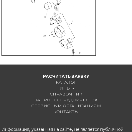
8
7
10
9
РАСЧИТАТЬ ЗАЯВКУ
КАТАЛОГ
ТИПЫ
СПРАВОЧНИК
ЗАПРОС СОТРУДНИЧЕСТВА
СЕРВИСНЫМ ОРГАНИЗАЦИЯМ
КОНТАКТЫ
Информация, указанная на сайте, не является публичной