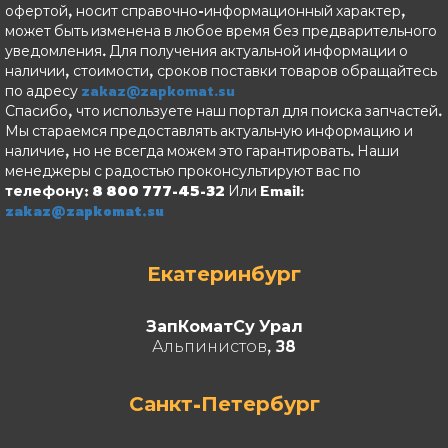
офертой, носит справочно-информационный характер,
может быть изменена в любое время без предварительного
уведомления. Для получения актуальной информации о
наличии, стоимости, сроков поставки товаров обращайтесь
по адресу
zakaz@zapkomat.su
Спасибо, что используете наш портал для поиска запчастей.
Мы стараемся предоставлять актуальную информацию и
наличие, но не всегда можем это гарантировать. Наши
менеджеры с радостью проконсультируют вас по
телефону: 8 800 777-45-32
Или Email:
zakaz@zapkomat.su
Екатеринбург
ЗапКоматСу Урал
Альпинистов, 38
Санкт-Петербург