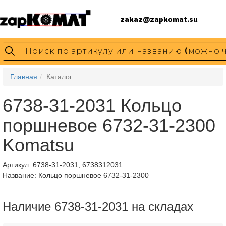
zakaz@zapkomat.su
Главная
Каталог
6738-31-2031 Кольцо
поршневое 6732-31-2300
Komatsu
Артикул:
6738-31-2031, 6738312031
Название: Кольцо поршневое 6732-31-2300
Наличие 6738-31-2031 на складах