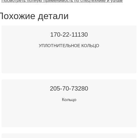
Посмотреть полную применимость по спецтехнике и узлам
Похожие детали
170-22-11130
УПЛОТНИТЕЛЬНОЕ КОЛЬЦО
205-70-73280
Кольцо