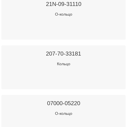
21N-09-31110
О-кольцо
207-70-33181
Кольцо
07000-05220
О-кольцо