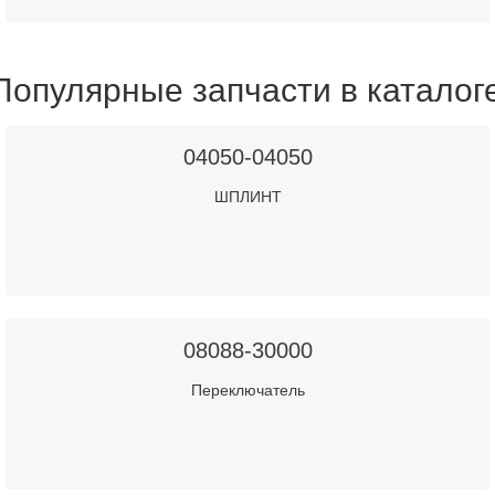
Популярные запчасти в каталог
04050-04050
ШПЛИНТ
08088-30000
Переключатель