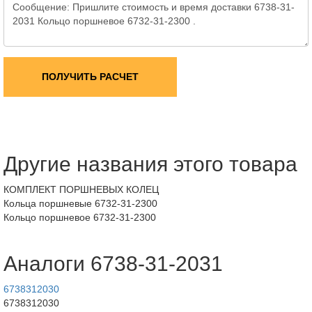
ПОЛУЧИТЬ РАСЧЕТ
Другие названия этого товара
КОМПЛЕКТ ПОРШНЕВЫХ КОЛЕЦ
Кольца поршневые 6732-31-2300
Кольцо поршневое 6732-31-2300
Аналоги 6738-31-2031
6738312030
6738312030