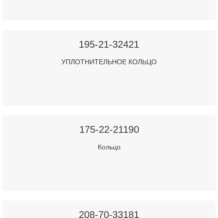
195-21-32421
УПЛОТНИТЕЛЬНОЕ КОЛЬЦО
175-22-21190
Кольцо
208-70-33181