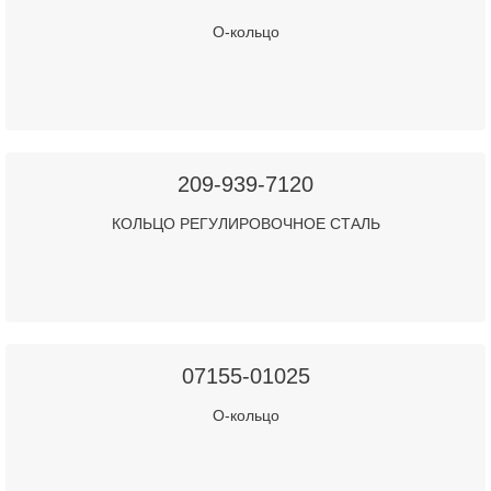
О-кольцо
209-939-7120
КОЛЬЦО РЕГУЛИРОВОЧНОЕ СТАЛЬ
07155-01025
О-кольцо