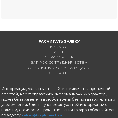
РАСЧИТАТЬ ЗАЯВКУ
КАТАЛОГ
ТИПЫ
СПРАВОЧНИК
ЗАПРОС СОТРУДНИЧЕСТВА
СЕРВИСНЫМ ОРГАНИЗАЦИЯМ
КОНТАКТЫ
Информация, указанная на сайте, не является публичной
офертой, носит справочно-информационный характер,
может быть изменена в любое время без предварительного
уведомления. Для получения актуальной информации о
наличии, стоимости, сроков поставки товаров обращайтесь
по адресу
zakaz@zapkomat.su