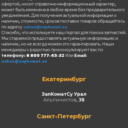
офертой, носит справочно-информационный характер,
может быть изменена в любое время без предварительного
уведомления. Для получения актуальной информации о
наличии, стоимости, сроков поставки товаров обращайтесь
по адресу
zakaz@zapkomat.su
Спасибо, что используете наш портал для поиска запчастей.
Мы стараемся предоставлять актуальную информацию и
наличие, но не всегда можем это гарантировать. Наши
менеджеры с радостью проконсультируют вас по
телефону: 8 800 777-45-32
Или Email:
zakaz@zapkomat.su
Екатеринбург
ЗапКоматСу Урал
Альпинистов, 38
Санкт-Петербург