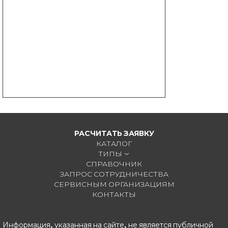
РАСЧИТАТЬ ЗАЯВКУ
КАТАЛОГ
ТИПЫ
СПРАВОЧНИК
ЗАПРОС СОТРУДНИЧЕСТВА
СЕРВИСНЫМ ОРГАНИЗАЦИЯМ
КОНТАКТЫ
Информация, указанная на сайте, не является публичной