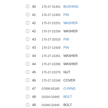
40
BUSHING
175-27-31441
41
PIN
170-27-12352
42
WASHER
175-27-22251
42
WASHER
175-27-22250
43
PIN
175-27-32510
43
PIN
170-27-12420
44
WASHER
175-27-22261
44
WASHER
175-27-22260
45
NUT
175-27-22270
46
COVER
175-27-22240
47
O-RING
07000-05185
48
BOLT
01010-31645
48
BOLT
01040-31645