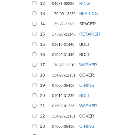
12
RING
04071-00280
13
BEARING
170-09-13250
14
SPACER
175-27-22130
15
RETAINER
175-27-22140
16
BOLT
01010-31440
16
BOLT
01040-31440
17
WASHER
170-27-12210
18
COVER
154-27-12151
19
O-RING
07000-05410
20
BOLT
01010-31230
21
WASHER
01602-01236
22
COVER
154-27-12161
23
O-RING
07000-05410