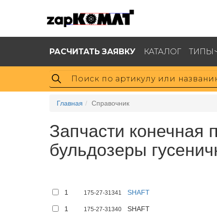
РАСЧИТАТЬ ЗАЯВКУ
КАТАЛОГ
ТИПЫ
Главная
Справочник
Запчасти конечная п
бульдозеры гусенич
1
SHAFT
175-27-31341
1
SHAFT
175-27-31340