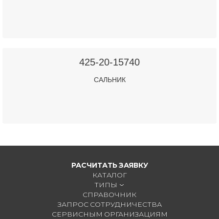
425-20-15740
САЛЬНИК
РАСЧИТАТЬ ЗАЯВКУ
КАТАЛОГ
ТИПЫ
СПРАВОЧНИК
ЗАПРОС СОТРУДНИЧЕСТВА
СЕРВИСНЫМ ОРГАНИЗАЦИЯМ