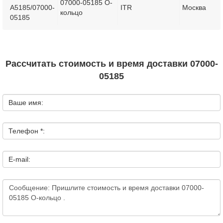
07000-05185 О-
A5185/07000-
ITR
Москва
кольцо
05185
Рассчитать стоимость и время доставки 07000-
05185
Ваше имя:
Телефон *:
E-mail: