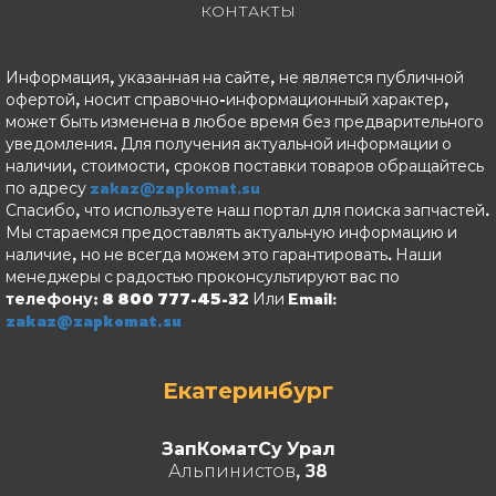
КОНТАКТЫ
Информация, указанная на сайте, не является публичной
офертой, носит справочно-информационный характер,
может быть изменена в любое время без предварительного
уведомления. Для получения актуальной информации о
наличии, стоимости, сроков поставки товаров обращайтесь
по адресу
zakaz@zapkomat.su
Спасибо, что используете наш портал для поиска запчастей.
Мы стараемся предоставлять актуальную информацию и
наличие, но не всегда можем это гарантировать. Наши
менеджеры с радостью проконсультируют вас по
телефону: 8 800 777-45-32
Или Email:
zakaz@zapkomat.su
Екатеринбург
ЗапКоматСу Урал
Альпинистов, 38