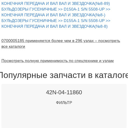
КОНЕЧНАЯ ПЕРЕДАЧА И ВАЛ ВАЛ И ЗВЕЗДОЧКА(№8-89)
БУЛЬДОЗЕРЫ ГУСЕНИЧНЫЕ >> D150A-1 S/N 5508-UP >>
КОНЕЧНАЯ ПЕРЕДАЧА И ВАЛ ВАЛ И ЗВЕЗДОЧКА(№8-)
БУЛЬДОЗЕРЫ ГУСЕНИЧНЫЕ >> D155A-1 S/N 5508-UP >>
КОНЕЧНАЯ ПЕРЕДАЧА И ВАЛ ВАЛ И ЗВЕЗДОЧКА(№8-8)
0700005185 применяется более чем в 296 узлах – посмотреть
все каталоги
Посмотреть полную применимость по спецтехнике и узлам
Популярные запчасти в каталог
42N-04-11860
ФИЛЬТР