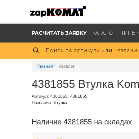
РАСЧИТАТЬ ЗАЯВКУ
КАТАЛОГ
ТИПЫ
Главная
Каталог
4381855 Втулка Kom
Артикул:
4381855, 4381855
Название: Втулка
Наличие 4381855 на складах