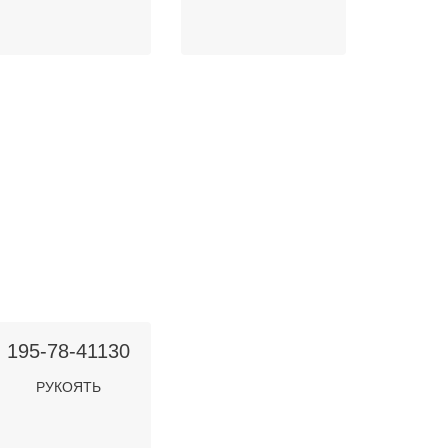
195-78-41130
РУКОЯТЬ