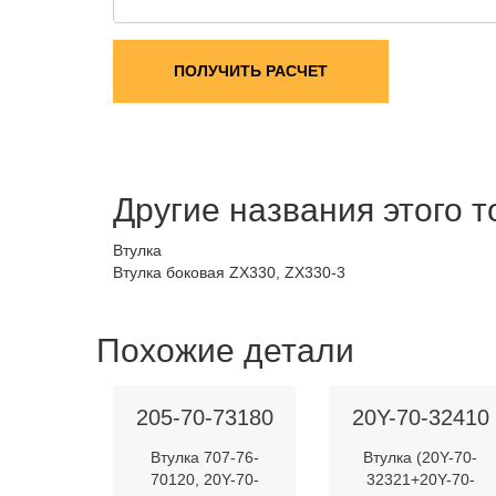
ПОЛУЧИТЬ РАСЧЕТ
Другие названия этого 
Втулка
Втулка боковая ZX330, ZX330-3
Похожие детали
205-70-73180
20Y-70-32410
Втулка 707-76-
Втулка (20Y-70-
70120, 20Y-70-
32321+20Y-70-