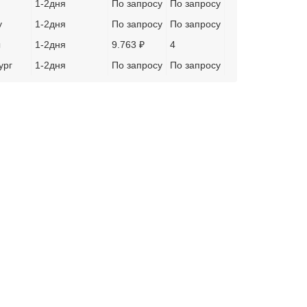
1-2дня
По запросу
По запросу
у
1-2дня
По запросу
По запросу
ы
1-2дня
9.763 ₽
4
ург
1-2дня
По запросу
По запросу