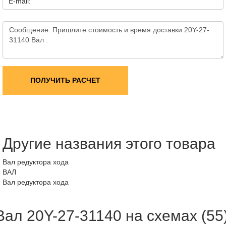
E-mail:
ПОЛУЧИТЬ РАСЧЕТ
Другие названия этого товара
Вал редуктора хода
ВАЛ
Вал редуктора хода
Вал 20Y-27-31140 на схемах (55