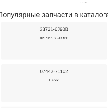
Популярные запчасти в каталог
23731-6J90B
ДАТЧИК В СБОРЕ
07442-71102
Насос