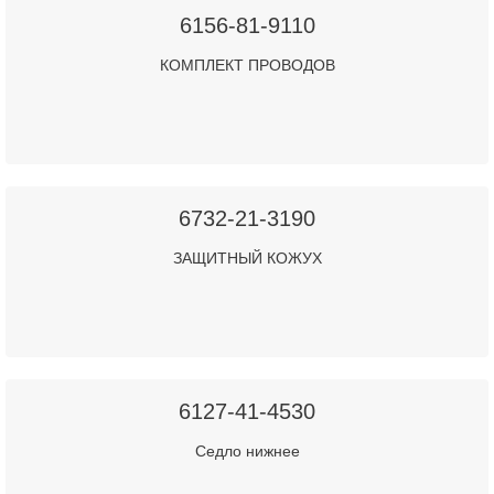
6156-81-9110
КОМПЛЕКТ ПРОВОДОВ
6732-21-3190
ЗАЩИТНЫЙ КОЖУХ
6127-41-4530
Седло нижнее