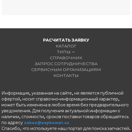
РАСЧИТАТЬ ЗАЯВКУ
КАТАЛОГ
ТИПЫ
СПРАВОЧНИК
ЗАПРОС СОТРУДНИЧЕСТВА
СЕРВИСНЫМ ОРГАНИЗАЦИЯМ
КОНТАКТЫ
Информация, указанная на сайте, не является публичной
офертой, носит справочно-информационный характер,
может быть изменена в любое время без предварительного
уведомления. Для получения актуальной информации о
наличии, стоимости, сроков поставки товаров обращайтесь
по адресу
zakaz@zapkomat.su
Спасибо, что используете наш портал для поиска запчастей.