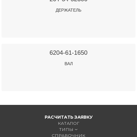
ДЕРЖАТЕЛЬ
6204-61-1650
ВАЛ
РАСЧИТАТЬ ЗАЯВКУ
КАТАЛОГ
ТИПЫ
СПРАВОЧНИК