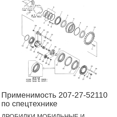
Применимость 207-27-52110
по спецтехнике
ДРОБИЛКИ МОБИЛЬНЫЕ И