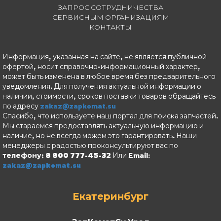
ЗАПРОС СОТРУДНИЧЕСТВА
СЕРВИСНЫМ ОРГАНИЗАЦИЯМ
КОНТАКТЫ
Информация, указанная на сайте, не является публичной
офертой, носит справочно-информационный характер,
может быть изменена в любое время без предварительного
уведомления. Для получения актуальной информации о
наличии, стоимости, сроков поставки товаров обращайтесь
по адресу
zakaz@zapkomat.su
Спасибо, что используете наш портал для поиска запчастей.
Мы стараемся предоставлять актуальную информацию и
наличие, но не всегда можем это гарантировать. Наши
менеджеры с радостью проконсультируют вас по
телефону: 8 800 777-45-32
Или Email:
zakaz@zapkomat.su
Екатеринбург