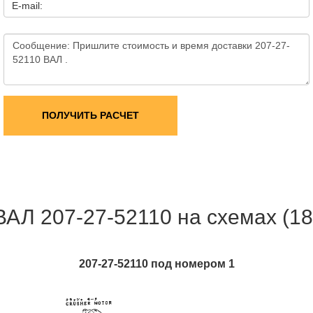
E-mail:
ПОЛУЧИТЬ РАСЧЕТ
ВАЛ 207-27-52110 на схемах (18
207-27-52110 под номером 1