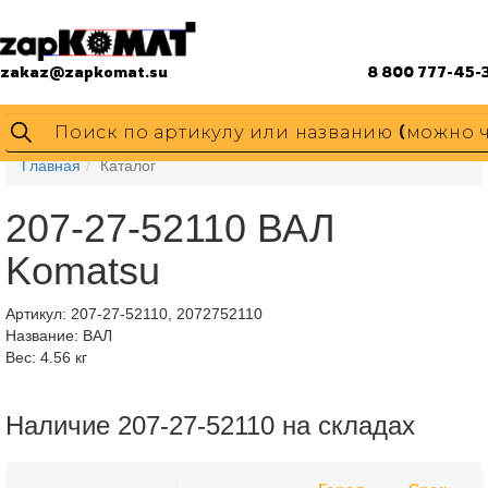
zakaz@zapkomat.su
8 800 777-45-
Главная
Каталог
207-27-52110 ВАЛ
Komatsu
Артикул:
207-27-52110, 2072752110
Название: ВАЛ
Вес: 4.56 кг
Наличие 207-27-52110 на складах