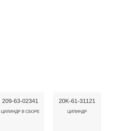
209-63-02341
20K-61-31121
ЦИЛИНДР В СБОРЕ
ЦИЛИНДР