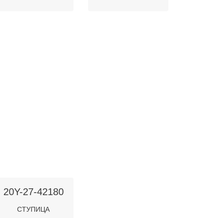
20Y-27-42180
СТУПИЦА