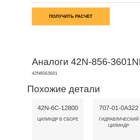
ПОЛУЧИТЬ РАСЧЕТ
Аналоги 42N-856-3601N
42N8563601
Похожие детали
42N-6C-12800
707-01-0A322
ЦИЛИНДР В СБОРЕ
ГИДРАВЛИЧЕСКИЙ
ЦИЛИНДР