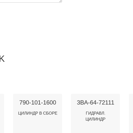
K
790-101-1600
3BA-64-72111
ЦИЛИНДР В СБОРЕ
ГИДРАВЛ.
ЦИЛИНДР