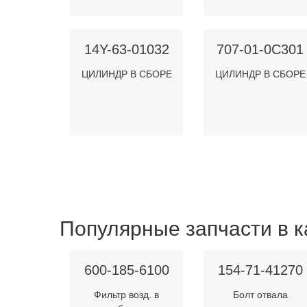
14Y-63-01032
707-01-0C301
ЦИЛИНДР В СБОРЕ
ЦИЛИНДР В СБОРЕ
Популярные запчасти в к
600-185-6100
154-71-41270
Фильтр возд. в
Болт отвала