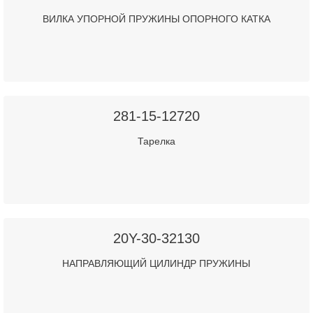
ВИЛКА УПОРНОЙ ПРУЖИНЫ ОПОРНОГО КАТКА
281-15-12720
Тарелка
20Y-30-32130
НАПРАВЛЯЮЩИЙ ЦИЛИНДР ПРУЖИНЫ