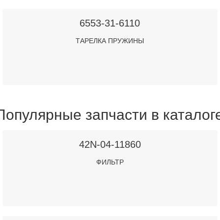
6553-31-6110
ТАРЕЛКА ПРУЖИНЫ
Популярные запчасти в каталог
42N-04-11860
ФИЛЬТР