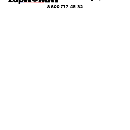
8 800 777-45-32