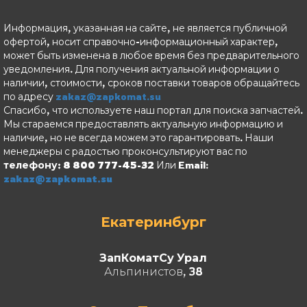
Информация, указанная на сайте, не является публичной
офертой, носит справочно-информационный характер,
может быть изменена в любое время без предварительного
уведомления. Для получения актуальной информации о
наличии, стоимости, сроков поставки товаров обращайтесь
по адресу
zakaz@zapkomat.su
Спасибо, что используете наш портал для поиска запчастей.
Мы стараемся предоставлять актуальную информацию и
наличие, но не всегда можем это гарантировать. Наши
менеджеры с радостью проконсультируют вас по
телефону: 8 800 777-45-32
Или Email:
zakaz@zapkomat.su
Екатеринбург
ЗапКоматСу Урал
Альпинистов, 38