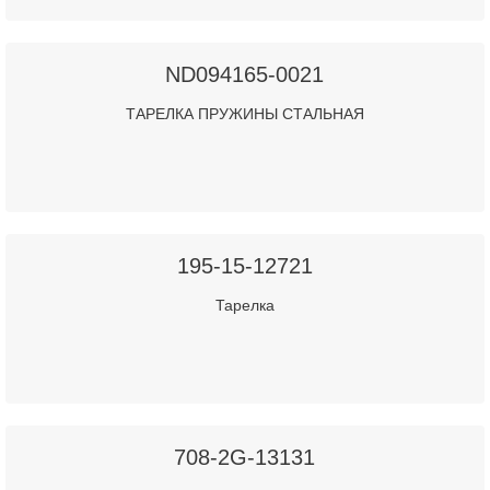
ND094165-0021
ТАРЕЛКА ПРУЖИНЫ СТАЛЬНАЯ
195-15-12721
Тарелка
708-2G-13131