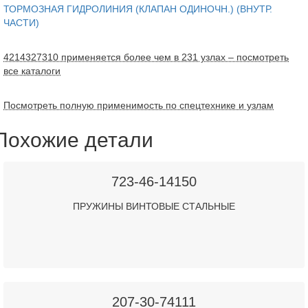
ТОРМОЗНАЯ ГИДРОЛИНИЯ (КЛАПАН ОДИНОЧН.) (ВНУТР.
ЧАСТИ)
4214327310 применяется более чем в 231 узлах – посмотреть
все каталоги
Посмотреть полную применимость по спецтехнике и узлам
Похожие детали
723-46-14150
ПРУЖИНЫ ВИНТОВЫЕ СТАЛЬНЫЕ
207-30-74111