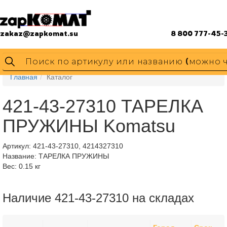
zakaz@zapkomat.su
8 800 777-45-
Главная
Каталог
421-43-27310 ТАРЕЛКА
ПРУЖИНЫ Komatsu
Артикул:
421-43-27310, 4214327310
Название: ТАРЕЛКА ПРУЖИНЫ
Вес: 0.15 кг
Наличие 421-43-27310 на складах