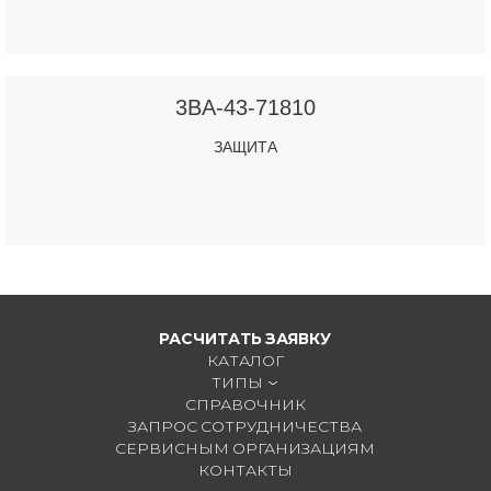
3BA-43-71810
ЗАЩИТА
РАСЧИТАТЬ ЗАЯВКУ
КАТАЛОГ
ТИПЫ
СПРАВОЧНИК
ЗАПРОС СОТРУДНИЧЕСТВА
СЕРВИСНЫМ ОРГАНИЗАЦИЯМ
КОНТАКТЫ