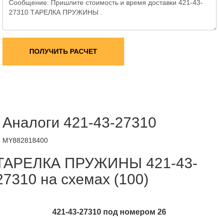
ПОЛУЧИТЬ РАСЧЕТ
Аналоги 421-43-27310
MY882818400
ТАРЕЛКА ПРУЖИНЫ 421-43-
27310 на схемах (100)
421-43-27310 под номером 26