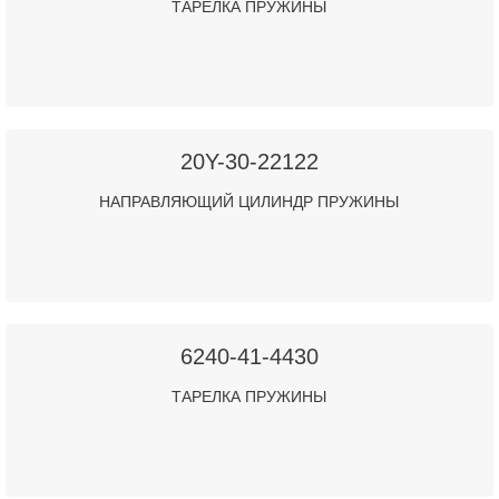
ТАРЕЛКА ПРУЖИНЫ
20Y-30-22122
НАПРАВЛЯЮЩИЙ ЦИЛИНДР ПРУЖИНЫ
6240-41-4430
ТАРЕЛКА ПРУЖИНЫ