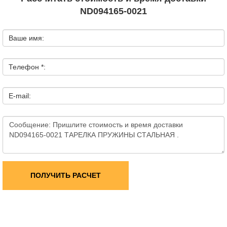
ND094165-0021
Ваше имя:
Телефон *:
E-mail:
ПОЛУЧИТЬ РАСЧЕТ