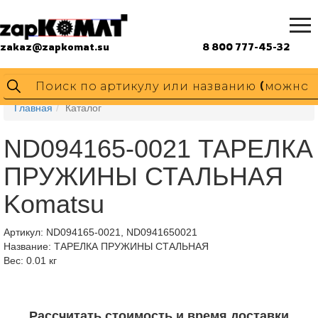
zakaz@zapkomat.su
8 800 777-45-32
Главная
Каталог
ND094165-0021 ТАРЕЛКА
ПРУЖИНЫ СТАЛЬНАЯ
Komatsu
Артикул:
ND094165-0021, ND0941650021
Название: ТАРЕЛКА ПРУЖИНЫ СТАЛЬНАЯ
Вес: 0.01 кг
Рассчитать стоимость и время доставки