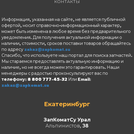
КОНТАКТЫ
Информация, указанная на сайте, не является публичной
офертой, носит справочно-информационный характер,
может быть изменена в любое время без предварительного
уведомления. Для получения актуальной информации о
наличии, стоимости, сроков поставки товаров обращайтесь
по адресу
zakaz@zapkomat.su
Спасибо, что используете наш портал для поиска запчастей.
Мы стараемся предоставлять актуальную информацию и
наличие, но не всегда можем это гарантировать. Наши
менеджеры с радостью проконсультируют вас по
телефону: 8 800 777-45-32
Или Email:
zakaz@zapkomat.su
Екатеринбург
ЗапКоматСу Урал
Альпинистов, 38