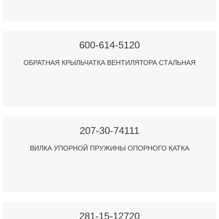
600-614-5120
ОБРАТНАЯ КРЫЛЬЧАТКА ВЕНТИЛЯТОРА СТАЛЬНАЯ
207-30-74111
ВИЛКА УПОРНОЙ ПРУЖИНЫ ОПОРНОГО КАТКА
281-15-12720