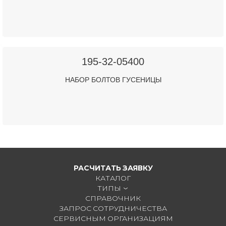
195-32-05400
НАБОР БОЛТОВ ГУСЕНИЦЫ
РАСЧИТАТЬ ЗАЯВКУ
КАТАЛОГ
ТИПЫ
СПРАВОЧНИК
ЗАПРОС СОТРУДНИЧЕСТВА
СЕРВИСНЫМ ОРГАНИЗАЦИЯМ