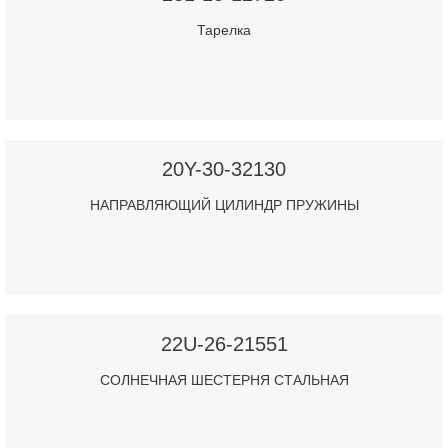
Тарелка
20Y-30-32130
НАПРАВЛЯЮЩИЙ ЦИЛИНДР ПРУЖИНЫ
22U-26-21551
СОЛНЕЧНАЯ ШЕСТЕРНЯ СТАЛЬНАЯ