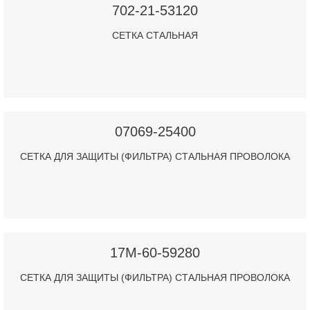
702-21-53120
СЕТКА СТАЛЬНАЯ
07069-25400
СЕТКА ДЛЯ ЗАЩИТЫ (ФИЛЬТРА) СТАЛЬНАЯ ПРОВОЛОКА
17M-60-59280
СЕТКА ДЛЯ ЗАЩИТЫ (ФИЛЬТРА) СТАЛЬНАЯ ПРОВОЛОКА