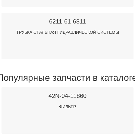
6211-61-6811
ТРУБКА СТАЛЬНАЯ ГИДРАВЛИЧЕСКОЙ СИСТЕМЫ
Популярные запчасти в каталог
42N-04-11860
ФИЛЬТР