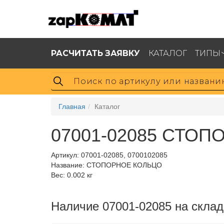
РАСЧИТАТЬ ЗАЯВКУ
КАТАЛОГ
ТИПЫ
Главная
Каталог
07001-02085 СТОП
Артикул:
07001-02085, 0700102085
Название: СТОПОРНОЕ КОЛЬЦО
Вес: 0.002 кг
Наличие 07001-02085 на склад