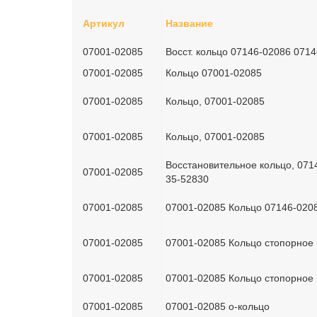
Артикул
Название
07001-02085
Восст. кольцо 07146-02086 071
07001-02085
Кольцо 07001-02085
07001-02085
Кольцо, 07001-02085
07001-02085
Кольцо, 07001-02085
Восстановительное кольцо, 0714
07001-02085
35-52830
07001-02085
07001-02085 Кольцо 07146-020
07001-02085
07001-02085 Кольцо стопорное
07001-02085
07001-02085 Кольцо стопорное
07001-02085
07001-02085 о-кольцо