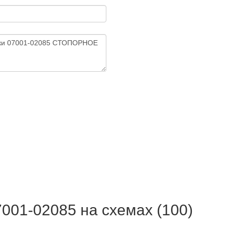
1-02085 на схемах (100)