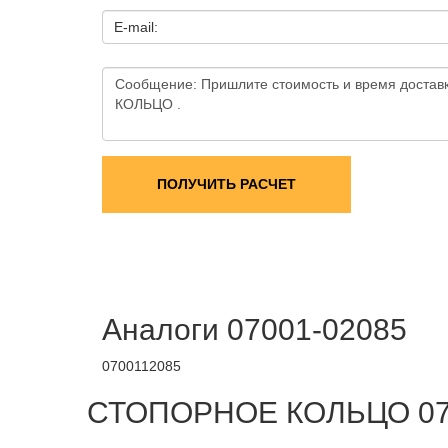
E-mail:
ПОЛУЧИТЬ РАСЧЕТ
Аналоги 07001-02085
0700112085
СТОПОРНОЕ КОЛЬЦО 0700