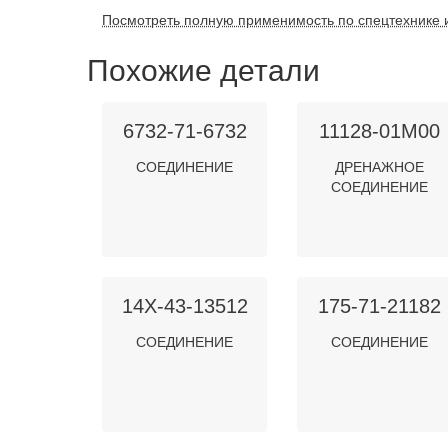
Посмотреть полную применимость по спецтехнике 
Похожие детали
6732-71-6732
11128-01M00
СОЕДИНЕНИЕ
ДРЕНАЖНОЕ
СОЕДИНЕНИЕ
14X-43-13512
175-71-21182
СОЕДИНЕНИЕ
СОЕДИНЕНИЕ