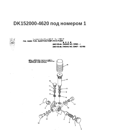
DK152000-4620 под номером 1