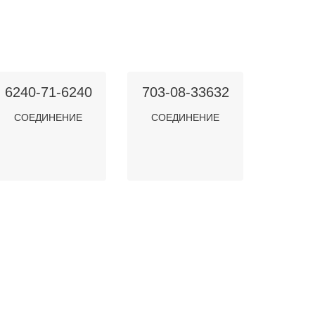
6240-71-6240
703-08-33632
СОЕДИНЕНИЕ
СОЕДИНЕНИЕ