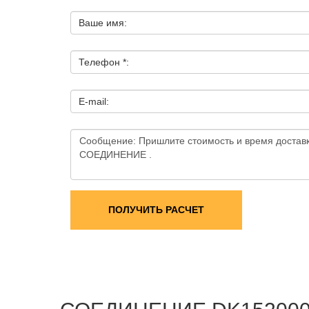
Ваше имя:
Телефон *:
E-mail:
ПОЛУЧИТЬ РАСЧЕТ