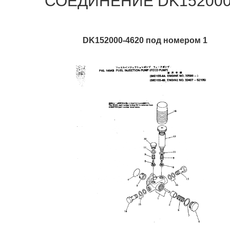
СОЕДИНЕНИЕ DK152000-4
DK152000-4620 под номером 1