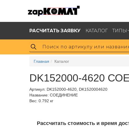
РАСЧИТАТЬ ЗАЯВКУ
КАТАЛОГ
ТИПЫ
Главная
Каталог
DK152000-4620 СО
Артикул:
DK152000-4620, DK1520004620
Название: СОЕДИНЕНИЕ
Вес: 0.792 кг
Рассчитать стоимость и время дос