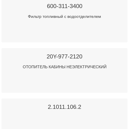
600-311-3400
Фильтр топливный c водоотделителем
20Y-977-2120
ОТОПИТЕЛЬ КАБИНЫ НЕЭЛЕКТРИЧЕСКИЙ
2.1011.106.2