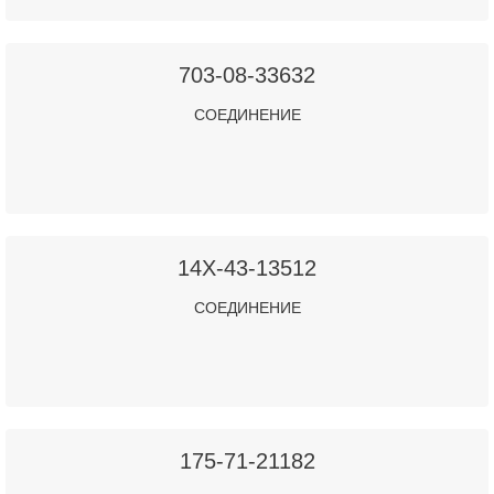
703-08-33632
СОЕДИНЕНИЕ
14X-43-13512
СОЕДИНЕНИЕ
175-71-21182