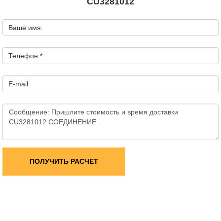
CU3281012
Ваше имя:
Телефон *:
E-mail:
ПОЛУЧИТЬ РАСЧЕТ