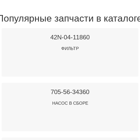
Популярные запчасти в каталог
42N-04-11860
ФИЛЬТР
705-56-34360
НАСОС В СБОРЕ