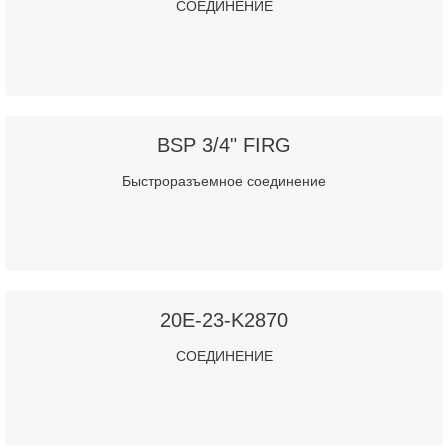
СОЕДИНЕНИЕ
BSP 3/4" FIRG
Быстроразъемное соединение
20E-23-K2870
СОЕДИНЕНИЕ