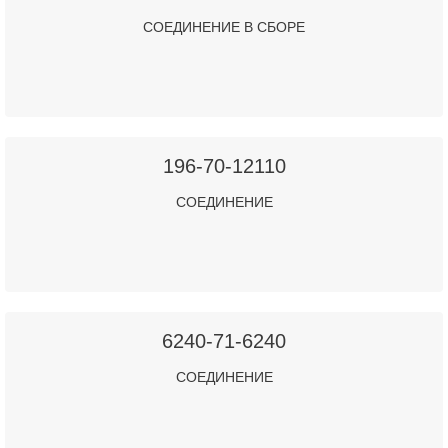
СОЕДИНЕНИЕ В СБОРЕ
196-70-12110
СОЕДИНЕНИЕ
6240-71-6240
СОЕДИНЕНИЕ