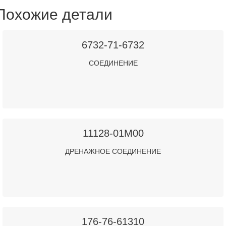
Похожие детали
6732-71-6732
СОЕДИНЕНИЕ
11128-01M00
ДРЕНАЖНОЕ СОЕДИНЕНИЕ
176-76-61310