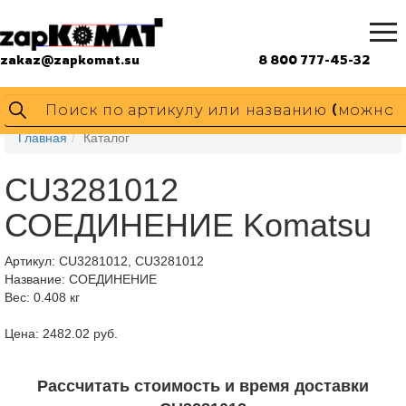
zakaz@zapkomat.su
8 800 777-45-32
Главная
Каталог
CU3281012
СОЕДИНЕНИЕ Komatsu
Артикул:
CU3281012, CU3281012
Название: СОЕДИНЕНИЕ
Вес: 0.408 кг
Цена: 2482.02 руб.
Рассчитать стоимость и время доставки