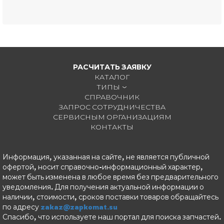
РАСЧИТАТЬ ЗАЯВКУ
КАТАЛОГ
ТИПЫ
СПРАВОЧНИК
ЗАПРОС СОТРУДНИЧЕСТВА
СЕРВИСНЫМ ОРГАНИЗАЦИЯМ
КОНТАКТЫ
Информация, указанная на сайте, не является публичной
офертой, носит справочно-информационный характер,
может быть изменена в любое время без предварительного
уведомления. Для получения актуальной информации о
наличии, стоимости, сроков поставки товаров обращайтесь
по адресу
zakaz@zapkomat.su
Спасибо, что используете наш портал для поиска запчастей.