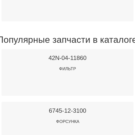
Популярные запчасти в каталог
42N-04-11860
ФИЛЬТР
6745-12-3100
ФОРСУНКА