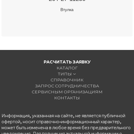
Втулка
РАСЧИТАТЬ ЗАЯВКУ
КАТАЛОГ
ТИПЫ
СПРАВОЧНИК
ЗАПРОС СОТРУДНИЧЕСТВА
СЕРВИСНЫМ ОРГАНИЗАЦИЯМ
КОНТАКТЫ
Информация, указанная на сайте, не является публичной
офертой, носит справочно-информационный характер,
может быть изменена в любое время без предварительного
уведомления. Для получения актуальной информации о