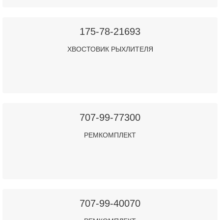
175-78-21693
ХВОСТОВИК РЫХЛИТЕЛЯ
707-99-77300
РЕМКОМПЛЕКТ
707-99-40070