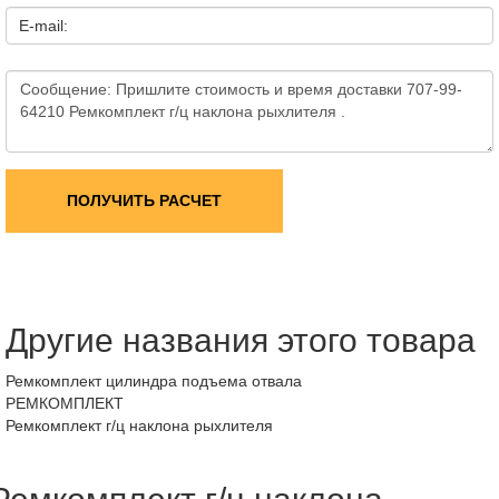
E-mail:
ПОЛУЧИТЬ РАСЧЕТ
Другие названия этого товара
Ремкомплект цилиндра подъема отвала
РЕМКОМПЛЕКТ
Ремкомплект г/ц наклона рыхлителя