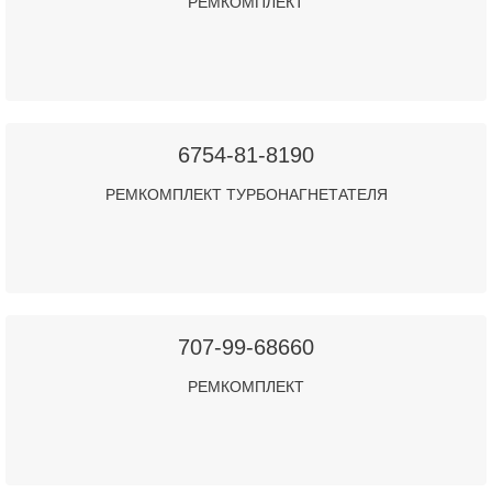
РЕМКОМПЛЕКТ
6754-81-8190
РЕМКОМПЛЕКТ ТУРБОНАГНЕТАТЕЛЯ
707-99-68660
РЕМКОМПЛЕКТ