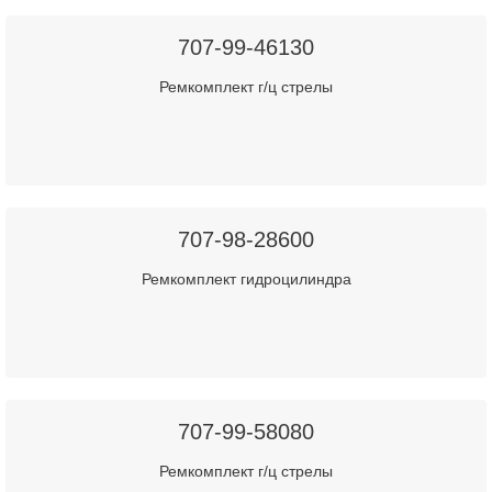
707-99-46130
Ремкомплект г/ц стрелы
707-98-28600
Ремкомплект гидроцилиндра
707-99-58080
Ремкомплект г/ц стрелы