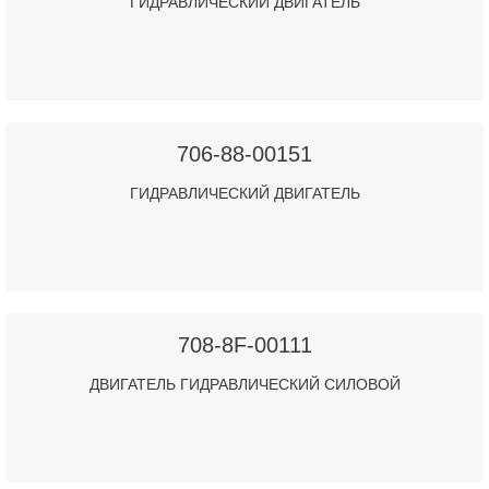
ГИДРАВЛИЧЕСКИЙ ДВИГАТЕЛЬ
706-88-00151
ГИДРАВЛИЧЕСКИЙ ДВИГАТЕЛЬ
708-8F-00111
ДВИГАТЕЛЬ ГИДРАВЛИЧЕСКИЙ СИЛОВОЙ