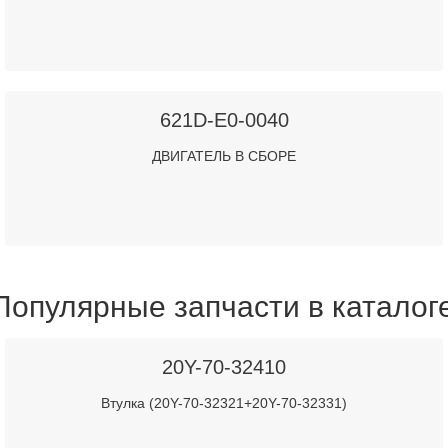
621D-E0-0040
ДВИГАТЕЛЬ В СБОРЕ
Популярные запчасти в каталог
20Y-70-32410
Втулка (20Y-70-32321+20Y-70-32331)