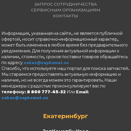
ЗАПРОС СОТРУДНИЧЕСТВА
СЕРВИСНЫМ ОРГАНИЗАЦИЯМ
КОНТАКТЫ
Информация, указанная на сайте, не является публичной
офертой, носит справочно-информационный характер,
может быть изменена в любое время без предварительного
уведомления. Для получения актуальной информации о
наличии, стоимости, сроков поставки товаров обращайтесь
по адресу
zakaz@zapkomat.su
Спасибо, что используете наш портал для поиска запчастей.
Мы стараемся предоставлять актуальную информацию и
наличие, но не всегда можем это гарантировать. Наши
менеджеры с радостью проконсультируют вас по
телефону: 8 800 777-45-32
Или Email:
zakaz@zapkomat.su
Екатеринбург