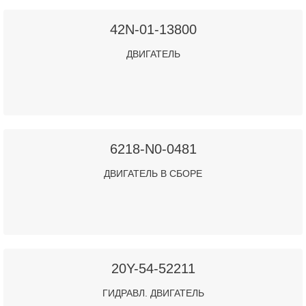
42N-01-13800
ДВИГАТЕЛЬ
6218-N0-0481
ДВИГАТЕЛЬ В СБОРЕ
20Y-54-52211
ГИДРАВЛ. ДВИГАТЕЛЬ