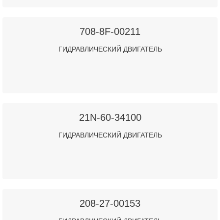
708-8F-00211
ГИДРАВЛИЧЕСКИЙ ДВИГАТЕЛЬ
21N-60-34100
ГИДРАВЛИЧЕСКИЙ ДВИГАТЕЛЬ
208-27-00153