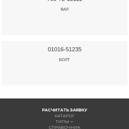
ВАЛ
01016-51235
БОЛТ
РАСЧИТАТЬ ЗАЯВКУ
КАТАЛОГ
ТИПЫ
СПРАВОЧНИК