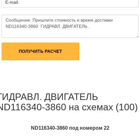
E-mail:
ПОЛУЧИТЬ РАСЧЕТ
ГИДРАВЛ. ДВИГАТЕЛЬ
ND116340-3860 на схемах (100)
ND116340-3860 под номером 22