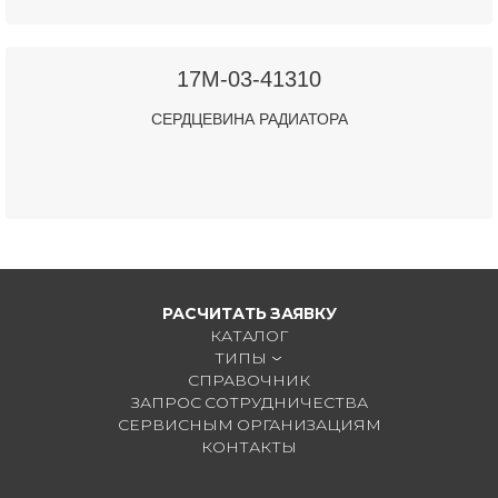
17M-03-41310
СЕРДЦЕВИНА РАДИАТОРА
РАСЧИТАТЬ ЗАЯВКУ
КАТАЛОГ
ТИПЫ
СПРАВОЧНИК
ЗАПРОС СОТРУДНИЧЕСТВА
СЕРВИСНЫМ ОРГАНИЗАЦИЯМ
КОНТАКТЫ