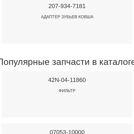
207-934-7181
АДАПТЕР ЗУБЬЕВ КОВША
Популярные запчасти в каталог
42N-04-11860
ФИЛЬТР
07053-10000