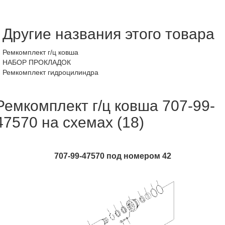
Другие названия этого товара
Ремкомплект г/ц ковша
НАБОР ПРОКЛАДОК
Ремкомплект гидроцилиндра
Ремкомплект г/ц ковша 707-99-
47570 на схемах (18)
707-99-47570 под номером 42