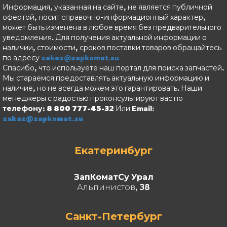
Информация, указанная на сайте, не является публичной
офертой, носит справочно-информационный характер,
может быть изменена в любое время без предварительного
уведомления. Для получения актуальной информации о
наличии, стоимости, сроков поставки товаров обращайтесь
по адресу
zakaz@zapkomat.su
Спасибо, что используете наш портал для поиска запчастей.
Мы стараемся предоставлять актуальную информацию и
наличие, но не всегда можем это гарантировать. Наши
менеджеры с радостью проконсультируют вас по
телефону: 8 800 777-45-32
Или Email:
zakaz@zapkomat.su
Екатеринбург
ЗапКоматСу Урал
Альпинистов, 38
Санкт-Петербург