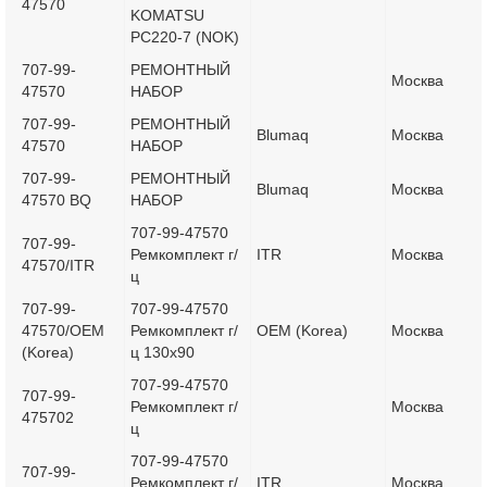
47570
KOMATSU
PC220-7 (NOK)
707-99-
РЕМОНТНЫЙ
Москва
47570
НАБОР
707-99-
РЕМОНТНЫЙ
Blumaq
Москва
47570
НАБОР
707-99-
РЕМОНТНЫЙ
Blumaq
Москва
47570 BQ
НАБОР
707-99-47570
707-99-
Ремкомплект г/
ITR
Москва
47570/ITR
ц
707-99-
707-99-47570
47570/OEM
Ремкомплект г/
OEM (Korea)
Москва
(Korea)
ц 130x90
707-99-47570
707-99-
Ремкомплект г/
Москва
475702
ц
707-99-47570
707-99-
Ремкомплект г/
ITR
Москва