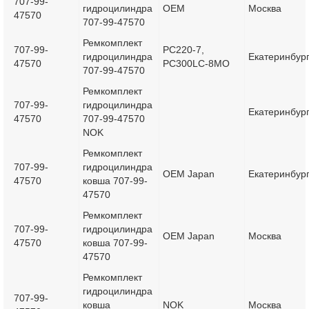
707-99-
гидроцилиндра
OEM
Москва
47570
707-99-47570
Ремкомплект
707-99-
PC220-7,
гидроцилиндра
Екатеринбур
47570
PC300LC-8MO
707-99-47570
Ремкомплект
707-99-
гидроцилиндра
Екатеринбур
47570
707-99-47570
NOK
Ремкомплект
707-99-
гидроцилиндра
OEM Japan
Екатеринбур
47570
ковша 707-99-
47570
Ремкомплект
707-99-
гидроцилиндра
OEM Japan
Москва
47570
ковша 707-99-
47570
Ремкомплект
гидроцилиндра
707-99-
ковша
NOK
Москва