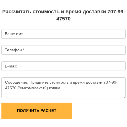
Рассчитать стоимость и время доставки 707-99-
47570
Ваше имя:
Телефон *:
E-mail:
ПОЛУЧИТЬ РАСЧЕТ