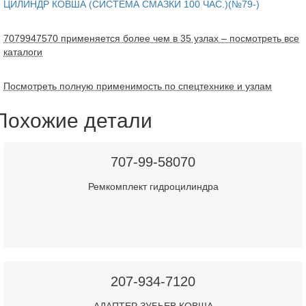
ЦИЛИНДР КОВША (СИСТЕМА СМАЗКИ 100 ЧАС.)(№79-)
7079947570 применяется более чем в 35 узлах – посмотреть все
каталоги
Посмотреть полную применимость по спецтехнике и узлам
Похожие детали
707-99-58070
Ремкомплект гидроцилиндра
207-934-7120