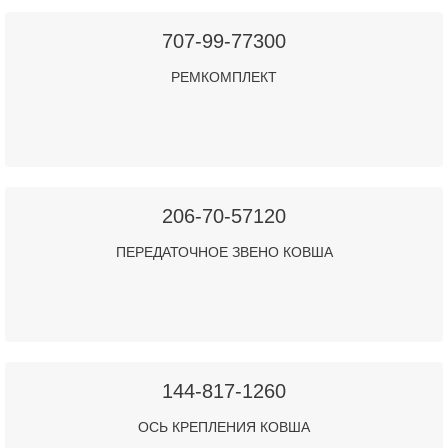
707-99-77300
РЕМКОМПЛЕКТ
206-70-57120
ПЕРЕДАТОЧНОЕ ЗВЕНО КОВША
144-817-1260
ОСЬ КРЕПЛЕНИЯ КОВША