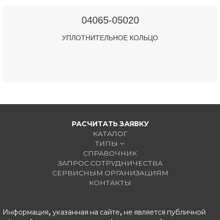
04065-05020
УПЛОТНИТЕЛЬНОЕ КОЛЬЦО
РАСЧИТАТЬ ЗАЯВКУ
КАТАЛОГ
ТИПЫ
СПРАВОЧНИК
ЗАПРОС СОТРУДНИЧЕСТВА
СЕРВИСНЫМ ОРГАНИЗАЦИЯМ
КОНТАКТЫ
Информация, указанная на сайте, не является публичной