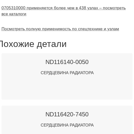
0705310000 применяется более чем в 438 узлах – посмотреть
все каталоги
Посмотреть полную применимость по спецтехнике и узлам
Похожие детали
ND116140-0050
СЕРДЦЕВИНА РАДИАТОРА
ND116420-7450
СЕРДЦЕВИНА РАДИАТОРА