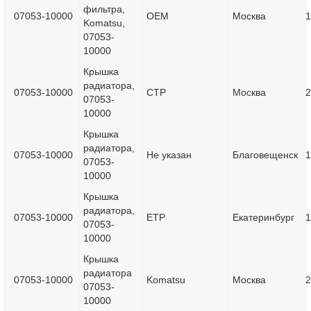
фильтра,
07053-10000
OEM
Москва
1
Komatsu,
07053-
10000
Крышка
радиатора,
07053-10000
CTP
Москва
2
07053-
10000
Крышка
радиатора,
07053-10000
Не указан
Благовещенск
1
07053-
10000
Крышка
радиатора,
07053-10000
ETP
Екатеринбург
1
07053-
10000
Крышка
радиатора
07053-10000
Komatsu
Москва
2
07053-
10000