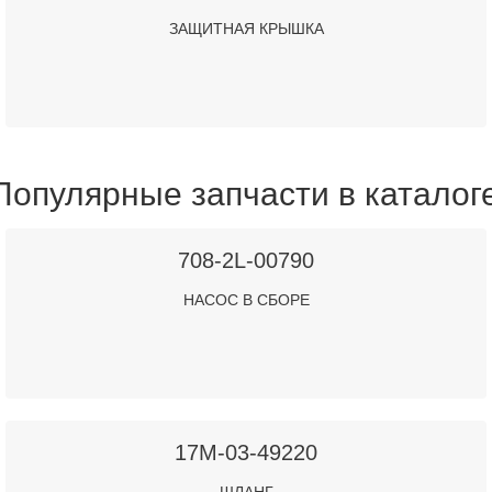
ЗАЩИТНАЯ КРЫШКА
Популярные запчасти в каталог
708-2L-00790
НАСОС В СБОРЕ
17M-03-49220