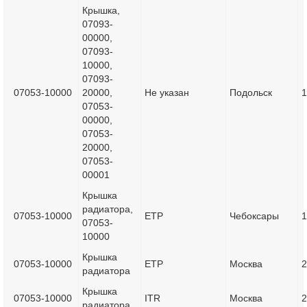
Крышка,
07093-
00000,
07093-
10000,
07093-
07053-10000
20000,
Не указан
Подольск
1
07053-
00000,
07053-
20000,
07053-
00001
Крышка
радиатора,
07053-10000
ETP
Чебоксары
1
07053-
10000
Крышка
07053-10000
ETP
Москва
2
радиатора
Крышка
07053-10000
ITR
Москва
2
радиатора