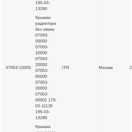
195-03-
13280
Крышка
радиатора
без замка
07093-
00000
07093-
10000
07093-
20000
07053-10000
ITR
Москва
2
07053-
00000
07053-
20000
07053-
00001 170-
03-11130
195-03-
13280
Крышка