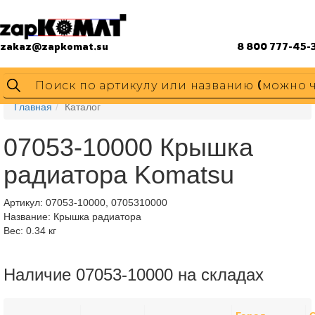
zakaz@zapkomat.su
8 800 777-45-
Главная
Каталог
07053-10000 Крышка
радиатора Komatsu
Артикул:
07053-10000, 0705310000
Название: Крышка радиатора
Вес: 0.34 кг
Наличие 07053-10000 на складах