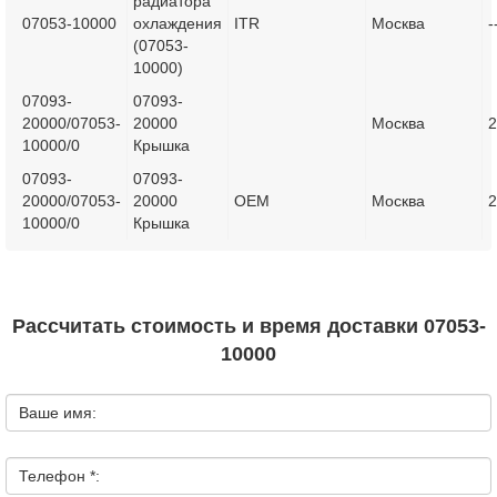
радиатора
07053-10000
охлаждения
ITR
Москва
-
(07053-
10000)
07093-
07093-
20000/07053-
20000
Москва
2
10000/0
Крышка
07093-
07093-
20000/07053-
20000
OEM
Москва
2
10000/0
Крышка
Рассчитать стоимость и время доставки 07053-
10000
Ваше имя:
Телефон *: