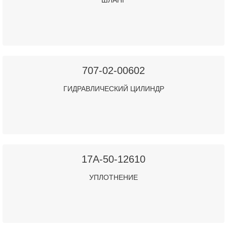
ШЛАНГ
707-02-00602
ГИДРАВЛИЧЕСКИЙ ЦИЛИНДР
17A-50-12610
УПЛОТНЕНИЕ