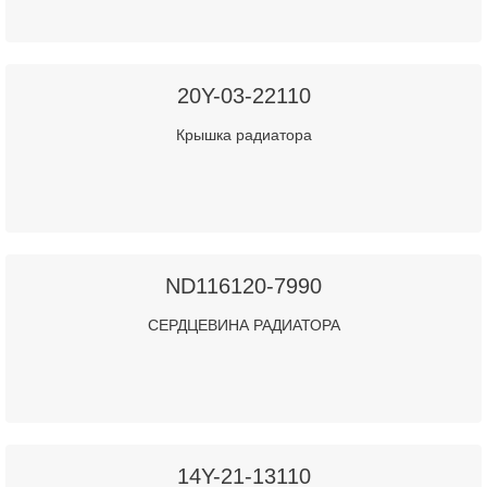
20Y-03-22110
Крышка радиатора
ND116120-7990
СЕРДЦЕВИНА РАДИАТОРА
14Y-21-13110