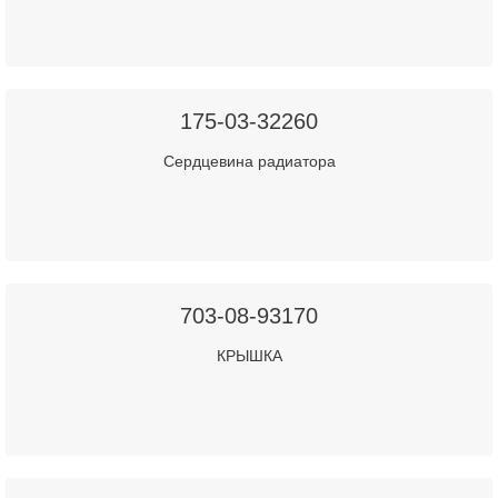
175-03-32260
Сердцевина радиатора
703-08-93170
КРЫШКА