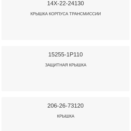
14X-22-24130
КРЫШКА КОРПУСА ТРАНСМИССИИ
15255-1P110
ЗАЩИТНАЯ КРЫШКА
206-26-73120
КРЫШКА