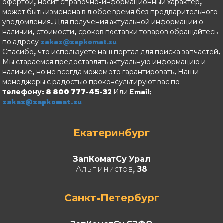
офертой, носит справочно-информационный характер,
может быть изменена в любое время без предварительного
уведомления. Для получения актуальной информации о
наличии, стоимости, сроков поставки товаров обращайтесь
по адресу
zakaz@zapkomat.su
Спасибо, что используете наш портал для поиска запчастей.
Мы стараемся предоставлять актуальную информацию и
наличие, но не всегда можем это гарантировать. Наши
менеджеры с радостью проконсультируют вас по
телефону: 8 800 777-45-32
Или Email:
zakaz@zapkomat.su
Екатеринбург
ЗапКоматСу Урал
Альпинистов, 38
Санкт-Петербург