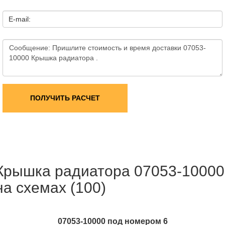
E-mail:
ПОЛУЧИТЬ РАСЧЕТ
Крышка радиатора 07053-10000
на схемах (100)
07053-10000 под номером 6