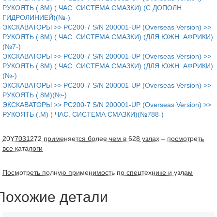
РУКОЯТЬ (.8M) ( ЧАС. СИСТЕМА СМАЗКИ) (С ДОПОЛН.
ГИДРОЛИНИЕЙ)(№-)
ЭКСКАВАТОРЫ >> PC200-7 S/N 200001-UP (Overseas Version) >>
РУКОЯТЬ (.8M) ( ЧАС. СИСТЕМА СМАЗКИ) (ДЛЯ ЮЖН. АФРИКИ)
(№7-)
ЭКСКАВАТОРЫ >> PC200-7 S/N 200001-UP (Overseas Version) >>
РУКОЯТЬ (.8M) ( ЧАС. СИСТЕМА СМАЗКИ) (ДЛЯ ЮЖН. АФРИКИ)
(№-)
ЭКСКАВАТОРЫ >> PC200-7 S/N 200001-UP (Overseas Version) >>
РУКОЯТЬ (.8M)(№-)
ЭКСКАВАТОРЫ >> PC200-7 S/N 200001-UP (Overseas Version) >>
РУКОЯТЬ (.M) ( ЧАС. СИСТЕМА СМАЗКИ)(№788-)
20Y7031272 применяется более чем в 628 узлах – посмотреть
все каталоги
Посмотреть полную применимость по спецтехнике и узлам
Похожие детали