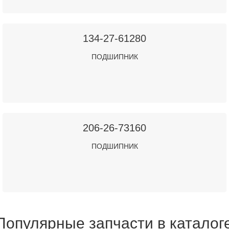
134-27-61280
ПОДШИПНИК
206-26-73160
ПОДШИПНИК
Популярные запчасти в каталог