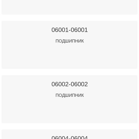
06001-06001
ПОДШИПНИК
06002-06002
ПОДШИПНИК
06004-06004