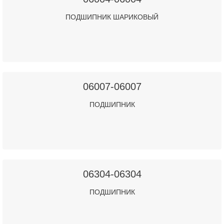
ПОДШИПНИК ШАРИКОВЫЙ
06007-06007
ПОДШИПНИК
06304-06304
ПОДШИПНИК