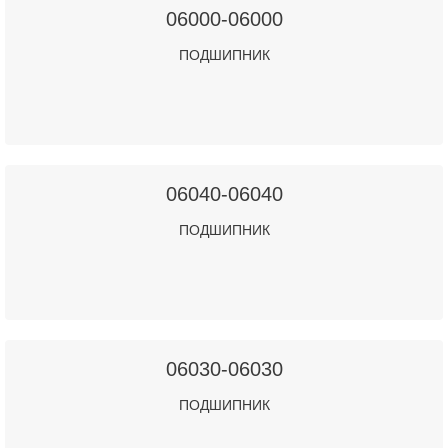
06000-06000
ПОДШИПНИК
06040-06040
ПОДШИПНИК
06030-06030
ПОДШИПНИК