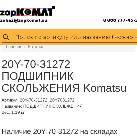
zakaz@zapkomat.su
8 800 777-45-
Главная
Каталог
20Y-70-31272
ПОДШИПНИК
СКОЛЬЖЕНИЯ Komatsu
Артикул:
20Y-70-31272, 20Y7031272
Название: ПОДШИПНИК СКОЛЬЖЕНИЯ
Вес: 1.19 кг
Наличие 20Y-70-31272 на складах