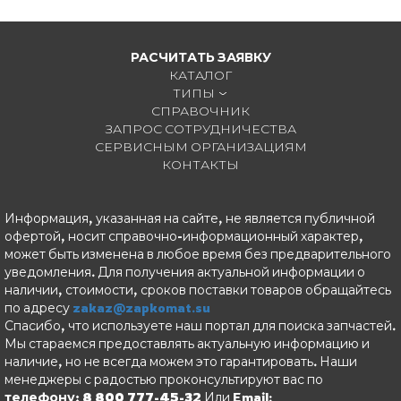
РАСЧИТАТЬ ЗАЯВКУ
КАТАЛОГ
ТИПЫ
СПРАВОЧНИК
ЗАПРОС СОТРУДНИЧЕСТВА
СЕРВИСНЫМ ОРГАНИЗАЦИЯМ
КОНТАКТЫ
Информация, указанная на сайте, не является публичной
офертой, носит справочно-информационный характер,
может быть изменена в любое время без предварительного
уведомления. Для получения актуальной информации о
наличии, стоимости, сроков поставки товаров обращайтесь
по адресу
zakaz@zapkomat.su
Спасибо, что используете наш портал для поиска запчастей.
Мы стараемся предоставлять актуальную информацию и
наличие, но не всегда можем это гарантировать. Наши
менеджеры с радостью проконсультируют вас по
телефону: 8 800 777-45-32
Или Email: