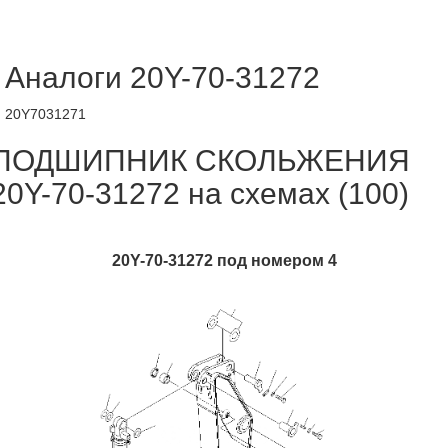
Аналоги 20Y-70-31272
20Y7031271
ПОДШИПНИК СКОЛЬЖЕНИЯ
20Y-70-31272 на схемах (100)
20Y-70-31272 под номером 4