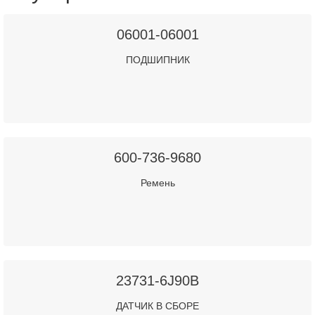
06001-06001
ПОДШИПНИК
600-736-9680
Ремень
23731-6J90B
ДАТЧИК В СБОРЕ