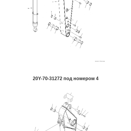
20Y-70-31272 под номером 4