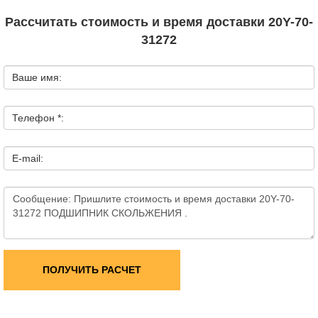
Рассчитать стоимость и время доставки 20Y-70-
31272
Ваше имя:
Телефон *:
E-mail:
ПОЛУЧИТЬ РАСЧЕТ