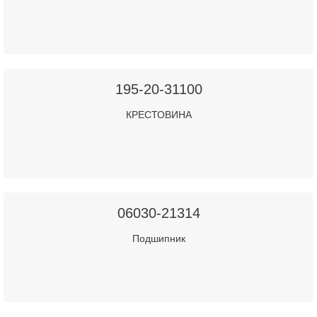
195-20-31100
КРЕСТОВИНА
06030-21314
Подшипник