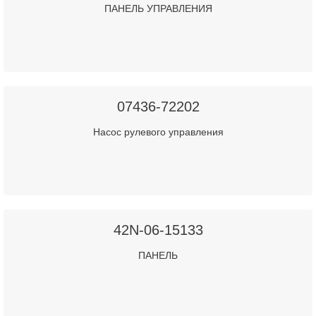
ПАНЕЛЬ УПРАВЛЕНИЯ
07436-72202
Насос рулевого управления
42N-06-15133
ПАНЕЛЬ