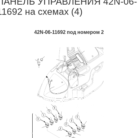
ПАНЕЛЬ УПРАВЛЕНИЯ 42N-06-
11692 на схемах (4)
42N-06-11692 под номером 2