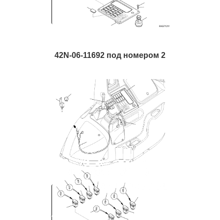
42N-06-11692 под номером 2