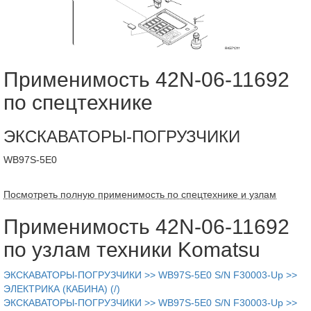
Применимость 42N-06-11692
по спецтехнике
ЭКСКАВАТОРЫ-ПОГРУЗЧИКИ
WB97S-5E0
Посмотреть полную применимость по спецтехнике и узлам
Применимость 42N-06-11692
по узлам техники Komatsu
ЭКСКАВАТОРЫ-ПОГРУЗЧИКИ >> WB97S-5E0 S/N F30003-Up >>
ЭЛЕКТРИКА (КАБИНА) (/)
ЭКСКАВАТОРЫ-ПОГРУЗЧИКИ >> WB97S-5E0 S/N F30003-Up >>