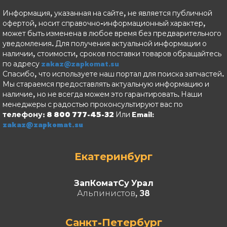
Информация, указанная на сайте, не является публичной
офертой, носит справочно-информационный характер,
может быть изменена в любое время без предварительного
уведомления. Для получения актуальной информации о
наличии, стоимости, сроков поставки товаров обращайтесь
по адресу
zakaz@zapkomat.su
Спасибо, что используете наш портал для поиска запчастей.
Мы стараемся предоставлять актуальную информацию и
наличие, но не всегда можем это гарантировать. Наши
менеджеры с радостью проконсультируют вас по
телефону: 8 800 777-45-32
Или Email:
zakaz@zapkomat.su
Екатеринбург
ЗапКоматСу Урал
Альпинистов, 38
Санкт-Петербург