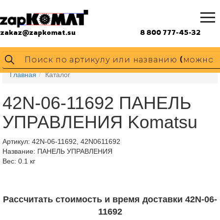
zakaz@zapkomat.su
8 800 777-45-32
Главная
Каталог
42N-06-11692 ПАНЕЛЬ
УПРАВЛЕНИЯ Komatsu
Артикул:
42N-06-11692, 42N0611692
Название: ПАНЕЛЬ УПРАВЛЕНИЯ
Вес: 0.1 кг
Рассчитать стоимость и время доставки 42N-06-
11692