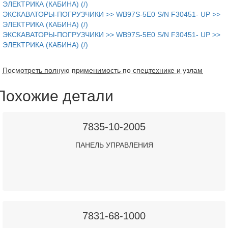
ЭЛЕКТРИКА (КАБИНА) (/)
ЭКСКАВАТОРЫ-ПОГРУЗЧИКИ >> WB97S-5E0 S/N F30451- UP >>
ЭЛЕКТРИКА (КАБИНА) (/)
ЭКСКАВАТОРЫ-ПОГРУЗЧИКИ >> WB97S-5E0 S/N F30451- UP >>
ЭЛЕКТРИКА (КАБИНА) (/)
Посмотреть полную применимость по спецтехнике и узлам
Похожие детали
7835-10-2005
ПАНЕЛЬ УПРАВЛЕНИЯ
7831-68-1000