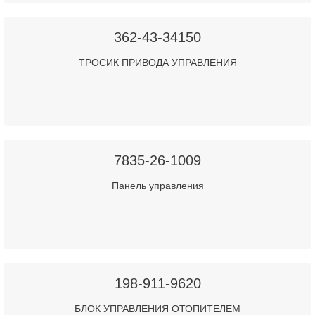
362-43-34150
ТРОСИК ПРИВОДА УПРАВЛЕНИЯ
7835-26-1009
Панель управления
198-911-9620
БЛОК УПРАВЛЕНИЯ ОТОПИТЕЛЕМ