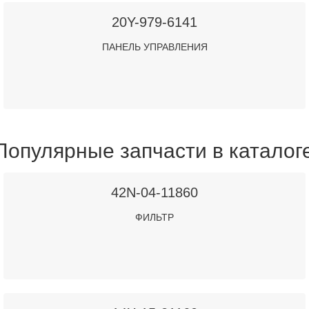
20Y-979-6141
ПАНЕЛЬ УПРАВЛЕНИЯ
Популярные запчасти в каталог
42N-04-11860
ФИЛЬТР