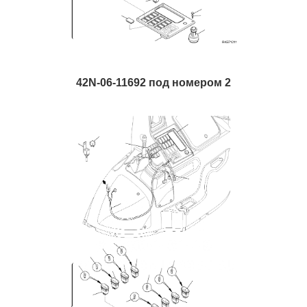
42N-06-11692 под номером 2