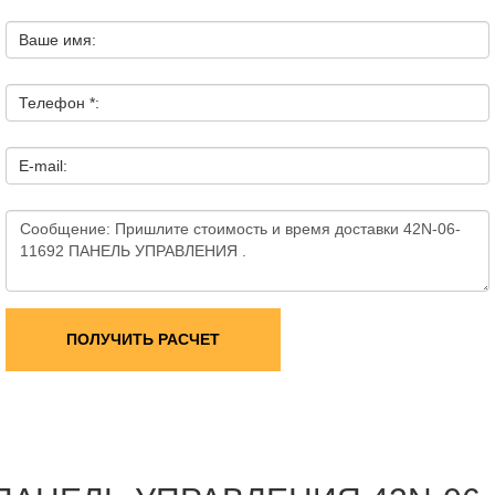
Ваше имя:
Телефон *:
E-mail:
ПОЛУЧИТЬ РАСЧЕТ