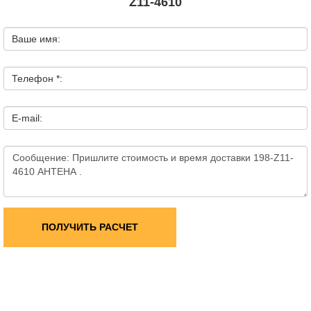
Z11-4610
Ваше имя:
Телефон *:
E-mail:
ПОЛУЧИТЬ РАСЧЕТ