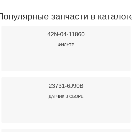
Популярные запчасти в каталог
42N-04-11860
ФИЛЬТР
23731-6J90B
ДАТЧИК В СБОРЕ