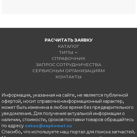
РАСЧИТАТЬ ЗАЯВКУ
КАТАЛОГ
ТИПЫ
СПРАВОЧНИК
ЗАПРОС СОТРУДНИЧЕСТВА
СЕРВИСНЫМ ОРГАНИЗАЦИЯМ
КОНТАКТЫ
Информация, указанная на сайте, не является публичной
офертой, носит справочно-информационный характер,
может быть изменена в любое время без предварительного
уведомления. Для получения актуальной информации о
наличии, стоимости, сроков поставки товаров обращайтесь
по адресу
zakaz@zapkomat.su
Спасибо, что используете наш портал для поиска запчастей.