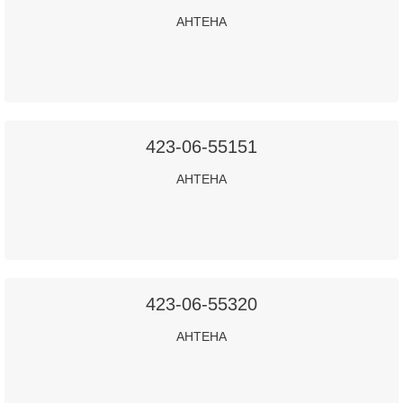
АНТЕНА
423-06-55151
АНТЕНА
423-06-55320
АНТЕНА