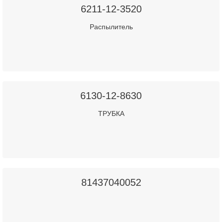
6211-12-3520
Распылитель
6130-12-8630
ТРУБКА
81437040052