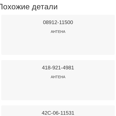
Похожие детали
08912-11500
АНТЕНА
418-921-4981
АНТЕНА
42C-06-11531