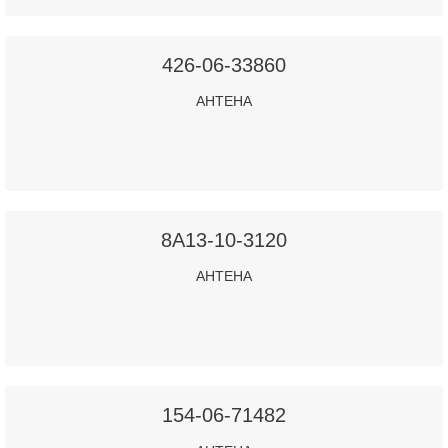
426-06-33860
АНТЕНА
8A13-10-3120
АНТЕНА
154-06-71482