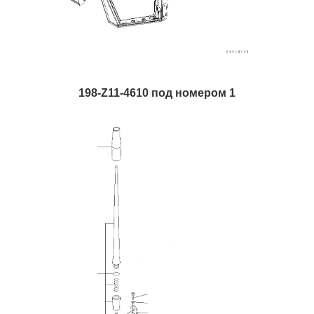
198-Z11-4610 под номером 1