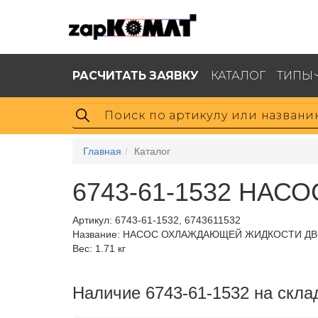
РАСЧИТАТЬ ЗАЯВКУ
КАТАЛОГ
ТИПЫ
Главная
Каталог
6743-61-1532 НА
Артикул:
6743-61-1532, 6743611532
Название: НАСОС ОХЛАЖДАЮЩЕЙ ЖИДКОСТИ Д
Вес: 1.71 кг
Наличие 6743-61-1532 на скла