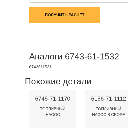
ПОЛУЧИТЬ РАСЧЕТ
Аналоги 6743-61-1532
6743611531
Похожие детали
6745-71-1170
6156-71-1112
ТОПЛИВНЫЙ
ТОПЛИВНЫЙ
НАСОС
НАСОС В СБОРЕ