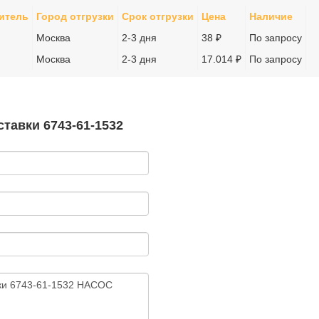
итель
Город отгрузки
Срок отгрузки
Цена
Наличие
Москва
2-3 дня
38 ₽
По запросу
Москва
2-3 дня
17.014 ₽
По запросу
тавки 6743-61-1532