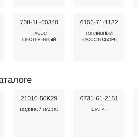
708-1L-00340
6156-71-1132
НАСОС
ТОПЛИВНЫЙ
ШЕСТЕРЕННЫЙ
НАСОС В СБОРЕ
аталоге
21010-50K29
6731-61-2151
ВОДЯНОЙ НАСОС
КЛАПАН