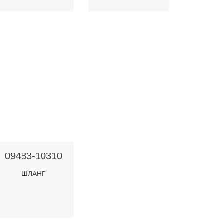
09483-10310
ШЛАНГ