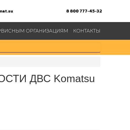
at.su
8 800 777-45-32
РВИСНЫМ ОРГАНИЗАЦИЯМ
КОНТАКТЫ
СТИ ДВС Komatsu