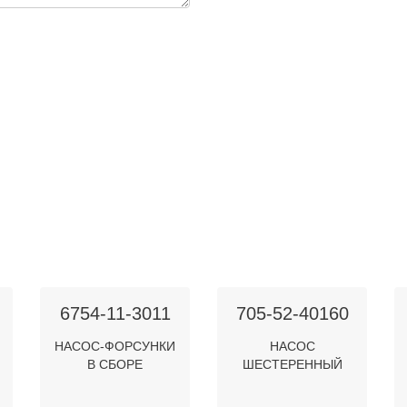
6754-11-3011
705-52-40160
НАСОС-ФОРСУНКИ
НАСОС
В СБОРЕ
ШЕСТЕРЕННЫЙ