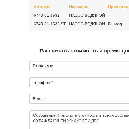
Артикул
Название
Производ
6743-61-1532
НАСОС ВОДЯНОЙ
6743-61-1532 ST
НАСОС ВОДЯНОЙ
Blumaq
Рассчитать стоимость и время дос
Ваше имя:
Телефон *:
E-mail: