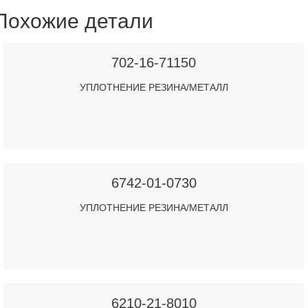
Похожие детали
702-16-71150
УПЛОТНЕНИЕ РЕЗИНА/МЕТАЛЛ
6742-01-0730
УПЛОТНЕНИЕ РЕЗИНА/МЕТАЛЛ
6210-21-8010