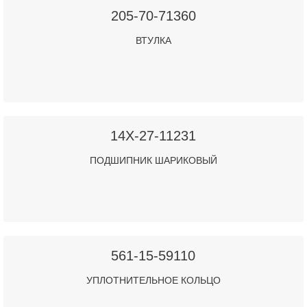
205-70-71360
ВТУЛКА
14X-27-11231
ПОДШИПНИК ШАРИКОВЫЙ
561-15-59110
УПЛОТНИТЕЛЬНОЕ КОЛЬЦО