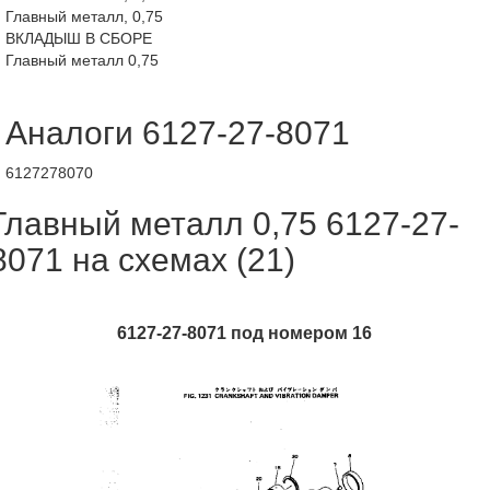
Главный металл, 0,75
ВКЛАДЫШ В СБОРЕ
Главный металл 0,75
Аналоги 6127-27-8071
6127278070
Главный металл 0,75 6127-27-
8071 на схемах (21)
6127-27-8071 под номером 16