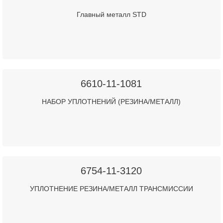
Главный металл STD
6610-11-1081
НАБОР УПЛОТНЕНИЙ (РЕЗИНА/МЕТАЛЛ)
6754-11-3120
УПЛОТНЕНИЕ РЕЗИНА/МЕТАЛЛ ТРАНСМИССИИ