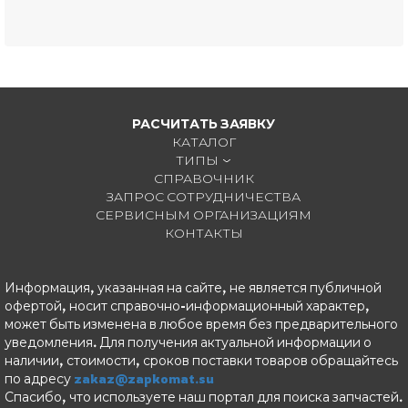
РАСЧИТАТЬ ЗАЯВКУ
КАТАЛОГ
ТИПЫ
СПРАВОЧНИК
ЗАПРОС СОТРУДНИЧЕСТВА
СЕРВИСНЫМ ОРГАНИЗАЦИЯМ
КОНТАКТЫ
Информация, указанная на сайте, не является публичной
офертой, носит справочно-информационный характер,
может быть изменена в любое время без предварительного
уведомления. Для получения актуальной информации о
наличии, стоимости, сроков поставки товаров обращайтесь
по адресу
zakaz@zapkomat.su
Спасибо, что используете наш портал для поиска запчастей.