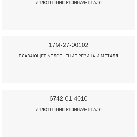
УПЛОТНЕНИЕ РЕЗИНА/МЕТАЛЛ
17M-27-00102
ПЛАВАЮЩЕЕ УПЛОТНЕНИЕ РЕЗИНА И МЕТАЛЛ
6742-01-4010
УПЛОТНЕНИЕ РЕЗИНА/МЕТАЛЛ