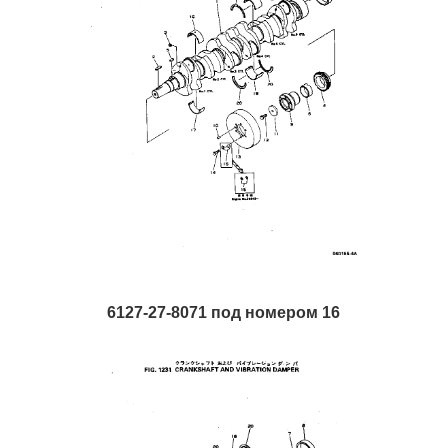
6127-27-8071 под номером 16