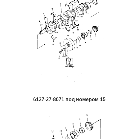
6127-27-8071 под номером 15