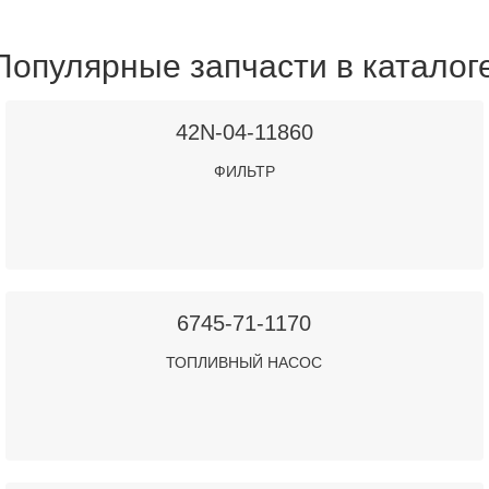
Популярные запчасти в каталог
42N-04-11860
ФИЛЬТР
6745-71-1170
ТОПЛИВНЫЙ НАСОС