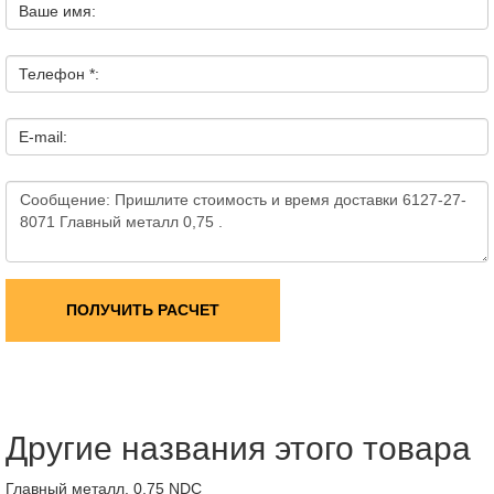
Ваше имя:
Телефон *:
E-mail:
ПОЛУЧИТЬ РАСЧЕТ
Другие названия этого товара
Главный металл, 0,75 NDC