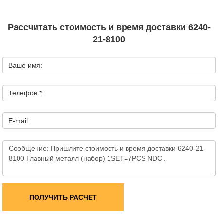
Рассчитать стоимость и время доставки 6240-
21-8100
Ваше имя:
Телефон *:
E-mail:
ПОЛУЧИТЬ РАСЧЕТ