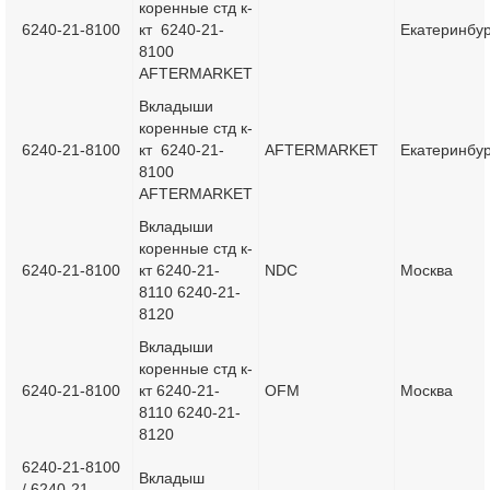
коренные стд к-
6240-21-8100
кт 6240-21-
Екатеринбур
8100
AFTERMARKET
Вкладыши
коренные стд к-
6240-21-8100
кт 6240-21-
AFTERMARKET
Екатеринбур
8100
AFTERMARKET
Вкладыши
коренные стд к-
6240-21-8100
кт 6240-21-
NDC
Москва
8110 6240-21-
8120
Вкладыши
коренные стд к-
6240-21-8100
кт 6240-21-
OFM
Москва
8110 6240-21-
8120
6240-21-8100
Вкладыш
/ 6240-21-