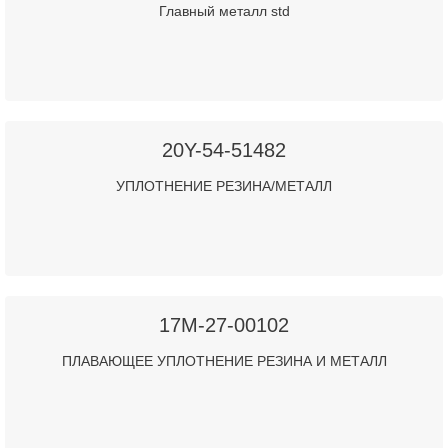
Главный металл std
20Y-54-51482
УПЛОТНЕНИЕ РЕЗИНА/МЕТАЛЛ
17M-27-00102
ПЛАВАЮЩЕЕ УПЛОТНЕНИЕ РЕЗИНА И МЕТАЛЛ