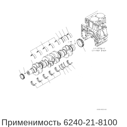
Применимость 6240-21-8100