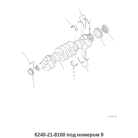
6240-21-8100 под номером 9