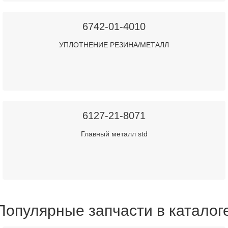
6742-01-4010
УПЛОТНЕНИЕ РЕЗИНА/МЕТАЛЛ
6127-21-8071
Главный металл std
Популярные запчасти в каталог