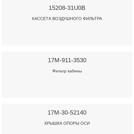
15208-31U0B
КАССЕТА ВОЗДУШНОГО ФИЛЬТРА
17M-911-3530
Фильтр кабины
17M-30-52140
КРЫШКА ОПОРЫ ОСИ