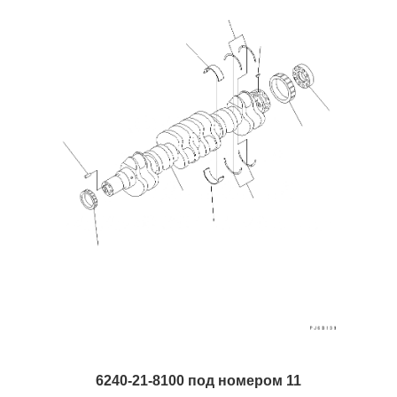
6240-21-8100 под номером 11