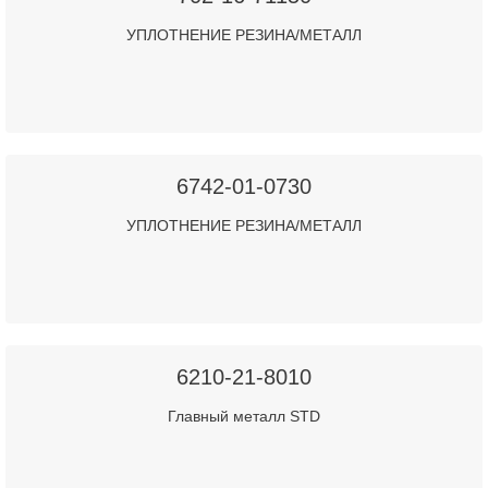
УПЛОТНЕНИЕ РЕЗИНА/МЕТАЛЛ
6742-01-0730
УПЛОТНЕНИЕ РЕЗИНА/МЕТАЛЛ
6210-21-8010
Главный металл STD