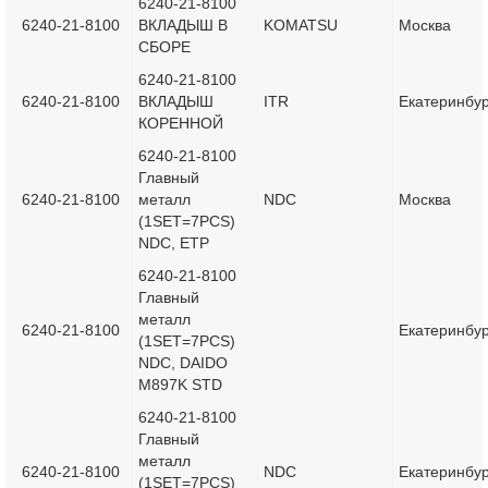
6240-21-8100
6240-21-8100
ВКЛАДЫШ В
KOMATSU
Москва
СБОРЕ
6240-21-8100
6240-21-8100
ВКЛАДЫШ
ITR
Екатеринбур
КОРЕННОЙ
6240-21-8100
Главный
6240-21-8100
металл
NDC
Москва
(1SET=7PCS)
NDC, ETP
6240-21-8100
Главный
металл
6240-21-8100
Екатеринбур
(1SET=7PCS)
NDC, DAIDO
M897K STD
6240-21-8100
Главный
металл
6240-21-8100
NDC
Екатеринбур
(1SET=7PCS)