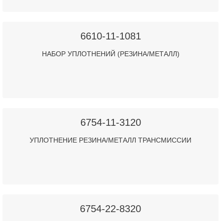
6610-11-1081
НАБОР УПЛОТНЕНИЙ (РЕЗИНА/МЕТАЛЛ)
6754-11-3120
УПЛОТНЕНИЕ РЕЗИНА/МЕТАЛЛ ТРАНСМИССИИ
6754-22-8320