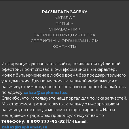
РАСЧИТАТЬ ЗАЯВКУ
КАТАЛОГ
ТИПЫ
СПРАВОЧНИК
ЗАПРОС СОТРУДНИЧЕСТВА
СЕРВИСНЫМ ОРГАНИЗАЦИЯМ
КОНТАКТЫ
Информация, указанная на сайте, не является публичной
офертой, носит справочно-информационный характер,
может быть изменена в любое время без предварительного
уведомления. Для получения актуальной информации о
наличии, стоимости, сроков поставки товаров обращайтесь
по адресу
zakaz@zapkomat.su
Спасибо, что используете наш портал для поиска запчастей.
Мы стараемся предоставлять актуальную информацию и
наличие, но не всегда можем это гарантировать. Наши
менеджеры с радостью проконсультируют вас по
телефону: 8 800 777-45-32
Или Email:
zakaz@zapkomat.su