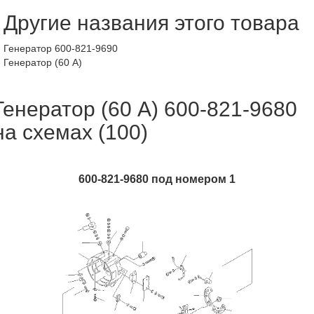
Другие названия этого товара
Генератор 600-821-9690
Генератор (60 A)
Генератор (60 A) 600-821-9680
на схемах (100)
600-821-9680 под номером 1