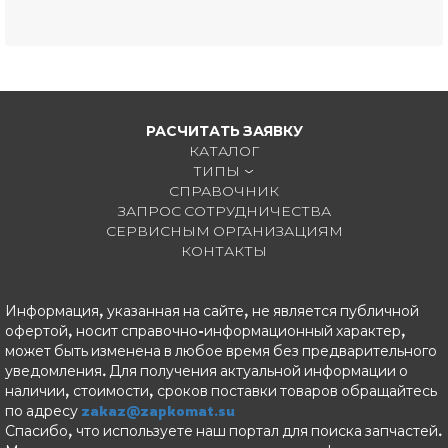
РАСЧИТАТЬ ЗАЯВКУ
КАТАЛОГ
ТИПЫ
СПРАВОЧНИК
ЗАПРОС СОТРУДНИЧЕСТВА
СЕРВИСНЫМ ОРГАНИЗАЦИЯМ
КОНТАКТЫ
Информация, указанная на сайте, не является публичной
офертой, носит справочно-информационный характер,
может быть изменена в любое время без предварительного
уведомления. Для получения актуальной информации о
наличии, стоимости, сроков поставки товаров обращайтесь
по адресу
zakaz@zapkomat.su
Спасибо, что используете наш портал для поиска запчастей.