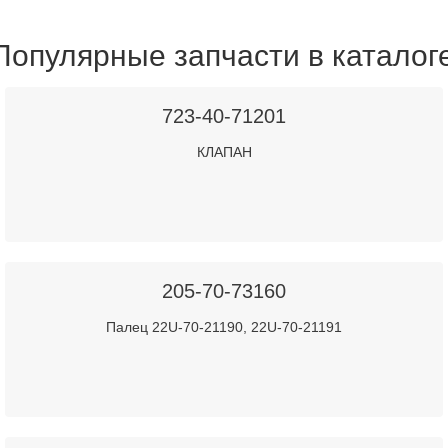
Популярные запчасти в каталог
723-40-71201
КЛАПАН
205-70-73160
Палец 22U-70-21190, 22U-70-21191