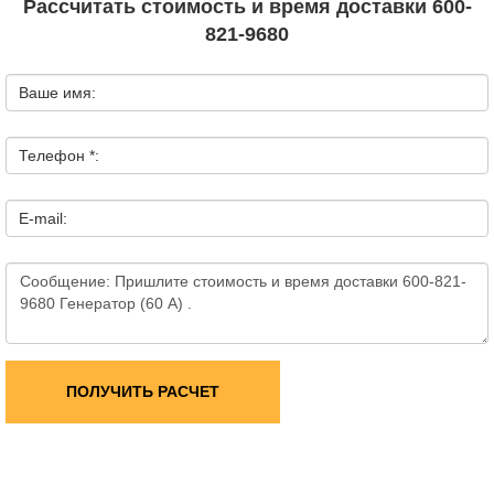
Рассчитать стоимость и время доставки 600-
821-9680
Ваше имя:
Телефон *:
E-mail:
ПОЛУЧИТЬ РАСЧЕТ