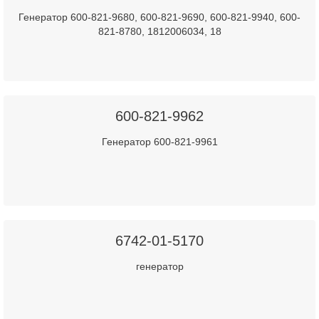
Генератор 600-821-9680, 600-821-9690, 600-821-9940, 600-
821-8780, 1812006034, 18
600-821-9962
Генератор 600-821-9961
6742-01-5170
генератор