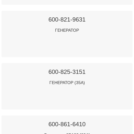
600-821-9631
ГЕНЕРАТОР
600-825-3151
ГЕНЕРАТОР (35А)
600-861-6410