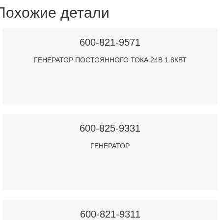
Похожие детали
600-821-9571
ГЕНЕРАТОР ПОСТОЯННОГО ТОКА 24В 1.8КВТ
600-825-9331
ГЕНЕРАТОР
600-821-9311