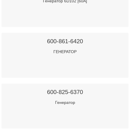
Генератор 6D102 [60A]
600-861-6420
ГЕНЕРАТОР
600-825-6370
Генератор