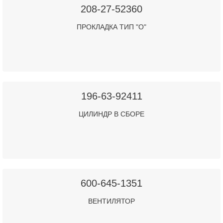
208-27-52360
ПРОКЛАДКА ТИП "О"
196-63-92411
ЦИЛИНДР В СБОРЕ
600-645-1351
ВЕНТИЛЯТОР