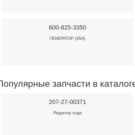
600-825-3350
ГЕНЕРАТОР (35А)
Популярные запчасти в каталог
207-27-00371
Редуктор хода