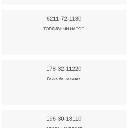
6211-72-1130
ТОПЛИВНЫЙ НАСОС
178-32-11220
Гайка башмачная
196-30-13110