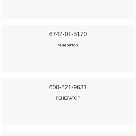
6742-01-5170
генератор
600-821-9631
ГЕНЕРАТОР