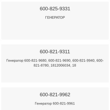
600-825-9331
ГЕНЕРАТОР
600-821-9311
Генератор 600-821-9680, 600-821-9690, 600-821-9940, 600-
821-8780, 1812006034, 18
600-821-9962
Генератор 600-821-9961