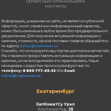
СЕРВИСНЫМ ОРГАНИЗАЦИЯМ
КОНТАКТЫ
Информация, указанная на сайте, не является публичной
офертой, носит справочно-информационный характер,
может быть изменена в любое время без предварительного
уведомления. Для получения актуальной информации о
наличии, стоимости, сроков поставки товаров обращайтесь
по адресу
zakaz@zapkomat.su
Спасибо, что используете наш портал для поиска запчастей.
Мы стараемся предоставлять актуальную информацию и
наличие, но не всегда можем это гарантировать. Наши
менеджеры с радостью проконсультируют вас по
телефону: 8 800 777-45-32
Или Email:
zakaz@zapkomat.su
Екатеринбург
ЗапКоматСу Урал
Альпинистов, 38