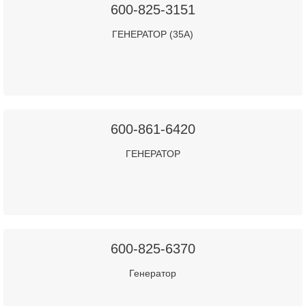
600-825-3151
ГЕНЕРАТОР (35А)
600-861-6420
ГЕНЕРАТОР
600-825-6370
Генератор