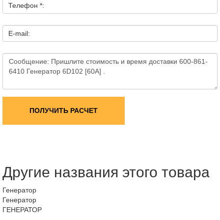
Телефон *:
E-mail:
ПОЛУЧИТЬ РАСЧЕТ
Другие названия этого товара
Генератор
Генератор
ГЕНЕРАТОР