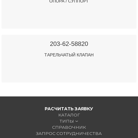
ОПОРА / СУППОРТ
203-62-58820
ТАРЕЛЬЧАТЫЙ КЛАПАН
РАСЧИТАТЬ ЗАЯВКУ
КАТАЛОГ
ТИПЫ
СПРАВОЧНИК
ЗАПРОС СОТРУДНИЧЕСТВА