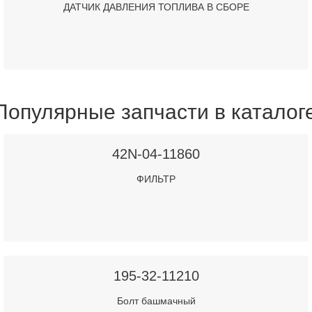
ДАТЧИК ДАВЛЕНИЯ ТОПЛИВА В СБОРЕ
Популярные запчасти в каталог
42N-04-11860
ФИЛЬТР
195-32-11210
Болт башмачный