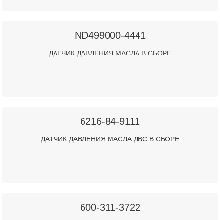
ND499000-4441
ДАТЧИК ДАВЛЕНИЯ МАСЛА В СБОРЕ
6216-84-9111
ДАТЧИК ДАВЛЕНИЯ МАСЛА ДВС В СБОРЕ
600-311-3722