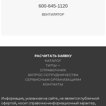
600-645-1120
ВЕНТИЛЯТОР
РАСЧИТАТЬ ЗАЯВКУ
КАТАЛОГ
ТИПЫ
СПРАВОЧНИК
ЗАПРОС СОТРУДНИЧЕСТВА
СЕРВИСНЫМ ОРГАНИЗАЦИЯМ
КОНТАКТЫ
Информация, указанная на сайте, не является публичной
офертой, носит справочно-информационный характер,