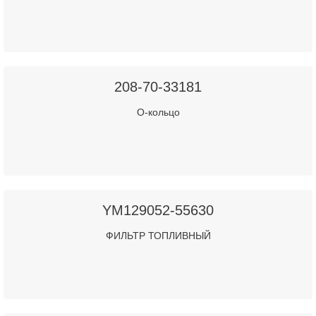
208-70-33181
О-кольцо
YM129052-55630
ФИЛЬТР ТОПЛИВНЫЙ